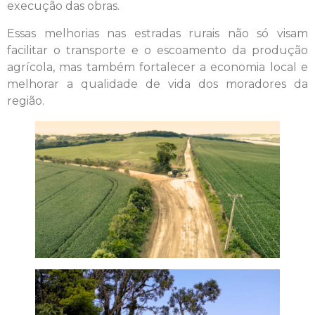
execução das obras.
Essas melhorias nas estradas rurais não só visam
facilitar o transporte e o escoamento da produção
agrícola, mas também fortalecer a economia local e
melhorar a qualidade de vida dos moradores da
região.