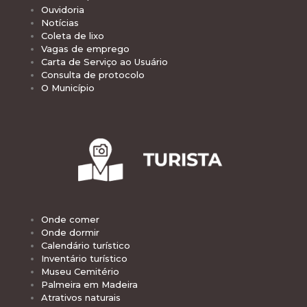
Ouvidoria
Notícias
Coleta de lixo
Vagas de emprego
Carta de Serviço ao Usuário
Consulta de protocolo
O Município
Onde comer
Onde dormir
Calendário turístico
Inventário turístico
Museu Cemitério
Palmeira em Madeira
Atrativos naturais