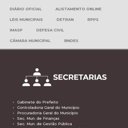
DIÁRIO OFICIAL
ALISTAMENTO ONLINE
LEIS MUNICIPAIS
DETRAN
RPPS
IMASP
DEFESA CIVIL
CÂMARA MUNICIPAL
BNDES
Gabinete do Prefeito
Controladoria Geral do Município
Procuradoria Geral do Município
Sec. Mun. de Finanças
Sec. Mun. de Gestão Pública