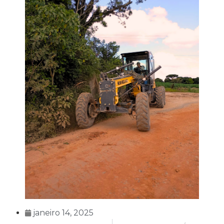
janeiro 14, 2025