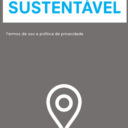
Termos de uso e política de privacidade