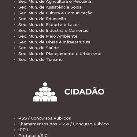
Sec. Mun. de Agricultura e Pecuária
Sec. Mun. de Assistência Social
Sec. Mun. de Cultura e Comunicação
Sec. Mun. de Educação
Sec. Mun. de Esporte e Lazer
Sec. Mun. de Indústria e Comércio
Sec. Mun. de Meio Ambiente
Sec. Mun. de Obras e Infraestrutura
Sec. Mun. de Saúde
Sec. Mun. de Planejamento e Urbanismo
Sec. Mun. de Turismo
PSS / Concursos Públicos
Chamamentos dos PSSs / Concurso Público
IPTU
Protocolo/SIC