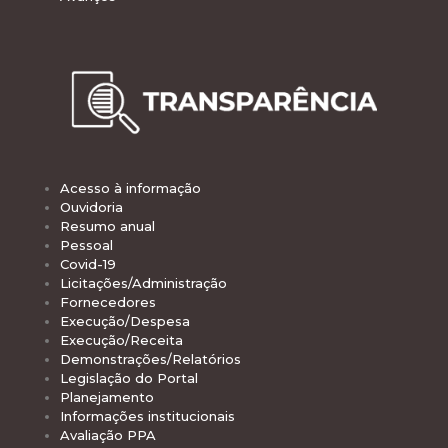
Acesso à informação
Ouvidoria
Resumo anual
Pessoal
Covid-19
Licitações/Administração
Fornecedores
Execução/Despesa
Execução/Receita
Demonstrações/Relatórios
Legislação do Portal
Planejamento
Informações institucionais
Avaliação PPA