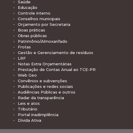
Saúde
Educação
Controle interno
Conselhos municipais
Orçamento por Secretaria
Boas práticas
Obras públicas
Patrimônio/Almoxarifado
Frotas
Gestão e Gerenciamento de resíduos
LRF
Notas Extra Orçamentárias
Prestação de Contas Anual ao TCE-PR
Web Geo
Convênios e subvenções
Publicações e redes sociais
Audiências Públicas e outros
Radar da transparência
Leis e atos
Tributário
Portal inadimplência
Dívida Ativa