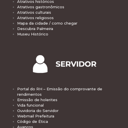
Atrativos históricos
Atrativos gastronômicos
Atrativos culturais
Atrativos religiosos
Mapa da cidade / como chegar
Descubra Palmeira
Museu Histórico
Portal do RH – Emissão do comprovante de
rendimentos
Emissão de holerites
Vida funcional
Ouvidoria do Servidor
Webmail Prefeitura
Código de Ética
Avanços