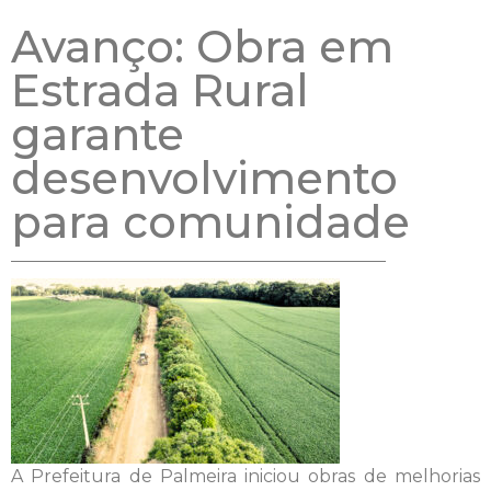
Avanço: Obra em
Estrada Rural
garante
desenvolvimento
para comunidade
A Prefeitura de Palmeira iniciou obras de melhorias