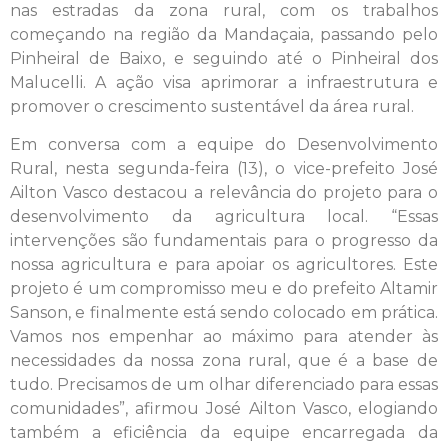
nas estradas da zona rural, com os trabalhos
começando na região da Mandaçaia, passando pelo
Pinheiral de Baixo, e seguindo até o Pinheiral dos
Malucelli. A ação visa aprimorar a infraestrutura e
promover o crescimento sustentável da área rural.
Em conversa com a equipe do Desenvolvimento
Rural, nesta segunda-feira (13), o vice-prefeito José
Ailton Vasco destacou a relevância do projeto para o
desenvolvimento da agricultura local. “Essas
intervenções são fundamentais para o progresso da
nossa agricultura e para apoiar os agricultores. Este
projeto é um compromisso meu e do prefeito Altamir
Sanson, e finalmente está sendo colocado em prática.
Vamos nos empenhar ao máximo para atender às
necessidades da nossa zona rural, que é a base de
tudo. Precisamos de um olhar diferenciado para essas
comunidades”, afirmou José Ailton Vasco, elogiando
também a eficiência da equipe encarregada da