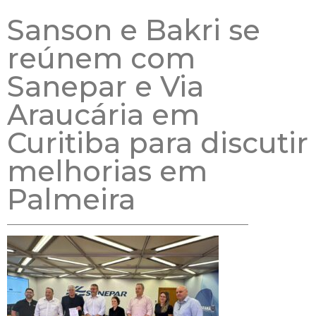
Sanson e Bakri se
reúnem com
Sanepar e Via
Araucária em
Curitiba para discutir
melhorias em
Palmeira