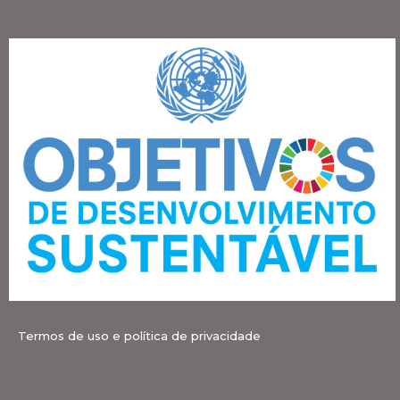
Termos de uso e política de privacidade