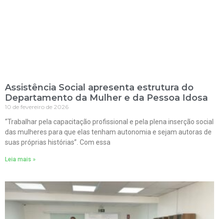
Assistência Social apresenta estrutura do
Departamento da Mulher e da Pessoa Idosa
10 de fevereiro de 2026
“Trabalhar pela capacitação profissional e pela plena inserção social
das mulheres para que elas tenham autonomia e sejam autoras de
suas próprias histórias”. Com essa
Leia mais »