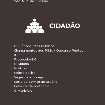
Sec. Mun. de Turismo
PSS / Concursos Públicos
Chamamentos dos PSSs / Concurso Público
IPTU
Protocolo/SIC
Ouvidoria
Notícias
Coleta de lixo
Vagas de emprego
Carta de Serviço ao Usuário
Consulta de protocolo
O Município