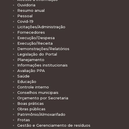
Ouvidoria
Resumo anual
Pessoal
Covid-19
Licitações/Administração
Fornecedores
Execução/Despesa
Execução/Receita
Demonstrações/Relatórios
Legislação do Portal
Planejamento
Informações institucionais
Avaliação PPA
Saúde
Educação
Controle interno
Conselhos municipais
Orçamento por Secretaria
Boas práticas
Obras públicas
Patrimônio/Almoxarifado
Frotas
Gestão e Gerenciamento de resíduos