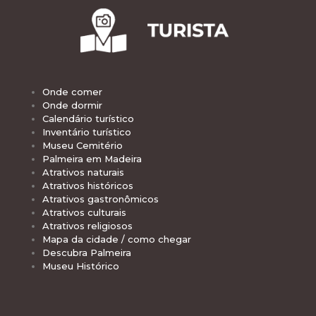
Onde comer
Onde dormir
Calendário turístico
Inventário turístico
Museu Cemitério
Palmeira em Madeira
Atrativos naturais
Atrativos históricos
Atrativos gastronômicos
Atrativos culturais
Atrativos religiosos
Mapa da cidade / como chegar
Descubra Palmeira
Museu Histórico