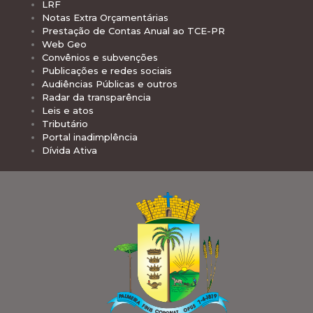
LRF
Notas Extra Orçamentárias
Prestação de Contas Anual ao TCE-PR
Web Geo
Convênios e subvenções
Publicações e redes sociais
Audiências Públicas e outros
Radar da transparência
Leis e atos
Tributário
Portal inadimplência
Dívida Ativa