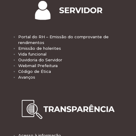
Portal do RH – Emissão do comprovante de
rendimentos
Emissão de holerites
Vida funcional
Ouvidoria do Servidor
Webmail Prefeitura
Código de Ética
Avanços
Acesso à informação