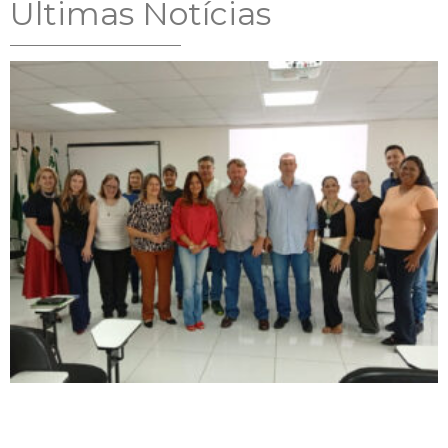
Ultimas Notícias