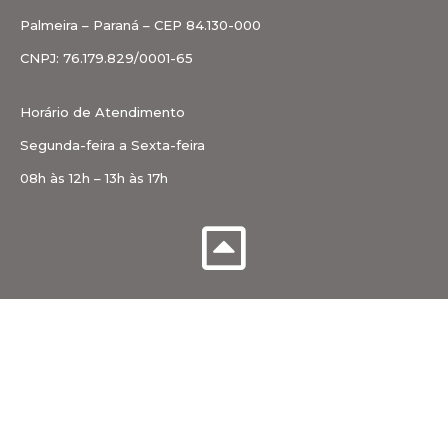
Palmeira – Paraná – CEP 84.130-000
CNPJ: 76.179.829/0001-65
Horário de Atendimento
Segunda-feira a Sexta-feira
08h às 12h – 13h às 17h