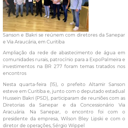
Sanson e Bakri se reúnem com diretores da Sanepar
e Via Araucária, em Curitiba
Ampliação da rede de abastecimento de água em
comunidades rurais, patrocínio para a
ExpoPalmeira e
investimentos na BR 277 foram temas tratados nos
encontros
Nesta quarta-feira (15), o prefeito Altamir Sanson
esteve em Curitiba e, junto com o deputado estadual
Hussein Bakri (PSD), participaram de reuniões com as
Diretorias da Sanepar e da Concessionário Via
Aracuária. Na Sanepar, o encontro foi com o
presidente da empresa, Wilson Bley Lipski e com o
diretor de operações, Sérgio Wippel