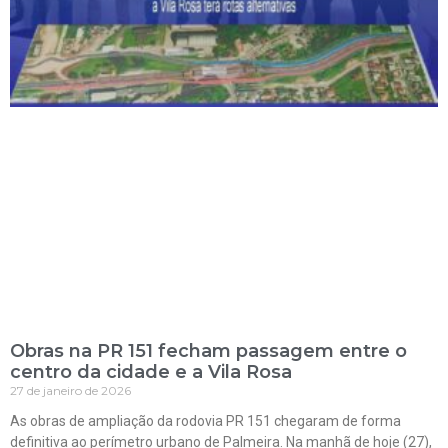
Obras na PR 151 fecham passagem entre o
centro da cidade e a Vila Rosa
27 de janeiro de 2026
As obras de ampliação da rodovia PR 151 chegaram de forma
definitiva ao perímetro urbano de Palmeira. Na manhã de hoje (27),