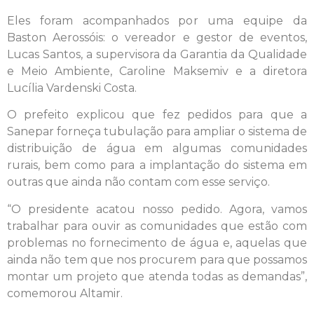
Eles foram acompanhados por uma equipe da
Baston Aerossóis: o vereador e gestor de eventos,
Lucas Santos, a supervisora da Garantia da Qualidade
e Meio Ambiente, Caroline Maksemiv e a diretora
Lucília Vardenski Costa.
O prefeito explicou que fez pedidos para que a
Sanepar forneça tubulação para ampliar o sistema de
distribuição de água em algumas comunidades
rurais, bem como para a implantação do sistema em
outras que ainda não contam com esse serviço.
“O presidente acatou nosso pedido. Agora, vamos
trabalhar para ouvir as comunidades que estão com
problemas no fornecimento de água e, aquelas que
ainda não tem que nos procurem para que possamos
montar um projeto que atenda todas as demandas”,
comemorou Altamir.