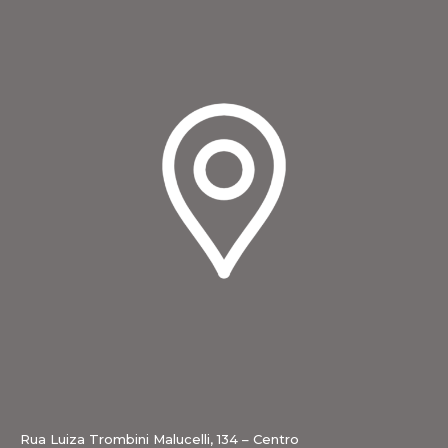
Rua Luiza Trombini Malucelli, 134 – Centro