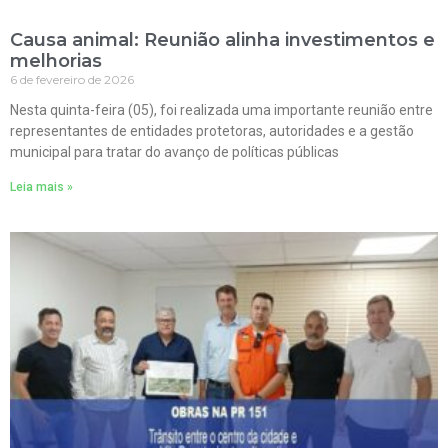
Causa animal: Reunião alinha investimentos e
melhorias
6 de fevereiro de 2026
Nesta quinta-feira (05), foi realizada uma importante reunião entre
representantes de entidades protetoras, autoridades e a gestão
municipal para tratar do avanço de políticas públicas
Leia mais »