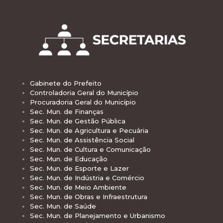
Gabinete do Prefeito
Controladoria Geral do Município
Procuradoria Geral do Município
Sec. Mun. de Finanças
Sec. Mun. de Gestão Pública
Sec. Mun. de Agricultura e Pecuária
Sec. Mun. de Assistência Social
Sec. Mun. de Cultura e Comunicação
Sec. Mun. de Educação
Sec. Mun. de Esporte e Lazer
Sec. Mun. de Indústria e Comércio
Sec. Mun. de Meio Ambiente
Sec. Mun. de Obras e Infraestrutura
Sec. Mun. de Saúde
Sec. Mun. de Planejamento e Urbanismo