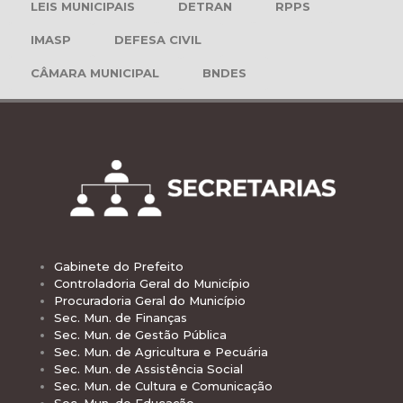
LEIS MUNICIPAIS
DETRAN
RPPS
IMASP
DEFESA CIVIL
CÂMARA MUNICIPAL
BNDES
Gabinete do Prefeito
Controladoria Geral do Município
Procuradoria Geral do Município
Sec. Mun. de Finanças
Sec. Mun. de Gestão Pública
Sec. Mun. de Agricultura e Pecuária
Sec. Mun. de Assistência Social
Sec. Mun. de Cultura e Comunicação
Sec. Mun. de Educação