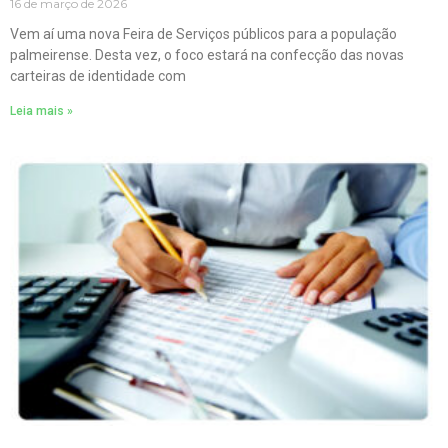
16 de março de 2026
Vem aí uma nova Feira de Serviços públicos para a população
palmeirense. Desta vez, o foco estará na confecção das novas
carteiras de identidade com
Leia mais »