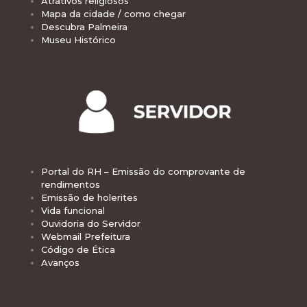
Atrativos religiosos
Mapa da cidade / como chegar
Descubra Palmeira
Museu Histórico
Portal do RH – Emissão do comprovante de
rendimentos
Emissão de holerites
Vida funcional
Ouvidoria do Servidor
Webmail Prefeitura
Código de Ética
Avanços