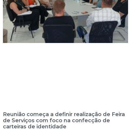
Reunião começa a definir realização de Feira
de Serviços com foco na confecção de
carteiras de identidade