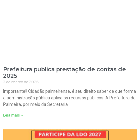
Prefeitura publica prestação de contas de
2025
3 de março de 2026
Importante!! Cidadão palmeirense, é seu direito saber de que forma
a administração pública aplica os recursos públicos. A Prefeitura de
Palmeira, por meio da Secretaria
Leia mais »