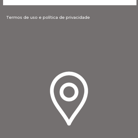
Termos de uso e política de privacidade