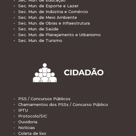
Sec. Mun. de Esporte e Lazer
Sec. Mun. de Indústria e Comércio
Sec. Mun. de Meio Ambiente
Sec. Mun. de Obras e Infraestrutura
Sec. Mun. de Saúde
Sec. Mun. de Planejamento e Urbanismo
Sec. Mun. de Turismo
PSS / Concursos Públicos
Chamamentos dos PSSs / Concurso Público
IPTU
Protocolo/SIC
Ouvidoria
Notícias
Coleta de lixo