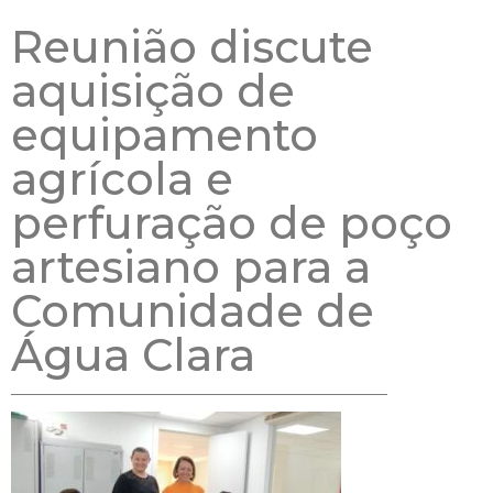
Reunião discute
aquisição de
equipamento
agrícola e
perfuração de poço
artesiano para a
Comunidade de
Água Clara