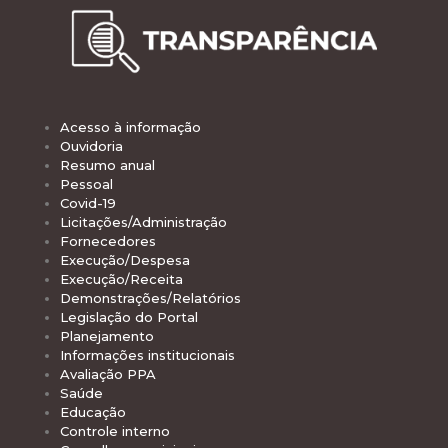
Acesso à informação
Ouvidoria
Resumo anual
Pessoal
Covid-19
Licitações/Administração
Fornecedores
Execução/Despesa
Execução/Receita
Demonstrações/Relatórios
Legislação do Portal
Planejamento
Informações institucionais
Avaliação PPA
Saúde
Educação
Controle interno