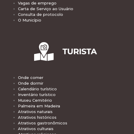
Vagas de emprego
Carta de Serviço ao Usuário
Consulta de protocolo
O Município
Onde comer
Onde dormir
Calendário turístico
Inventário turístico
Museu Cemitério
Palmeira em Madeira
Atrativos naturais
Atrativos históricos
Atrativos gastronômicos
Atrativos culturais