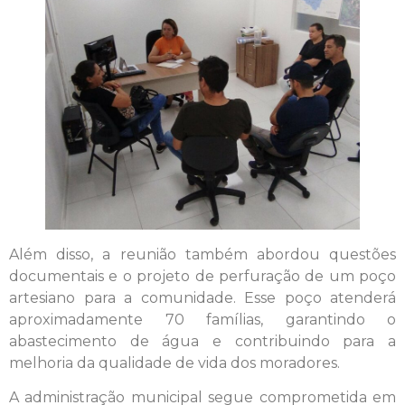
Além disso, a reunião também abordou questões
documentais e o projeto de perfuração de um poço
artesiano para a comunidade. Esse poço atenderá
aproximadamente 70 famílias, garantindo o
abastecimento de água e contribuindo para a
melhoria da qualidade de vida dos moradores.
A administração municipal segue comprometida em