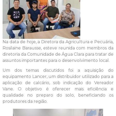
Na data de hoje, a Diretora da Agricultura e Pecuária,
Rosilaine Barausse, esteve reunida com membros da
diretoria da Comunidade de Água Clara para tratar de
assuntos importantes para o desenvolvimento local.
Um dos temas discutidos foi a aquisição do
equipamento Lancer, um distribuidor utilizado para a
aplicação de calcário, sob indicação do Vereador
Vane. O objetivo é oferecer mais eficiência e
qualidade no preparo do solo, beneficiando os
produtores da região.