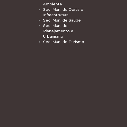
Ambiente
Sec. Mun. de Obras e
Infraestrutura
Sec. Mun. de Saúde
Sec. Mun. de
Planejamento e
Urbanismo
Sec. Mun. de Turismo