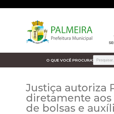
O QUE VOCÊ PROCURA?
Justiça autoriza
diretamente aos 
de bolsas e auxíl