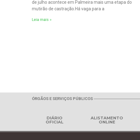
de julho acontece em Palmeira mais uma etapa do
mutirão de castração.Há vaga para a
Leia mais »
ÓRGÃOS E SERVIÇOS PÚBLICOS
DIÁRIO
ALISTAMENTO
OFICIAL
ONLINE