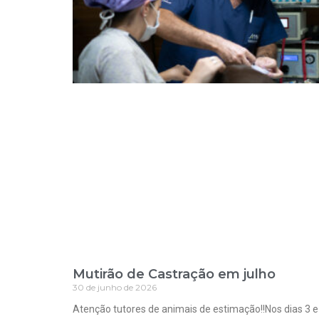
Mutirão de Castração em julho
30 de junho de 2026
Atenção tutores de animais de estimação!!Nos dias 3 e