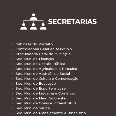
Gabinete do Prefeito
Controladoria Geral do Município
Procuradoria Geral do Município
Sec. Mun. de Finanças
Sec. Mun. de Gestão Pública
Sec. Mun. de Agricultura e Pecuária
Sec. Mun. de Assistência Social
Sec. Mun. de Cultura e Comunicação
Sec. Mun. de Educação
Sec. Mun. de Esporte e Lazer
Sec. Mun. de Indústria e Comércio
Sec. Mun. de Meio Ambiente
Sec. Mun. de Obras e Infraestrutura
Sec. Mun. de Saúde
Sec. Mun. de Planejamento e Urbanismo