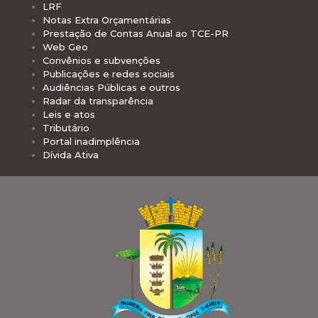
LRF
Notas Extra Orçamentárias
Prestação de Contas Anual ao TCE-PR
Web Geo
Convênios e subvenções
Publicações e redes sociais
Audiências Públicas e outros
Radar da transparência
Leis e atos
Tributário
Portal inadimplência
Dívida Ativa