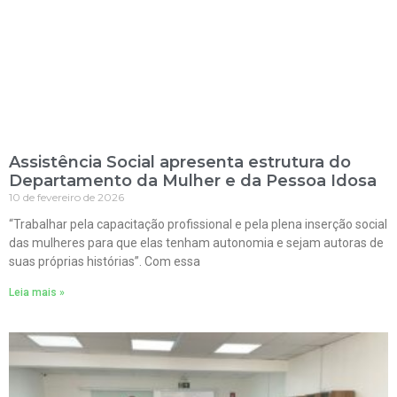
Assistência Social apresenta estrutura do
Departamento da Mulher e da Pessoa Idosa
10 de fevereiro de 2026
“Trabalhar pela capacitação profissional e pela plena inserção social
das mulheres para que elas tenham autonomia e sejam autoras de
suas próprias histórias”. Com essa
Leia mais »