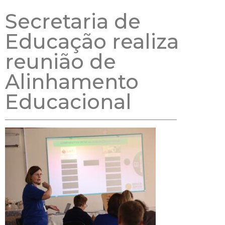
Secretaria de
Educação realiza
reunião de
Alinhamento
Educacional