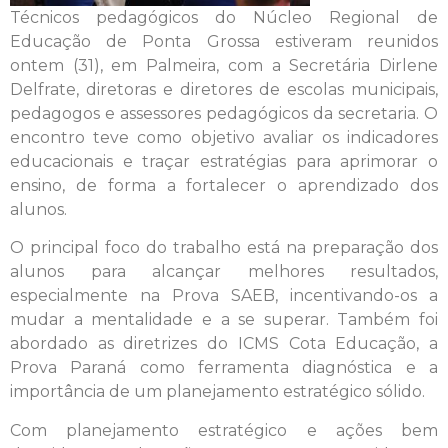
Técnicos pedagógicos do Núcleo Regional de
Educação de Ponta Grossa estiveram reunidos
ontem (31), em Palmeira, com a Secretária Dirlene
Delfrate, diretoras e diretores de escolas municipais,
pedagogos e assessores pedagógicos da secretaria. O
encontro teve como objetivo avaliar os indicadores
educacionais e traçar estratégias para aprimorar o
ensino, de forma a fortalecer o aprendizado dos
alunos.
O principal foco do trabalho está na preparação dos
alunos para alcançar melhores resultados,
especialmente na Prova SAEB, incentivando-os a
mudar a mentalidade e a se superar. Também foi
abordado as diretrizes do ICMS Cota Educação, a
Prova Paraná como ferramenta diagnóstica e a
importância de um planejamento estratégico sólido.
Com planejamento estratégico e ações bem