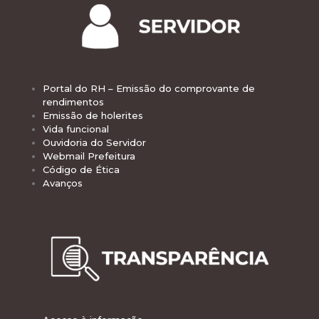
Portal do RH – Emissão do comprovante de
rendimentos
Emissão de holerites
Vida funcional
Ouvidoria do Servidor
Webmail Prefeitura
Código de Ética
Avanços