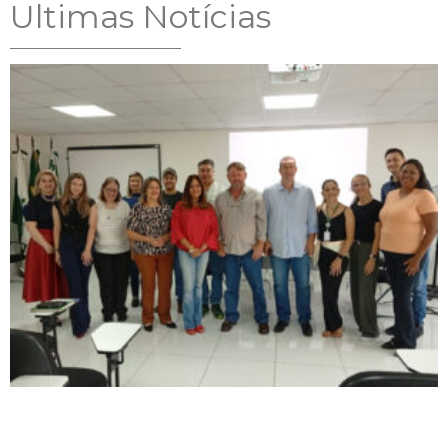
Ultimas Notícias