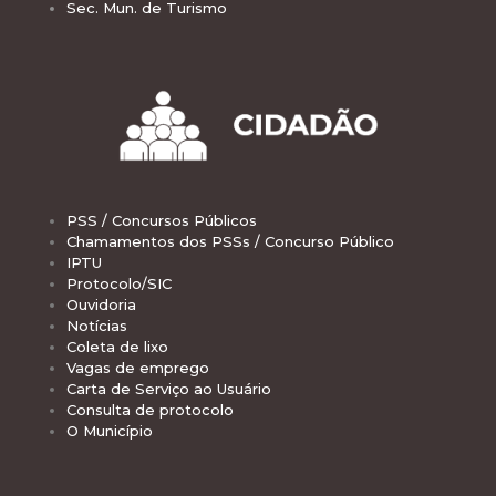
Sec. Mun. de Turismo
PSS / Concursos Públicos
Chamamentos dos PSSs / Concurso Público
IPTU
Protocolo/SIC
Ouvidoria
Notícias
Coleta de lixo
Vagas de emprego
Carta de Serviço ao Usuário
Consulta de protocolo
O Município