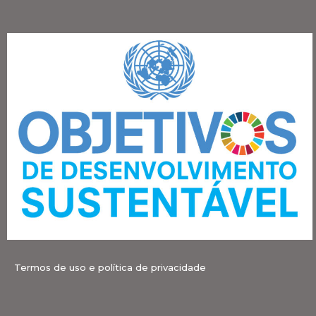
Termos de uso e política de privacidade