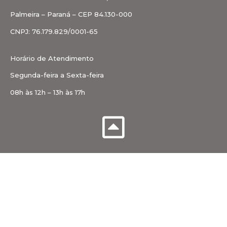
Palmeira – Paraná – CEP 84.130-000
CNPJ: 76.179.829/0001-65
Horário de Atendimento
Segunda-feira a Sexta-feira
08h às 12h – 13h às 17h