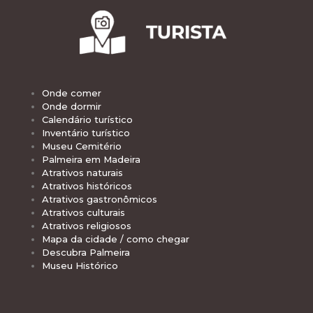
Onde comer
Onde dormir
Calendário turístico
Inventário turístico
Museu Cemitério
Palmeira em Madeira
Atrativos naturais
Atrativos históricos
Atrativos gastronômicos
Atrativos culturais
Atrativos religiosos
Mapa da cidade / como chegar
Descubra Palmeira
Museu Histórico