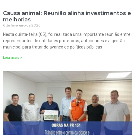
Causa animal: Reunião alinha investimentos e
melhorias
6 de fevereiro de 2026
Nesta quinta-feira (05), foi realizada uma importante reunião entre
representantes de entidades protetoras, autoridades e a gestão
municipal para tratar do avanço de políticas públicas
Leia mais »