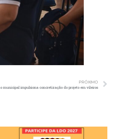
PRÓXIMO
 municipal impulsiona concretização do projeto em vileiros