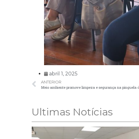
abril 1, 2025
ANTERIOR
Meio ambiente promove limpeza e segurança na pinguela d
Ultimas Notícias