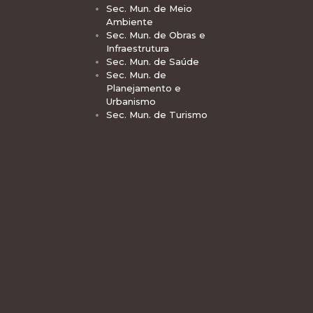
Sec. Mun. de Meio
Ambiente
Sec. Mun. de Obras e
Infraestrutura
Sec. Mun. de Saúde
Sec. Mun. de
Planejamento e
Urbanismo
Sec. Mun. de Turismo