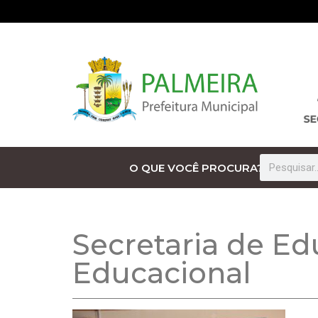
O QUE VOCÊ PROCURA?
Secretaria de Ed
Educacional