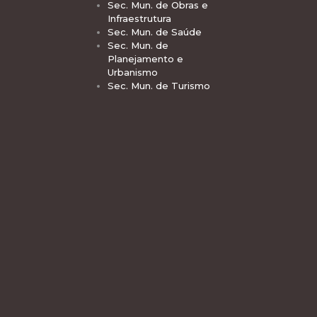
Sec. Mun. de Obras e
Infraestrutura
Sec. Mun. de Saúde
Sec. Mun. de
Planejamento e
Urbanismo
Sec. Mun. de Turismo