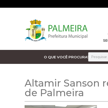
O QUE VOCÊ PROCURA?
Altamir Sanson r
de Palmeira