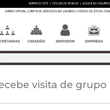
MAPA DO SITE
|
TECLAS DE ATALHO
|
AJUDA AO USUÁRIO
DIÁRIO OFICIAL
|
CARTA DE SERVIÇOS AO USUÁRIO
|
CÓDIGO DE ÉTICA
|
CON
ecebe visita de grupo