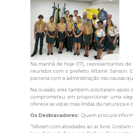
Na manhã de hoje (17), representantes de
reunidos com o prefeito Altamir Sanson. 
parceria com a administração nas causas qu
Na ocasião, eles também solicitaram apoio
comprometeu em proporcionar uma viagem
oferece as vistas mais lindas da natureza e
Os Desbravadores:
Quem procura informaç
“Vibram com atividades ao ar livre. Gosta