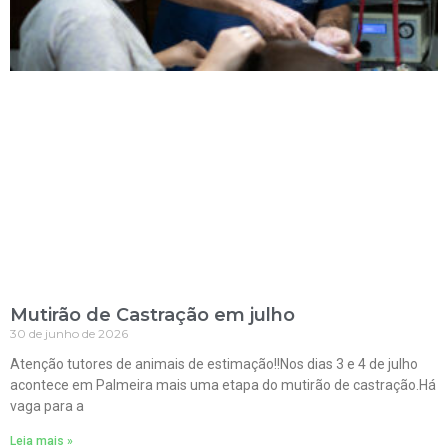
Mutirão de Castração em julho
30 de junho de 2026
Atenção tutores de animais de estimação!!Nos dias 3 e 4 de julho
acontece em Palmeira mais uma etapa do mutirão de castração.Há
vaga para a
Leia mais »