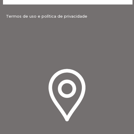
Termos de uso e política de privacidade