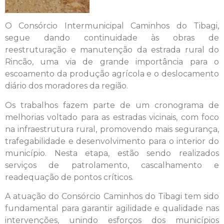
O Consórcio Intermunicipal Caminhos do Tibagi,
segue dando continuidade às obras de
reestruturação e manutenção da estrada rural do
Rincão, uma via de grande importância para o
escoamento da produção agrícola e o deslocamento
diário dos moradores da região.
Os trabalhos fazem parte de um cronograma de
melhorias voltado para as estradas vicinais, com foco
na infraestrutura rural, promovendo mais segurança,
trafegabilidade e desenvolvimento para o interior do
município. Nesta etapa, estão sendo realizados
serviços de patrolamento, cascalhamento e
readequação de pontos críticos.
A atuação do Consórcio Caminhos do Tibagi tem sido
fundamental para garantir agilidade e qualidade nas
intervenções, unindo esforços dos municípios