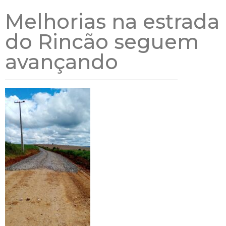
Melhorias na estrada
do Rincão seguem
avançando