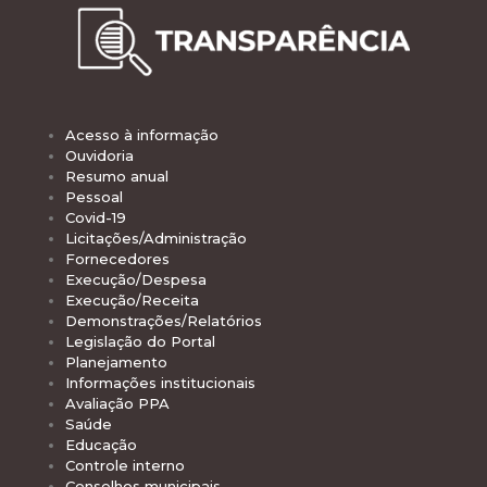
Acesso à informação
Ouvidoria
Resumo anual
Pessoal
Covid-19
Licitações/Administração
Fornecedores
Execução/Despesa
Execução/Receita
Demonstrações/Relatórios
Legislação do Portal
Planejamento
Informações institucionais
Avaliação PPA
Saúde
Educação
Controle interno
Conselhos municipais