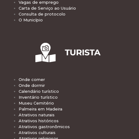
Vagas de emprego
Carta de Serviço ao Usuário
Consulta de protocolo
O Município
Onde comer
Onde dormir
Calendário turístico
Inventário turístico
Museu Cemitério
Palmeira em Madeira
Atrativos naturais
Atrativos históricos
Atrativos gastronômicos
Atrativos culturais
Atrativos religiosos