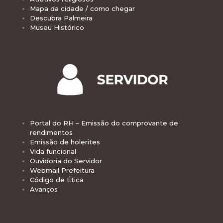
Mapa da cidade / como chegar
Descubra Palmeira
Museu Histórico
Portal do RH – Emissão do comprovante de
rendimentos
Emissão de holerites
Vida funcional
Ouvidoria do Servidor
Webmail Prefeitura
Código de Ética
Avanços