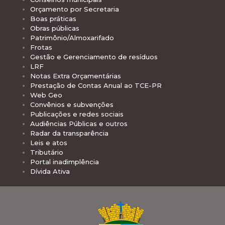
Orçamento por Secretaria
Boas práticas
Obras públicas
Patrimônio/Almoxarifado
Frotas
Gestão e Gerenciamento de resíduos
LRF
Notas Extra Orçamentárias
Prestação de Contas Anual ao TCE-PR
Web Geo
Convênios e subvenções
Publicações e redes sociais
Audiências Públicas e outros
Radar da transparência
Leis e atos
Tributário
Portal inadimplência
Dívida Ativa