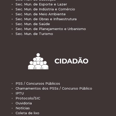
Sec. Mun. de Esporte e Lazer
Sec. Mun. de Indústria e Comércio
Sec. Mun. de Meio Ambiente
Sec. Mun. de Obras e Infraestrutura
Sec. Mun. de Saúde
Sec. Mun. de Planejamento e Urbanismo
Sec. Mun. de Turismo
PSS / Concursos Públicos
Chamamentos dos PSSs / Concurso Público
IPTU
Protocolo/SIC
Ouvidoria
Notícias
Coleta de lixo