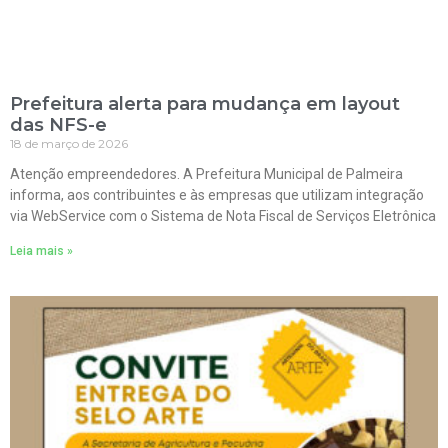
Prefeitura alerta para mudança em layout
das NFS-e
18 de março de 2026
Atenção empreendedores. A Prefeitura Municipal de Palmeira
informa, aos contribuintes e às empresas que utilizam integração
via WebService com o Sistema de Nota Fiscal de Serviços Eletrônica
Leia mais »