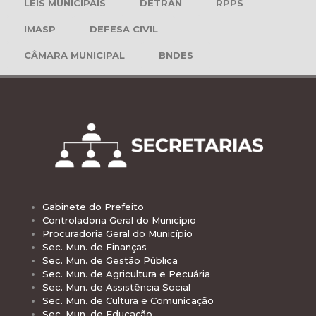
LEIS MUNICIPAIS
DETRAN
RPPS
IMASP
DEFESA CIVIL
CÂMARA MUNICIPAL
BNDES
Gabinete do Prefeito
Controladoria Geral do Município
Procuradoria Geral do Município
Sec. Mun. de Finanças
Sec. Mun. de Gestão Pública
Sec. Mun. de Agricultura e Pecuária
Sec. Mun. de Assistência Social
Sec. Mun. de Cultura e Comunicação
Sec. Mun. de Educação