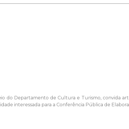
eio do Departamento de Cultura e Turismo, convida artis
nidade interessada para a Conferência Pública de Elabo