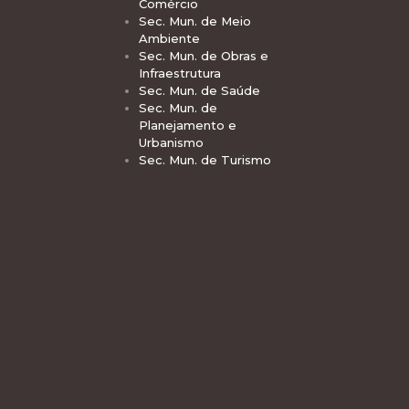
Comércio
Sec. Mun. de Meio
Ambiente
Sec. Mun. de Obras e
Infraestrutura
Sec. Mun. de Saúde
Sec. Mun. de
Planejamento e
Urbanismo
Sec. Mun. de Turismo