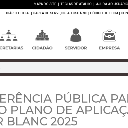
MAPA DO SITE
|
TECLAS DE ATALHO
|
AJUDA AO USUÁRIO
DIÁRIO OFICIAL
|
CARTA DE SERVIÇOS AO USUÁRIO
|
CÓDIGO DE ÉTICA
|
CON
FERÊNCIA PÚBLICA P
 PLANO DE APLICAÇ
 BLANC 2025