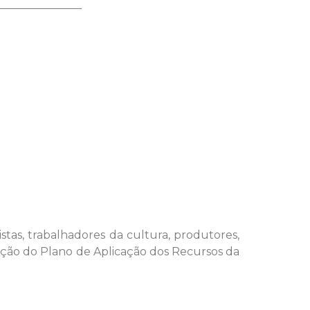
tas, trabalhadores da cultura, produtores,
ração do Plano de Aplicação dos Recursos da