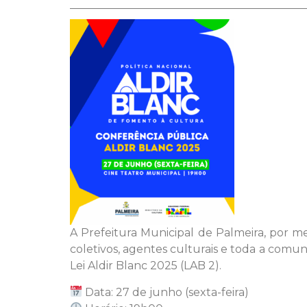
A Prefeitura Municipal de Palmeira, por m
coletivos, agentes culturais e toda a comu
Lei Aldir Blanc 2025 (LAB 2).
Data: 27 de junho (sexta-feira)