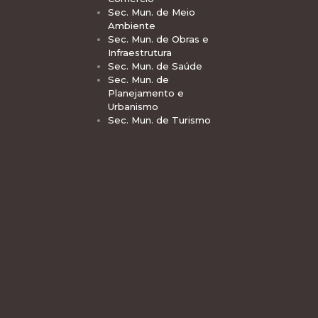
Sec. Mun. de Meio
Ambiente
Sec. Mun. de Obras e
Infraestrutura
Sec. Mun. de Saúde
Sec. Mun. de
Planejamento e
Urbanismo
Sec. Mun. de Turismo