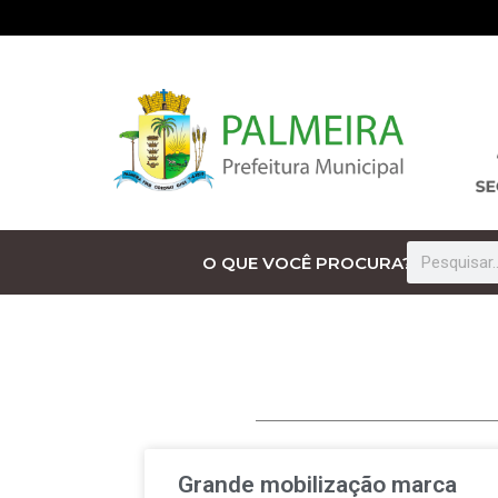
O QUE VOCÊ PROCURA?
Grande mobilização marca