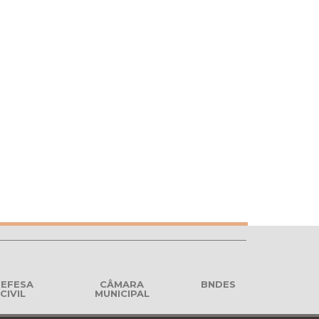
EFESA
CÂMARA
BNDES
CIVIL
MUNICIPAL