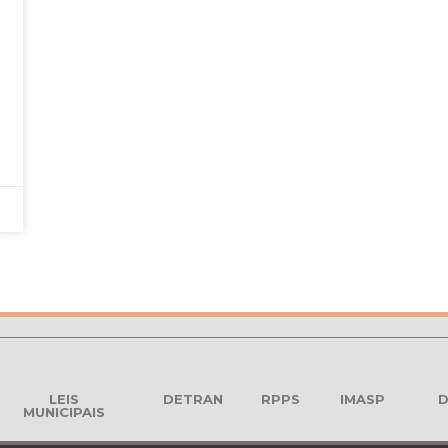
LEIS
DETRAN
RPPS
IMASP
D
MUNICIPAIS