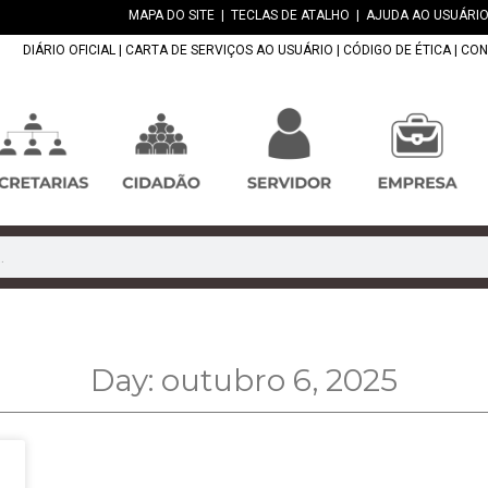
MAPA DO SITE
|
TECLAS DE ATALHO
|
AJUDA AO USUÁRIO
DIÁRIO OFICIAL
|
CARTA DE SERVIÇOS AO USUÁRIO
|
CÓDIGO DE ÉTICA
|
CON
Day: outubro 6, 2025