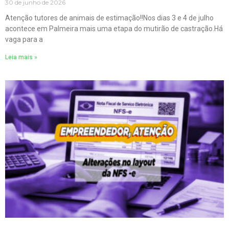
30 de junho de 2026
Atenção tutores de animais de estimação!!Nos dias 3 e 4 de julho
acontece em Palmeira mais uma etapa do mutirão de castração.Há
vaga para a
Leia mais »