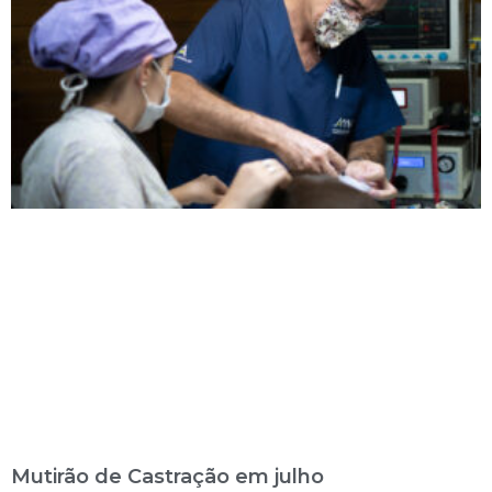
Mutirão de Castração em julho