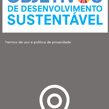
Termos de uso e política de privacidade