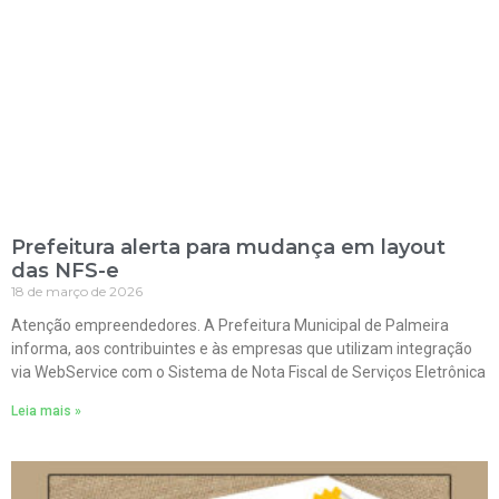
Prefeitura alerta para mudança em layout
das NFS-e
18 de março de 2026
Atenção empreendedores. A Prefeitura Municipal de Palmeira
informa, aos contribuintes e às empresas que utilizam integração
via WebService com o Sistema de Nota Fiscal de Serviços Eletrônica
Leia mais »