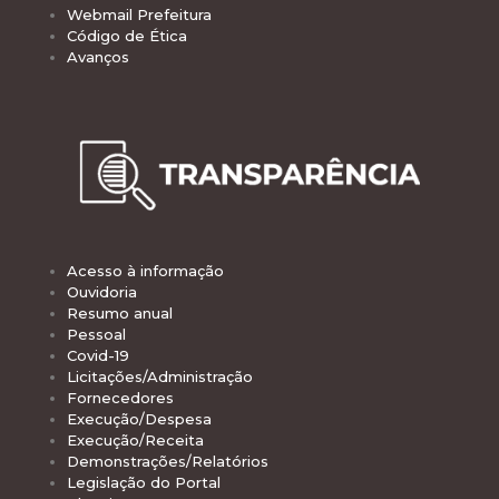
Webmail Prefeitura
Código de Ética
Avanços
Acesso à informação
Ouvidoria
Resumo anual
Pessoal
Covid-19
Licitações/Administração
Fornecedores
Execução/Despesa
Execução/Receita
Demonstrações/Relatórios
Legislação do Portal