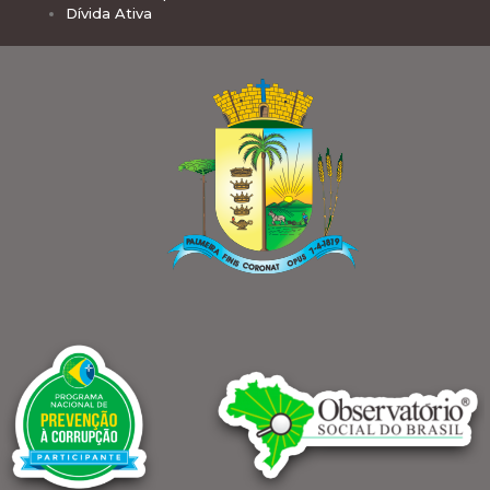
Dívida Ativa