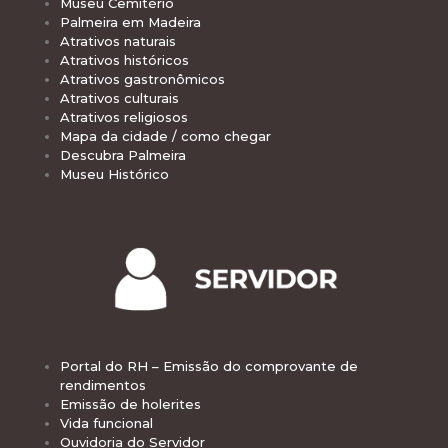
Museu Cemitério
Palmeira em Madeira
Atrativos naturais
Atrativos históricos
Atrativos gastronômicos
Atrativos culturais
Atrativos religiosos
Mapa da cidade / como chegar
Descubra Palmeira
Museu Histórico
Portal do RH – Emissão do comprovante de
rendimentos
Emissão de holerites
Vida funcional
Ouvidoria do Servidor