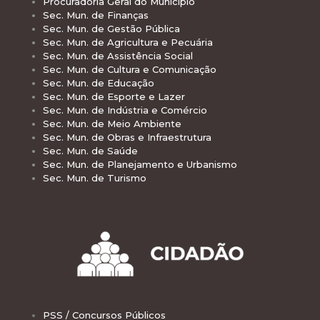
Procuradoria Geral do Município
Sec. Mun. de Finanças
Sec. Mun. de Gestão Pública
Sec. Mun. de Agricultura e Pecuária
Sec. Mun. de Assistência Social
Sec. Mun. de Cultura e Comunicação
Sec. Mun. de Educação
Sec. Mun. de Esporte e Lazer
Sec. Mun. de Indústria e Comércio
Sec. Mun. de Meio Ambiente
Sec. Mun. de Obras e Infraestrutura
Sec. Mun. de Saúde
Sec. Mun. de Planejamento e Urbanismo
Sec. Mun. de Turismo
PSS / Concursos Públicos