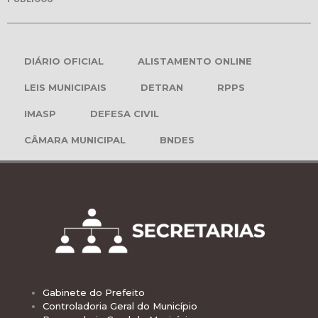
DIÁRIO OFICIAL
ALISTAMENTO ONLINE
LEIS MUNICIPAIS
DETRAN
RPPS
IMASP
DEFESA CIVIL
CÂMARA MUNICIPAL
BNDES
Gabinete do Prefeito
Controladoria Geral do Município