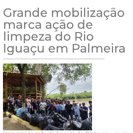
Grande mobilização
marca ação de
limpeza do Rio
Iguaçu em Palmeira