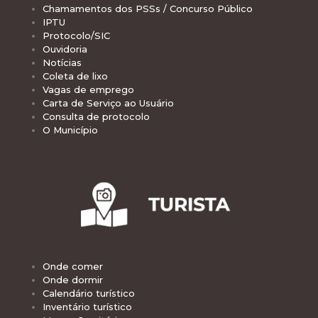
Chamamentos dos PSSs / Concurso Público
IPTU
Protocolo/SIC
Ouvidoria
Notícias
Coleta de lixo
Vagas de emprego
Carta de Serviço ao Usuário
Consulta de protocolo
O Município
Onde comer
Onde dormir
Calendário turístico
Inventário turístico