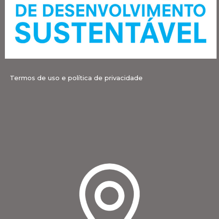
Termos de uso e política de privacidade