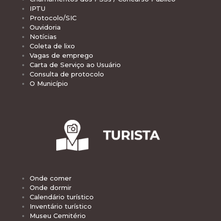
IPTU
Protocolo/SIC
Ouvidoria
Notícias
Coleta de lixo
Vagas de emprego
Carta de Serviço ao Usuário
Consulta de protocolo
O Município
Onde comer
Onde dormir
Calendário turístico
Inventário turístico
Museu Cemitério