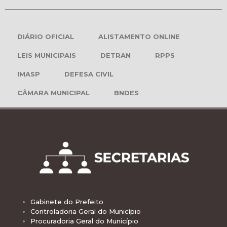
DIÁRIO OFICIAL
ALISTAMENTO ONLINE
LEIS MUNICIPAIS
DETRAN
RPPS
IMASP
DEFESA CIVIL
CÂMARA MUNICIPAL
BNDES
Gabinete do Prefeito
Controladoria Geral do Município
Procuradoria Geral do Município