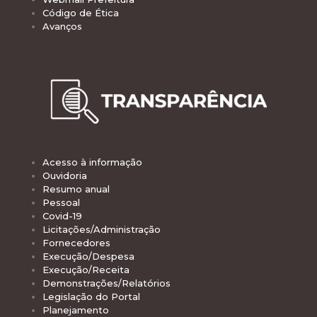
Código de Ética
Avanços
Acesso à informação
Ouvidoria
Resumo anual
Pessoal
Covid-19
Licitações/Administração
Fornecedores
Execução/Despesa
Execução/Receita
Demonstrações/Relatórios
Legislação do Portal
Planejamento