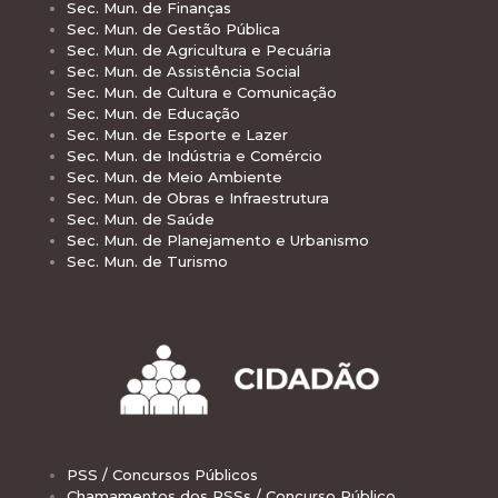
Sec. Mun. de Finanças
Sec. Mun. de Gestão Pública
Sec. Mun. de Agricultura e Pecuária
Sec. Mun. de Assistência Social
Sec. Mun. de Cultura e Comunicação
Sec. Mun. de Educação
Sec. Mun. de Esporte e Lazer
Sec. Mun. de Indústria e Comércio
Sec. Mun. de Meio Ambiente
Sec. Mun. de Obras e Infraestrutura
Sec. Mun. de Saúde
Sec. Mun. de Planejamento e Urbanismo
Sec. Mun. de Turismo
PSS / Concursos Públicos
Chamamentos dos PSSs / Concurso Público