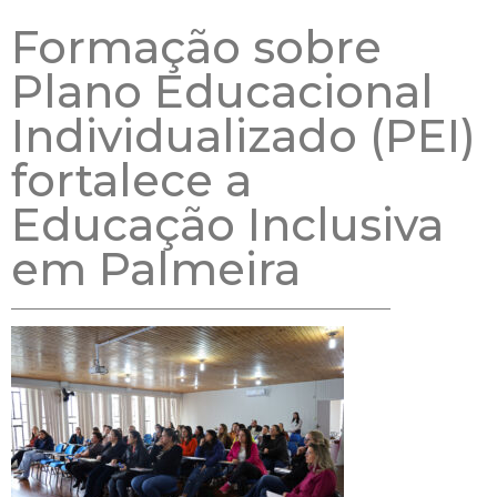
Formação sobre
Plano Educacional
Individualizado (PEI)
fortalece a
Educação Inclusiva
em Palmeira