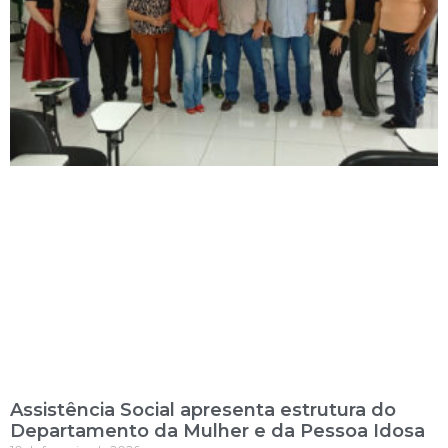
Assistência Social apresenta estrutura do
Departamento da Mulher e da Pessoa Idosa