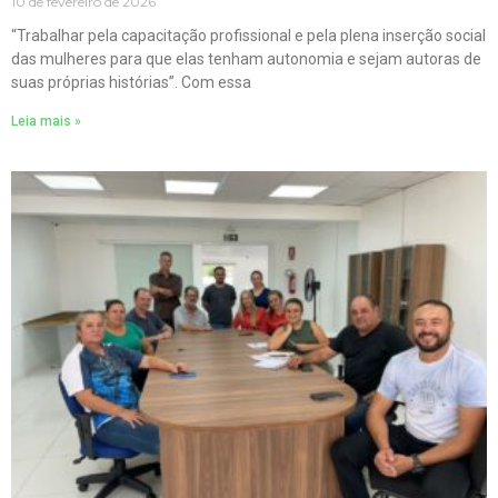
10 de fevereiro de 2026
“Trabalhar pela capacitação profissional e pela plena inserção social
das mulheres para que elas tenham autonomia e sejam autoras de
suas próprias histórias”. Com essa
Leia mais »