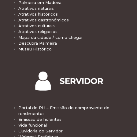
Palmeira em Madeira
Atrativos naturais
Atrativos históricos
Atrativos gastronômicos
Atrativos culturais
Atrativos religiosos
Mapa da cidade / como chegar
Descubra Palmeira
Museu Histórico
Portal do RH – Emissão do comprovante de
rendimentos
Emissão de holerites
Vida funcional
Ouvidoria do Servidor
Webmail Prefeitura