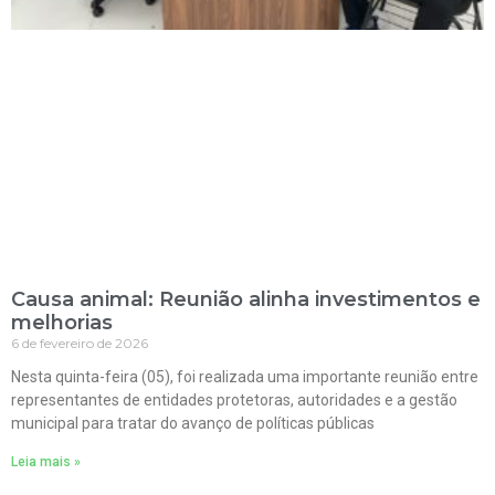
Causa animal: Reunião alinha investimentos e
melhorias
6 de fevereiro de 2026
Nesta quinta-feira (05), foi realizada uma importante reunião entre
representantes de entidades protetoras, autoridades e a gestão
municipal para tratar do avanço de políticas públicas
Leia mais »