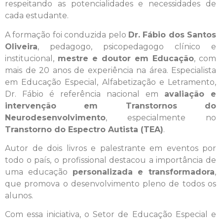
respeitando as potencialidades e necessidades de
cada estudante.
A formação foi conduzida pelo
Dr. Fábio dos Santos
Oliveira
, pedagogo, psicopedagogo clínico e
institucional,
mestre e doutor em Educação
, com
mais de 20 anos de experiência na área. Especialista
em Educação Especial, Alfabetização e Letramento,
Dr. Fábio é referência nacional em
avaliação e
intervenção em Transtornos do
Neurodesenvolvimento
, especialmente no
Transtorno do Espectro Autista (TEA)
.
Autor de dois livros e palestrante em eventos por
todo o país, o profissional destacou a importância de
uma educação
personalizada e transformadora
,
que promova o desenvolvimento pleno de todos os
alunos.
Com essa iniciativa, o Setor de Educação Especial e