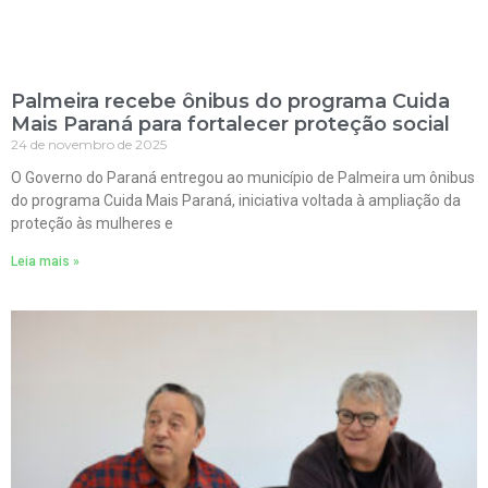
Palmeira recebe ônibus do programa Cuida
Mais Paraná para fortalecer proteção social
24 de novembro de 2025
O Governo do Paraná entregou ao município de Palmeira um ônibus
do programa Cuida Mais Paraná, iniciativa voltada à ampliação da
proteção às mulheres e
Leia mais »