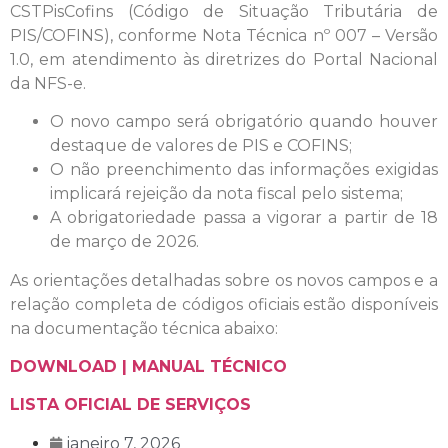
CSTPisCofins (Código de Situação Tributária de
PIS/COFINS), conforme Nota Técnica nº 007 – Versão
1.0, em atendimento às diretrizes do Portal Nacional
da NFS-e.
O novo campo será obrigatório quando houver
destaque de valores de PIS e COFINS;
O não preenchimento das informações exigidas
implicará rejeição da nota fiscal pelo sistema;
A obrigatoriedade passa a vigorar a partir de 18
de março de 2026.
As orientações detalhadas sobre os novos campos e a
relação completa de códigos oficiais estão disponíveis
na documentação técnica abaixo:
DOWNLOAD | MANUAL TÉCNICO
LISTA OFICIAL DE SERVIÇOS
janeiro 7, 2026