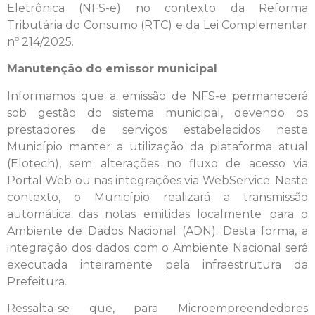
Eletrônica (NFS-e) no contexto da Reforma
Tributária do Consumo (RTC) e da Lei Complementar
nº 214/2025.
Manutenção do emissor municipal
Informamos que a emissão de NFS-e permanecerá
sob gestão do sistema municipal, devendo os
prestadores de serviços estabelecidos neste
Município manter a utilização da plataforma atual
(Elotech), sem alterações no fluxo de acesso via
Portal Web ou nas integrações via WebService. Neste
contexto, o Município realizará a transmissão
automática das notas emitidas localmente para o
Ambiente de Dados Nacional (ADN). Desta forma, a
integração dos dados com o Ambiente Nacional será
executada inteiramente pela infraestrutura da
Prefeitura.
Ressalta-se que, para Microempreendedores