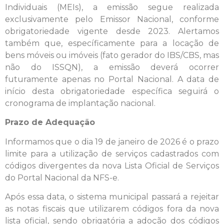
Individuais (MEIs), a emissão segue realizada
exclusivamente pelo Emissor Nacional, conforme
obrigatoriedade vigente desde 2023. Alertamos
também que, específicamente para a locação de
bens móveis ou imóveis (fato gerador do IBS/CBS, mas
não do ISSQN), a emissão deverá ocorrer
futuramente apenas no Portal Nacional. A data de
início desta obrigatoriedade específica seguirá o
cronograma de implantação nacional.
Prazo de Adequação
Informamos que o dia 19 de janeiro de 2026 é o prazo
limite para a utilização de serviços cadastrados com
códigos divergentes da nova Lista Oficial de Serviços
do Portal Nacional da NFS-e.
Após essa data, o sistema municipal passará a rejeitar
as notas fiscais que utilizarem códigos fora da nova
lista oficial, sendo obrigatória a adoção dos códigos