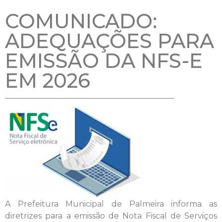
COMUNICADO:
ADEQUAÇÕES PARA
EMISSÃO DA NFS-E
EM 2026
A Prefeitura Municipal de Palmeira informa as
diretrizes para a emissão de Nota Fiscal de Serviços