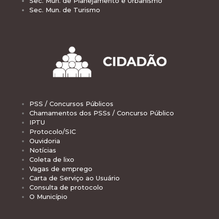
Sec. Mun. de Planejamento e Urbanismo
Sec. Mun. de Turismo
PSS / Concursos Públicos
Chamamentos dos PSSs / Concurso Público
IPTU
Protocolo/SIC
Ouvidoria
Notícias
Coleta de lixo
Vagas de emprego
Carta de Serviço ao Usuário
Consulta de protocolo
O Município