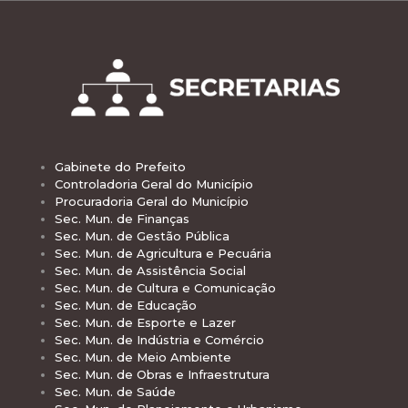
Gabinete do Prefeito
Controladoria Geral do Município
Procuradoria Geral do Município
Sec. Mun. de Finanças
Sec. Mun. de Gestão Pública
Sec. Mun. de Agricultura e Pecuária
Sec. Mun. de Assistência Social
Sec. Mun. de Cultura e Comunicação
Sec. Mun. de Educação
Sec. Mun. de Esporte e Lazer
Sec. Mun. de Indústria e Comércio
Sec. Mun. de Meio Ambiente
Sec. Mun. de Obras e Infraestrutura
Sec. Mun. de Saúde