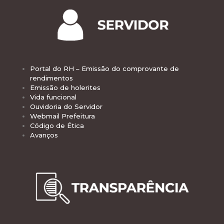
Portal do RH – Emissão do comprovante de
rendimentos
Emissão de holerites
Vida funcional
Ouvidoria do Servidor
Webmail Prefeitura
Código de Ética
Avanços