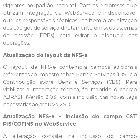
vigentes no padrão nacional. Para as empresas que
utilizam integração via WebService, é indispensável
que os responsáveis técnicos realizem a atualização
dos códigos de serviço diretamente em seus sistemas
de emissão (ERPs) para evitar o bloqueio das
operações.
Atualização do layout da NFS-e
O layout da NFS-e contempla campos adicionais
referentes ao Imposto sobre Bens e Serviços (IBS) e à
Contribuição sobre Bens e Serviços (CBS). Para
viabilizar a integração técnica, foi mantido o padrão
ABRASF (Versão 2.03) com a inclusão das novas tags
necessárias ao arquivo XSD.
Atualização NFS-e – Inclusão do campo CST
PIS/COFINS no WebService
A alteração consiste na inclusão do campo