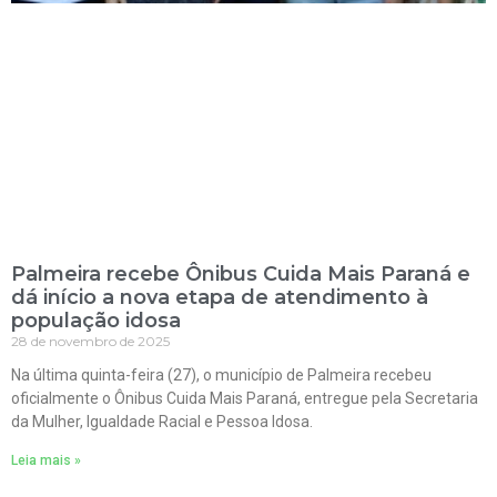
Palmeira recebe Ônibus Cuida Mais Paraná e
dá início a nova etapa de atendimento à
população idosa
28 de novembro de 2025
Na última quinta-feira (27), o município de Palmeira recebeu
oficialmente o Ônibus Cuida Mais Paraná, entregue pela Secretaria
da Mulher, Igualdade Racial e Pessoa Idosa.
Leia mais »