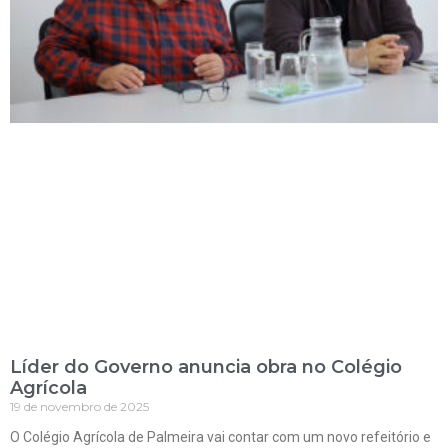
Líder do Governo anuncia obra no Colégio
Agrícola
19 de novembro de 2025
O Colégio Agrícola de Palmeira vai contar com um novo refeitório e