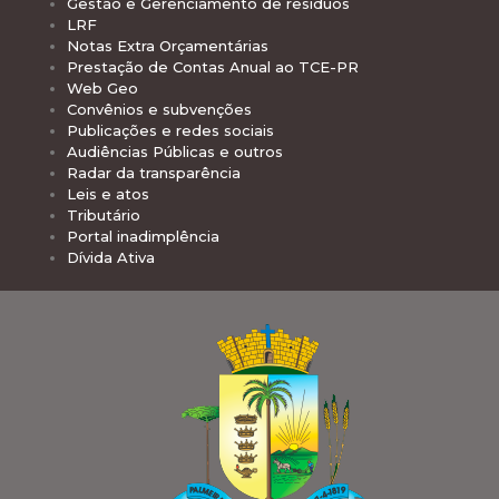
Gestão e Gerenciamento de resíduos
LRF
Notas Extra Orçamentárias
Prestação de Contas Anual ao TCE-PR
Web Geo
Convênios e subvenções
Publicações e redes sociais
Audiências Públicas e outros
Radar da transparência
Leis e atos
Tributário
Portal inadimplência
Dívida Ativa