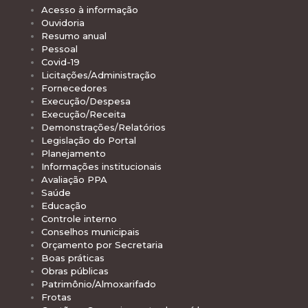
Acesso à informação
Ouvidoria
Resumo anual
Pessoal
Covid-19
Licitações/Administração
Fornecedores
Execução/Despesa
Execução/Receita
Demonstrações/Relatórios
Legislação do Portal
Planejamento
Informações institucionais
Avaliação PPA
Saúde
Educação
Controle interno
Conselhos municipais
Orçamento por Secretaria
Boas práticas
Obras públicas
Patrimônio/Almoxarifado
Frotas