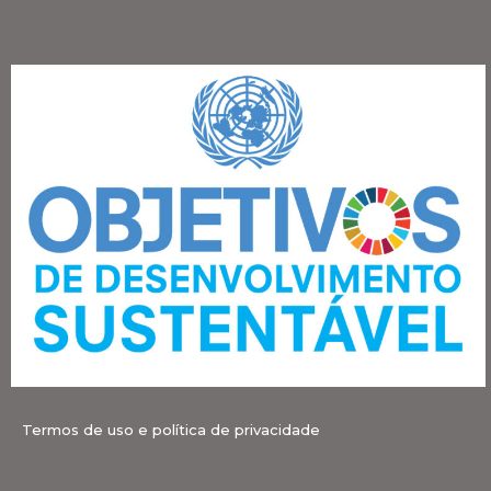
Termos de uso e política de privacidade