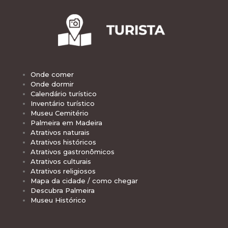
Onde comer
Onde dormir
Calendário turístico
Inventário turístico
Museu Cemitério
Palmeira em Madeira
Atrativos naturais
Atrativos históricos
Atrativos gastronômicos
Atrativos culturais
Atrativos religiosos
Mapa da cidade / como chegar
Descubra Palmeira
Museu Histórico