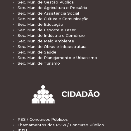
Sec. Mun. de Gestão Pública
Sec. Mun. de Agricultura e Pecuária
Sec. Mun. de Assistência Social
Sec. Mun. de Cultura e Comunicação
Sec. Mun. de Educação
Sec. Mun. de Esporte e Lazer
Sec. Mun. de Indústria e Comércio
Sec. Mun. de Meio Ambiente
Sec. Mun. de Obras e Infraestrutura
Sec. Mun. de Saúde
Sec. Mun. de Planejamento e Urbanismo
Sec. Mun. de Turismo
PSS / Concursos Públicos
Chamamentos dos PSSs / Concurso Público
IPTU