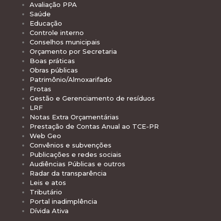
Avaliação PPA
Saúde
Educação
Controle interno
Conselhos municipais
Orçamento por Secretaria
Boas práticas
Obras públicas
Patrimônio/Almoxarifado
Frotas
Gestão e Gerenciamento de resíduos
LRF
Notas Extra Orçamentárias
Prestação de Contas Anual ao TCE-PR
Web Geo
Convênios e subvenções
Publicações e redes sociais
Audiências Públicas e outros
Radar da transparência
Leis e atos
Tributário
Portal inadimplência
Dívida Ativa