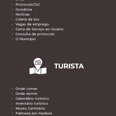
Protocolo/SIC
Ouvidoria
Notícias
Coleta de lixo
Vagas de emprego
Carta de Serviço ao Usuário
Consulta de protocolo
O Município
Onde comer
Onde dormir
Calendário turístico
Inventário turístico
Museu Cemitério
Palmeira em Madeira