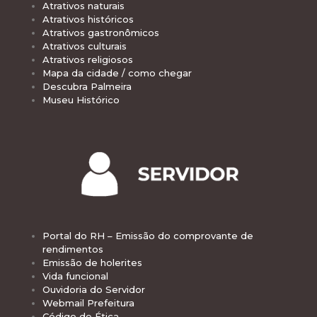
Atrativos naturais
Atrativos históricos
Atrativos gastronômicos
Atrativos culturais
Atrativos religiosos
Mapa da cidade / como chegar
Descubra Palmeira
Museu Histórico
Portal do RH – Emissão do comprovante de
rendimentos
Emissão de holerites
Vida funcional
Ouvidoria do Servidor
Webmail Prefeitura
Código de Ética