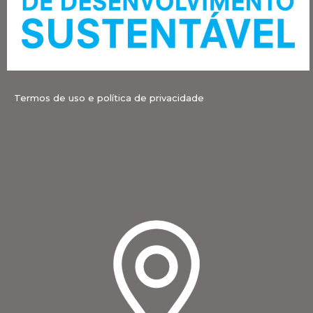
Termos de uso e política de privacidade