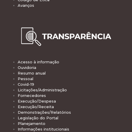
Avanços
Acesso à informação
Ouvidoria
Resumo anual
Pessoal
Covid-19
Licitações/Administração
Fornecedores
Execução/Despesa
Execução/Receita
Demonstrações/Relatórios
Legislação do Portal
Planejamento
Informações institucionais