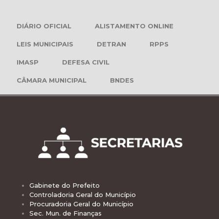
DIÁRIO OFICIAL
ALISTAMENTO ONLINE
LEIS MUNICIPAIS
DETRAN
RPPS
IMASP
DEFESA CIVIL
CÂMARA MUNICIPAL
BNDES
Gabinete do Prefeito
Controladoria Geral do Município
Procuradoria Geral do Município
Sec. Mun. de Finanças