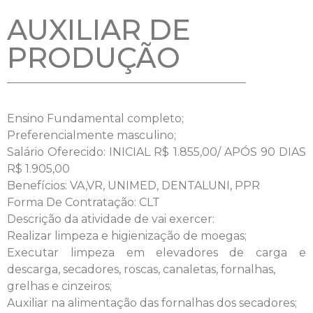
AUXILIAR DE
PRODUÇÃO
Ensino Fundamental completo;
Preferencialmente masculino;
Salário Oferecido: INICIAL R$ 1.855,00/ APÓS 90 DIAS
R$ 1.905,00
Benefícios: VA,VR, UNIMED, DENTALUNI, PPR
Forma De Contratação: CLT
Descrição da atividade de vai exercer:
Realizar limpeza e higienização de moegas;
Executar limpeza em elevadores de carga e
descarga, secadores, roscas, canaletas, fornalhas,
grelhas e cinzeiros;
Auxiliar na alimentação das fornalhas dos secadores;