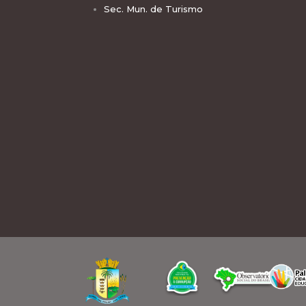
Sec. Mun. de Turismo