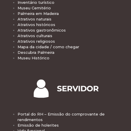
Inventário turístico
Museu Cemitério
Palmeira em Madeira
Atrativos naturais
Atrativos históricos
Atrativos gastronômicos
Atrativos culturais
Atrativos religiosos
Mapa da cidade / como chegar
Descubra Palmeira
Museu Histórico
Portal do RH – Emissão do comprovante de
rendimentos
Emissão de holerites
Vida funcional