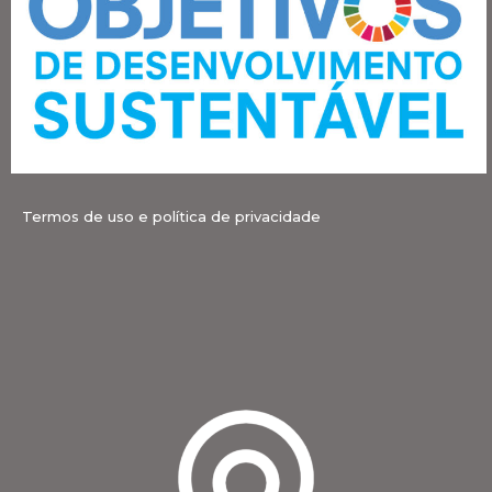
Termos de uso e política de privacidade