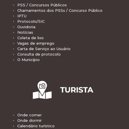
PSS / Concursos Públicos
Chamamentos dos PSSs / Concurso Público
IPTU
Protocolo/SIC
Ouvidoria
Notícias
Coleta de lixo
Vagas de emprego
Carta de Serviço ao Usuário
Consulta de protocolo
O Município
Onde comer
Onde dormir
Calendário turístico