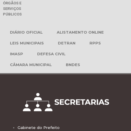
ÓRGÃOS E
SERVIÇOS
PÚBLICOS
DIÁRIO OFICIAL
ALISTAMENTO ONLINE
LEIS MUNICIPAIS
DETRAN
RPPS
IMASP
DEFESA CIVIL
CÂMARA MUNICIPAL
BNDES
Gabinete do Prefeito