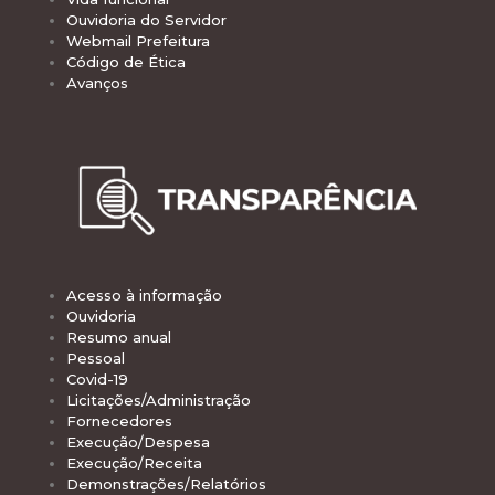
Ouvidoria do Servidor
Webmail Prefeitura
Código de Ética
Avanços
Acesso à informação
Ouvidoria
Resumo anual
Pessoal
Covid-19
Licitações/Administração
Fornecedores
Execução/Despesa
Execução/Receita
Demonstrações/Relatórios