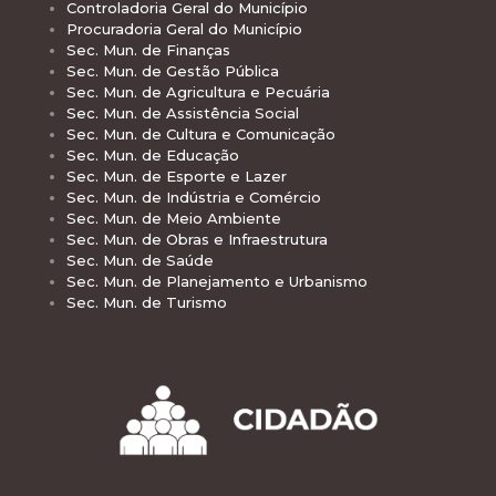
Controladoria Geral do Município
Procuradoria Geral do Município
Sec. Mun. de Finanças
Sec. Mun. de Gestão Pública
Sec. Mun. de Agricultura e Pecuária
Sec. Mun. de Assistência Social
Sec. Mun. de Cultura e Comunicação
Sec. Mun. de Educação
Sec. Mun. de Esporte e Lazer
Sec. Mun. de Indústria e Comércio
Sec. Mun. de Meio Ambiente
Sec. Mun. de Obras e Infraestrutura
Sec. Mun. de Saúde
Sec. Mun. de Planejamento e Urbanismo
Sec. Mun. de Turismo