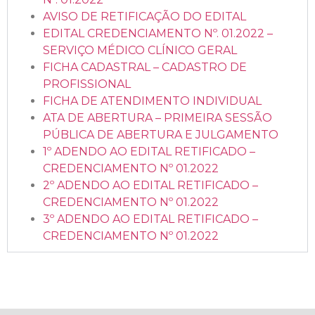
AVISO DE RETIFICAÇÃO DO EDITAL
EDITAL CREDENCIAMENTO Nº. 01.2022 –
SERVIÇO MÉDICO CLÍNICO GERAL
FICHA CADASTRAL – CADASTRO DE
PROFISSIONAL
FICHA DE ATENDIMENTO INDIVIDUAL
ATA DE ABERTURA – PRIMEIRA SESSÃO
PÚBLICA DE ABERTURA E JULGAMENTO
1º ADENDO AO EDITAL RETIFICADO –
CREDENCIAMENTO Nº 01.2022
2º ADENDO AO EDITAL RETIFICADO –
CREDENCIAMENTO Nº 01.2022
3º ADENDO AO EDITAL RETIFICADO –
CREDENCIAMENTO Nº 01.2022