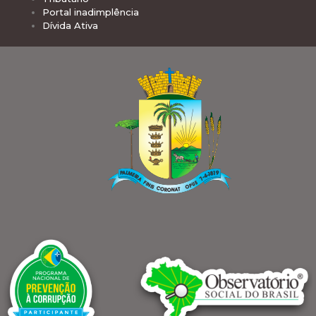
Portal inadimplência
Dívida Ativa