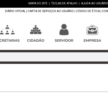
MAPA DO SITE
|
TECLAS DE ATALHO
|
AJUDA AO USUÁRIO
DIÁRIO OFICIAL
|
CARTA DE SERVIÇOS AO USUÁRIO
|
CÓDIGO DE ÉTICA
|
CON