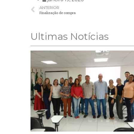
ANTERIOR
Finalização de compra
Ultimas Notícias