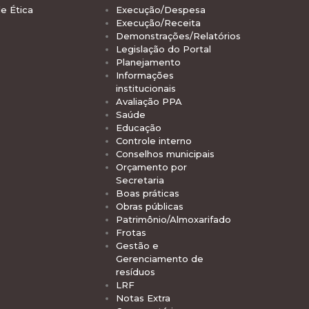
e Ética
Execução/Despesa
Execução/Receita
Demonstrações/Relatórios
Legislação do Portal
Planejamento
Informações
institucionais
Avaliação PPA
Saúde
Educação
Controle interno
Conselhos municipais
Orçamento por
Secretaria
Boas práticas
Obras públicas
Patrimônio/Almoxarifado
Frotas
Gestão e
Gerenciamento de
resíduos
LRF
Notas Extra