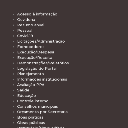
Acesso à informação
Ouvidoria
Resumo anual
Pessoal
Covid-19
Licitações/Administração
Fornecedores
Execução/Despesa
Execução/Receita
Demonstrações/Relatórios
Legislação do Portal
Planejamento
Informações institucionais
Avaliação PPA
Saúde
Educação
Controle interno
Conselhos municipais
Orçamento por Secretaria
Boas práticas
Obras públicas