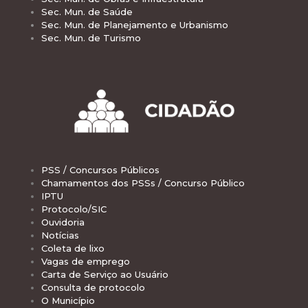
Sec. Mun. de Saúde
Sec. Mun. de Planejamento e Urbanismo
Sec. Mun. de Turismo
PSS / Concursos Públicos
Chamamentos dos PSSs / Concurso Público
IPTU
Protocolo/SIC
Ouvidoria
Notícias
Coleta de lixo
Vagas de emprego
Carta de Serviço ao Usuário
Consulta de protocolo
O Município