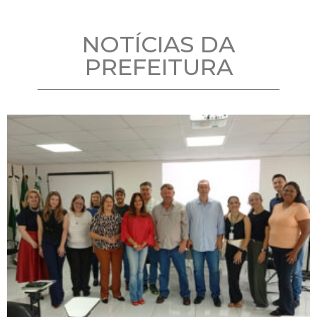
NOTÍCIAS DA
PREFEITURA