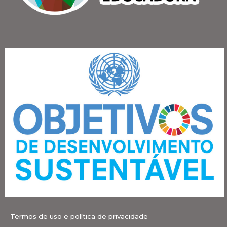
Termos de uso e política de privacidade