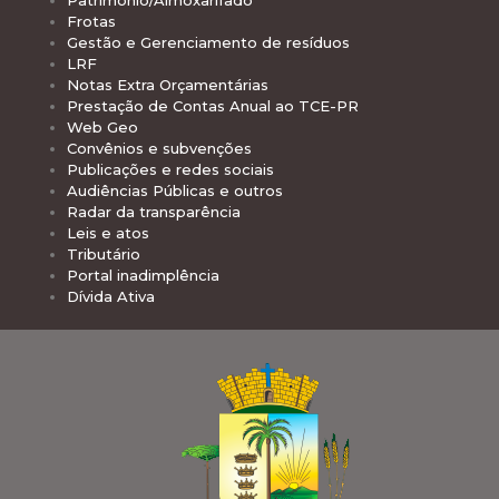
Patrimônio/Almoxarifado
Frotas
Gestão e Gerenciamento de resíduos
LRF
Notas Extra Orçamentárias
Prestação de Contas Anual ao TCE-PR
Web Geo
Convênios e subvenções
Publicações e redes sociais
Audiências Públicas e outros
Radar da transparência
Leis e atos
Tributário
Portal inadimplência
Dívida Ativa