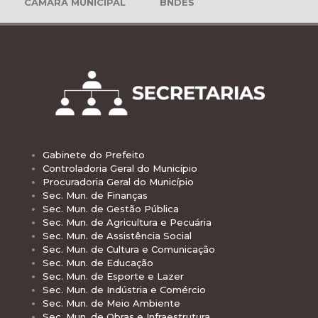
CÂMARA MUNICIPAL
BNDES
Gabinete do Prefeito
Controladoria Geral do Município
Procuradoria Geral do Município
Sec. Mun. de Finanças
Sec. Mun. de Gestão Pública
Sec. Mun. de Agricultura e Pecuária
Sec. Mun. de Assistência Social
Sec. Mun. de Cultura e Comunicação
Sec. Mun. de Educação
Sec. Mun. de Esporte e Lazer
Sec. Mun. de Indústria e Comércio
Sec. Mun. de Meio Ambiente
Sec. Mun. de Obras e Infraestrutura