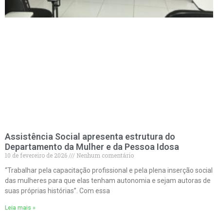
Assistência Social apresenta estrutura do
Departamento da Mulher e da Pessoa Idosa
10 de fevereiro de 2026
Nenhum comentário
“Trabalhar pela capacitação profissional e pela plena inserção social
das mulheres para que elas tenham autonomia e sejam autoras de
suas próprias histórias”. Com essa
Leia mais »