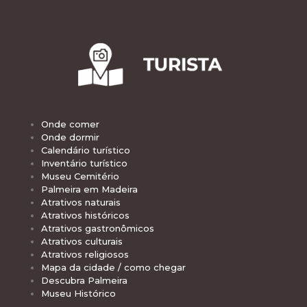
Onde comer
Onde dormir
Calendário turístico
Inventário turístico
Museu Cemitério
Palmeira em Madeira
Atrativos naturais
Atrativos históricos
Atrativos gastronômicos
Atrativos culturais
Atrativos religiosos
Mapa da cidade / como chegar
Descubra Palmeira
Museu Histórico