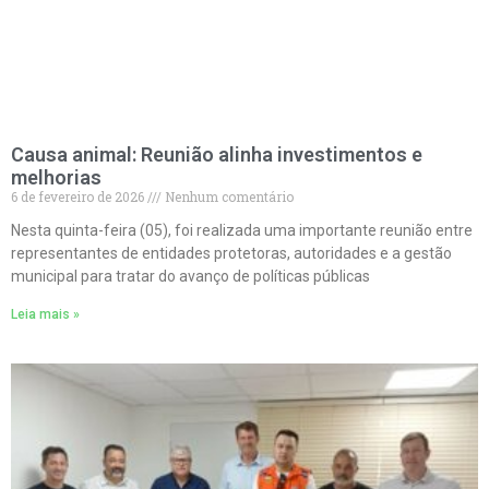
Causa animal: Reunião alinha investimentos e
melhorias
6 de fevereiro de 2026
Nenhum comentário
Nesta quinta-feira (05), foi realizada uma importante reunião entre
representantes de entidades protetoras, autoridades e a gestão
municipal para tratar do avanço de políticas públicas
Leia mais »