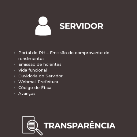
Portal do RH – Emissão do comprovante de
rendimentos
Emissão de holerites
Vida funcional
Ouvidoria do Servidor
Webmail Prefeitura
Código de Ética
Avanços