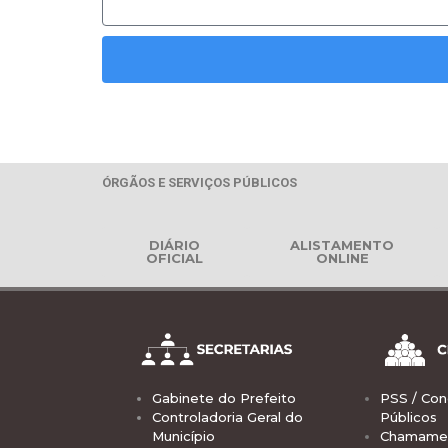
ÓRGÃOS E SERVIÇOS PÚBLICOS
DIÁRIO
ALISTAMENTO
OFICIAL
ONLINE
Gabinete do Prefeito
PSS / Con
Controladoria Geral do
Públicos
Município
Chamamen