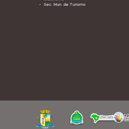
Sec. Mun. de Turismo