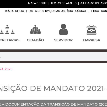
MAPA DO SITE
|
TECLAS DE ATALHO
|
AJUDA AO USUÁRIO
DIÁRIO OFICIAL
|
CARTA DE SERVIÇOS AO USUÁRIO
|
CÓDIGO DE ÉTICA
|
CON
024-2025
NSIÇÃO DE MANDATO 2021-
E A DOCUMENTAÇÃO DA TRANSIÇÃO DE MANDATO (2021