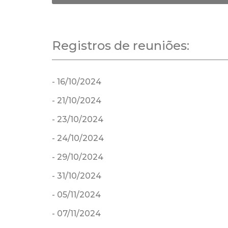
Registros de reuniões:
- 16/10/2024
- 21/10/2024
- 23/10/2024
- 24/10/2024
- 29/10/2024
- 31/10/2024
- 05/11/2024
- 07/11/2024