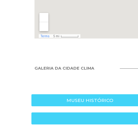
GALERIA DA CIDADE CLIMA
MUSEU HISTÓRICO