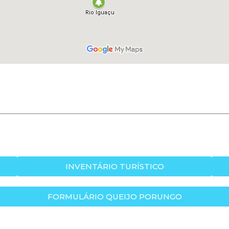
INVENTÁRIO TURÍSTICO
FORMULÁRIO QUEIJO PORUNGO