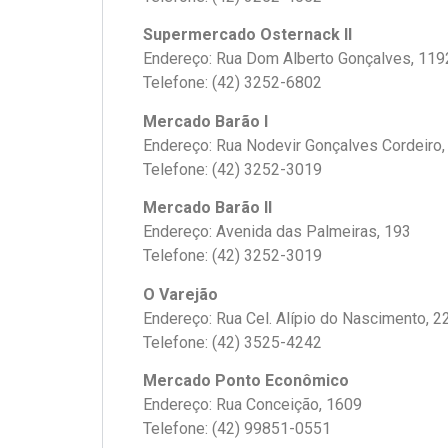
Supermercado Osternack II
Endereço: Rua Dom Alberto Gonçalves, 119
Telefone: (42) 3252-6802
Mercado Barão I
Endereço: Rua Nodevir Gonçalves Cordeiro,
Telefone: (42) 3252-3019
Mercado Barão II
Endereço: Avenida das Palmeiras, 193
Telefone: (42) 3252-3019
O Varejão
Endereço: Rua Cel. Alípio do Nascimento, 2
Telefone: (42) 3525-4242
Mercado Ponto Econômico
Endereço: Rua Conceição, 1609
Telefone: (42) 99851-0551