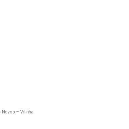
 Novos – Vilinha