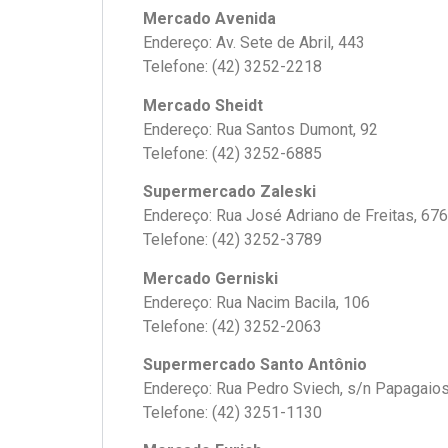
Mercado Avenida
Endereço: Av. Sete de Abril, 443
Telefone: (42) 3252-2218
Mercado Sheidt
Endereço: Rua Santos Dumont, 92
Telefone: (42) 3252-6885
Supermercado Zaleski
Endereço: Rua José Adriano de Freitas, 676
Telefone: (42) 3252-3789
Mercado Gerniski
Endereço: Rua Nacim Bacila, 106
Telefone: (42) 3252-2063
Supermercado Santo Antônio
Endereço: Rua Pedro Sviech, s/n Papagaios
Telefone: (42) 3251-1130