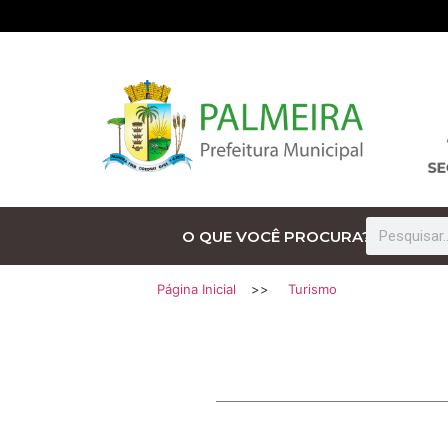
O QUE VOCÊ PROCURA?
Página Inicial
>>
Turismo