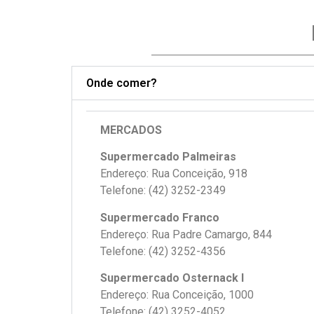
Onde comer?
MERCADOS
Supermercado Palmeiras
Endereço: Rua Conceição, 918
Telefone: (42) 3252-2349
Supermercado Franco
Endereço: Rua Padre Camargo, 844
Telefone: (42) 3252-4356
Supermercado Osternack I
Endereço: Rua Conceição, 1000
Telefone: (42) 3252-4052