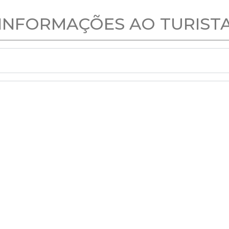
INFORMAÇÕES AO TURIST