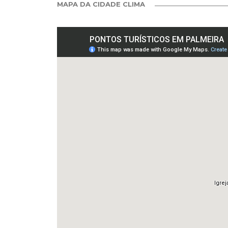
MAPA DA CIDADE CLIMA