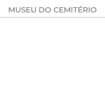
MUSEU DO CEMITÉRIO