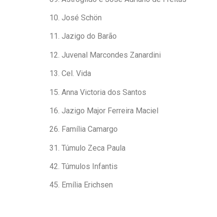
10. José Schön
11. Jazigo do Barão
12. Juvenal Marcondes Zanardini
13. Cel. Vida
15. Anna Victoria dos Santos
16. Jazigo Major Ferreira Maciel
26. Família Camargo
31. Túmulo Zeca Paula
42. Túmulos Infantis
45. Emília Erichsen