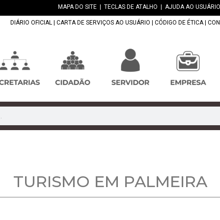
MAPA DO SITE
|
TECLAS DE ATALHO
|
AJUDA AO USUÁRIO
DIÁRIO OFICIAL
|
CARTA DE SERVIÇOS AO USUÁRIO
|
CÓDIGO DE ÉTICA
|
CON
TURISMO EM PALMEIRA