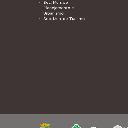
Sec. Mun. de
Planejamento e
Urbanismo
Sec. Mun. de Turismo