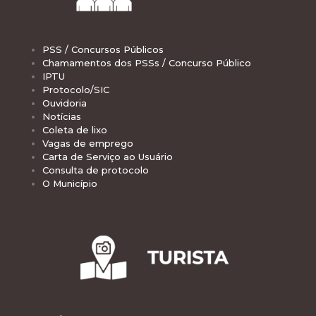
PSS / Concursos Públicos
Chamamentos dos PSSs / Concurso Público
IPTU
Protocolo/SIC
Ouvidoria
Notícias
Coleta de lixo
Vagas de emprego
Carta de Serviço ao Usuário
Consulta de protocolo
O Município