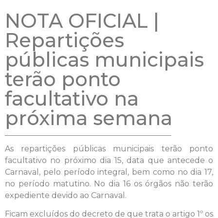
NOTA OFICIAL |
Repartições
públicas municipais
terão ponto
facultativo na
próxima semana
As repartições públicas municipais terão ponto
facultativo no próximo dia 15, data que antecede o
Carnaval, pelo período integral, bem como no dia 17,
no período matutino. No dia 16 os órgãos não terão
expediente devido ao Carnaval.
Ficam excluídos do decreto de que trata o artigo 1º os