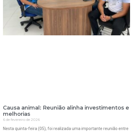
Causa animal: Reunião alinha investimentos e
melhorias
6 de fevereiro de 2026
Nesta quinta-feira (05), foi realizada uma importante reunião entre