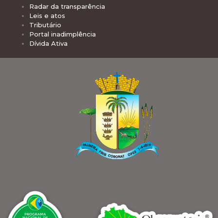
Radar da transparência
Leis e atos
Tributário
Portal inadimplência
Dívida Ativa