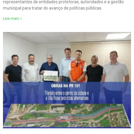
representantes de entidades protetoras, autoridades e a gestão
municipal para tratar do avanço de políticas públicas
Leia mais »