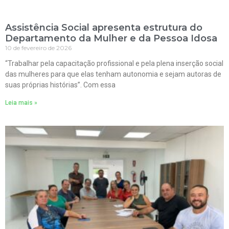
Assistência Social apresenta estrutura do
Departamento da Mulher e da Pessoa Idosa
10 de fevereiro de 2026
“Trabalhar pela capacitação profissional e pela plena inserção social
das mulheres para que elas tenham autonomia e sejam autoras de
suas próprias histórias”. Com essa
Leia mais »