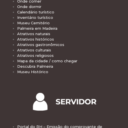
Onde comer
Onde dormir
Calendário turístico
Inventário turístico
Museu Cemitério
Palmeira em Madeira
Atrativos naturais
Atrativos históricos
Atrativos gastronômicos
Atrativos culturais
Atrativos religiosos
Mapa da cidade / como chegar
Descubra Palmeira
Museu Histórico
Portal do RH – Emissão do comprovante de