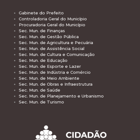
Gabinete do Prefeito
Controladoria Geral do Município
Procuradoria Geral do Município
Sec. Mun. de Finanças
Sec. Mun. de Gestão Pública
Sec. Mun. de Agricultura e Pecuária
Sec. Mun. de Assistência Social
Sec. Mun. de Cultura e Comunicação
Sec. Mun. de Educação
Sec. Mun. de Esporte e Lazer
Sec. Mun. de Indústria e Comércio
Sec. Mun. de Meio Ambiente
Sec. Mun. de Obras e Infraestrutura
Sec. Mun. de Saúde
Sec. Mun. de Planejamento e Urbanismo
Sec. Mun. de Turismo