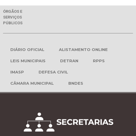
ÓRGÃOS E
SERVIÇOS
PÚBLICOS
DIÁRIO OFICIAL
ALISTAMENTO ONLINE
LEIS MUNICIPAIS
DETRAN
RPPS
IMASP
DEFESA CIVIL
CÂMARA MUNICIPAL
BNDES