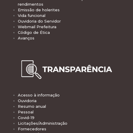
rendimentos
Emissão de holerites
Vida funcional
Ouvidoria do Servidor
Webmail Prefeitura
Código de Ética
Avanços
Acesso à informação
Ouvidoria
Resumo anual
Pessoal
Covid-19
Licitações/Administração
Fornecedores