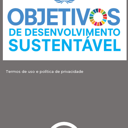
Termos de uso e política de privacidade