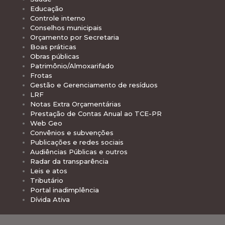
Educação
Controle interno
Conselhos municipais
Orçamento por Secretaria
Boas práticas
Obras públicas
Patrimônio/Almoxarifado
Frotas
Gestão e Gerenciamento de resíduos
LRF
Notas Extra Orçamentárias
Prestação de Contas Anual ao TCE-PR
Web Geo
Convênios e subvenções
Publicações e redes sociais
Audiências Públicas e outros
Radar da transparência
Leis e atos
Tributário
Portal inadimplência
Dívida Ativa