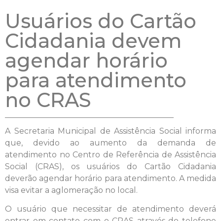
Usuários do Cartão
Cidadania devem
agendar horário
para atendimento
no CRAS
A Secretaria Municipal de Assistência Social informa
que, devido ao aumento da demanda de
atendimento no Centro de Referência de Assistência
Social (CRAS), os usuários do Cartão Cidadania
deverão agendar horário para atendimento. A medida
visa evitar a aglomeração no local.
O usuário que necessitar de atendimento deverá
entrar em contato com o CRAS através do telefone