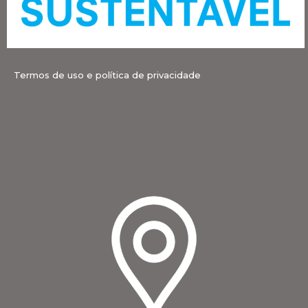
Termos de uso e política de privacidade