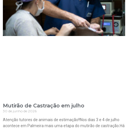
Mutirão de Castração em julho
30 de junho de 2026
Atenção tutores de animais de estimação!!Nos dias 3 e 4 de julho
acontece em Palmeira mais uma etapa do mutirão de castração.Há