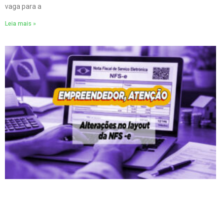
vaga para a
Leia mais »