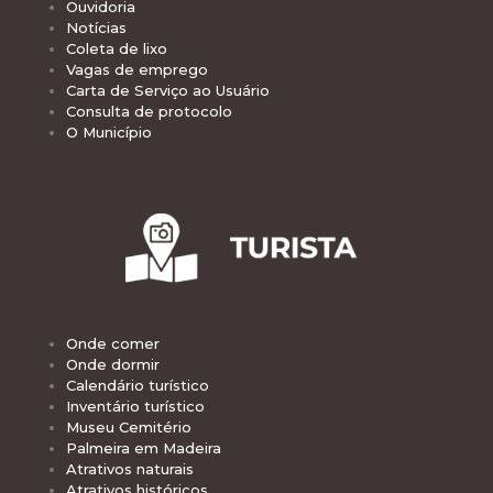
Ouvidoria
Notícias
Coleta de lixo
Vagas de emprego
Carta de Serviço ao Usuário
Consulta de protocolo
O Município
Onde comer
Onde dormir
Calendário turístico
Inventário turístico
Museu Cemitério
Palmeira em Madeira
Atrativos naturais
Atrativos históricos