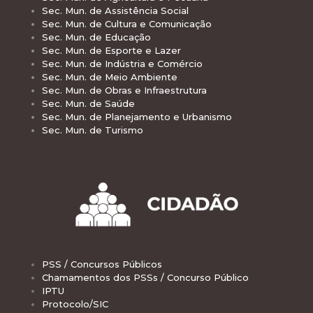
Sec. Mun. de Assistência Social
Sec. Mun. de Cultura e Comunicação
Sec. Mun. de Educação
Sec. Mun. de Esporte e Lazer
Sec. Mun. de Indústria e Comércio
Sec. Mun. de Meio Ambiente
Sec. Mun. de Obras e Infraestrutura
Sec. Mun. de Saúde
Sec. Mun. de Planejamento e Urbanismo
Sec. Mun. de Turismo
PSS / Concursos Públicos
Chamamentos dos PSSs / Concurso Público
IPTU
Protocolo/SIC