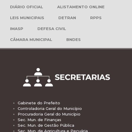
DIÁRIO OFICIAL
ALISTAMENTO ONLINE
LEIS MUNICIPAIS
DETRAN
RPPS
IMASP
DEFESA CIVIL
CÂMARA MUNICIPAL
BNDES
Gabinete do Prefeito
Controladoria Geral do Município
Procuradoria Geral do Município
Sec. Mun. de Finanças
Sec. Mun. de Gestão Pública
Sec. Mun. de Agricultura e Pecuária