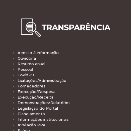
Acesso à informação
Ouvidoria
Resumo anual
Pessoal
Covid-19
Licitações/Administração
Fornecedores
Execução/Despesa
Execução/Receita
Demonstrações/Relatórios
Legislação do Portal
Planejamento
Informações institucionais
Avaliação PPA
Saúde