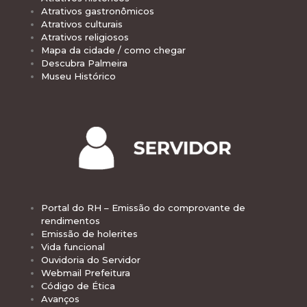
Atrativos gastronômicos
Atrativos culturais
Atrativos religiosos
Mapa da cidade / como chegar
Descubra Palmeira
Museu Histórico
Portal do RH – Emissão do comprovante de
rendimentos
Emissão de holerites
Vida funcional
Ouvidoria do Servidor
Webmail Prefeitura
Código de Ética
Avanços