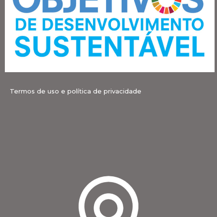
Termos de uso e política de privacidade