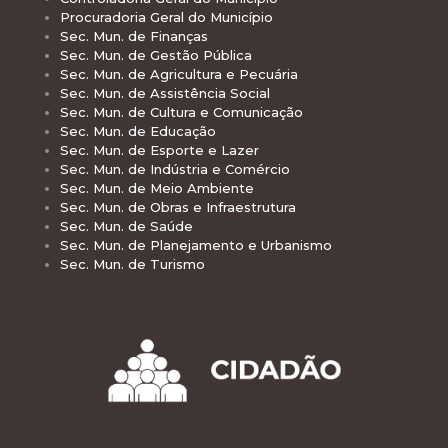
Procuradoria Geral do Município
Sec. Mun. de Finanças
Sec. Mun. de Gestão Pública
Sec. Mun. de Agricultura e Pecuária
Sec. Mun. de Assistência Social
Sec. Mun. de Cultura e Comunicação
Sec. Mun. de Educação
Sec. Mun. de Esporte e Lazer
Sec. Mun. de Indústria e Comércio
Sec. Mun. de Meio Ambiente
Sec. Mun. de Obras e Infraestrutura
Sec. Mun. de Saúde
Sec. Mun. de Planejamento e Urbanismo
Sec. Mun. de Turismo