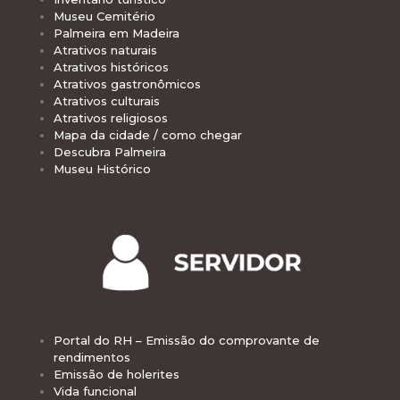
Museu Cemitério
Palmeira em Madeira
Atrativos naturais
Atrativos históricos
Atrativos gastronômicos
Atrativos culturais
Atrativos religiosos
Mapa da cidade / como chegar
Descubra Palmeira
Museu Histórico
Portal do RH – Emissão do comprovante de
rendimentos
Emissão de holerites
Vida funcional