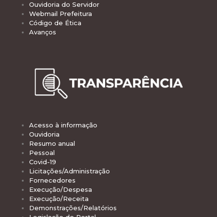
Ouvidoria do Servidor
Webmail Prefeitura
Código de Ética
Avanços
Acesso à informação
Ouvidoria
Resumo anual
Pessoal
Covid-19
Licitações/Administração
Fornecedores
Execução/Despesa
Execução/Receita
Demonstrações/Relatórios
Legislação do Portal