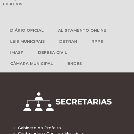
PÚBLICOS
DIÁRIO OFICIAL
ALISTAMENTO ONLINE
LEIS MUNICIPAIS
DETRAN
RPPS
IMASP
DEFESA CIVIL
CÂMARA MUNICIPAL
BNDES
Gabinete do Prefeito
Controladoria Geral do Município