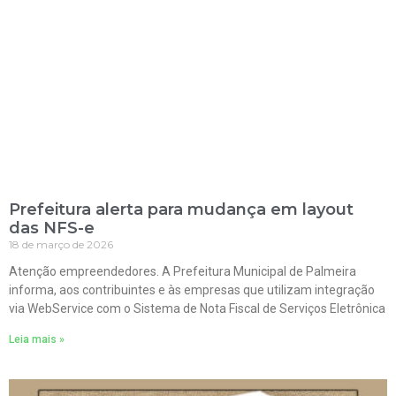
Prefeitura alerta para mudança em layout
das NFS-e
18 de março de 2026
Atenção empreendedores. A Prefeitura Municipal de Palmeira
informa, aos contribuintes e às empresas que utilizam integração
via WebService com o Sistema de Nota Fiscal de Serviços Eletrônica
Leia mais »