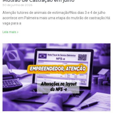
Mutirão de Castração em julho
30 de junho de 2026
Atenção tutores de animais de estimação!!Nos dias 3 e 4 de julho
acontece em Palmeira mais uma etapa do mutirão de castração.Há
vaga para a
Leia mais »