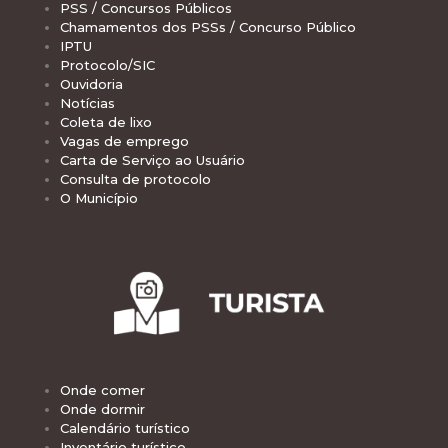
PSS / Concursos Públicos
Chamamentos dos PSSs / Concurso Público
IPTU
Protocolo/SIC
Ouvidoria
Notícias
Coleta de lixo
Vagas de emprego
Carta de Serviço ao Usuário
Consulta de protocolo
O Município
Onde comer
Onde dormir
Calendário turístico
Inventário turístico