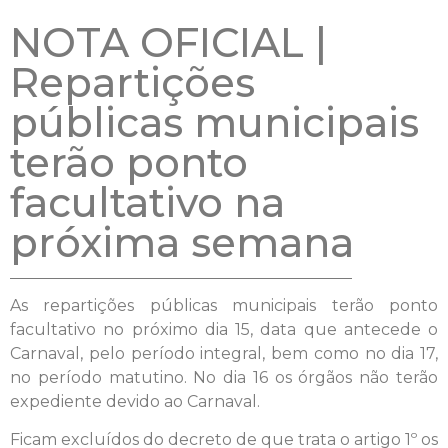
NOTA OFICIAL |
Repartições
públicas municipais
terão ponto
facultativo na
próxima semana
As repartições públicas municipais terão ponto
facultativo no próximo dia 15, data que antecede o
Carnaval, pelo período integral, bem como no dia 17,
no período matutino. No dia 16 os órgãos não terão
expediente devido ao Carnaval.
Ficam excluídos do decreto de que trata o artigo 1º os