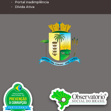
Portal inadimplência
Dívida Ativa