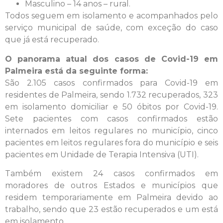
Masculino – 14 anos – rural.
Todos seguem em isolamento e acompanhados pelo
serviço municipal de saúde, com exceção do caso
que já está recuperado.
O panorama atual dos casos de Covid-19 em
Palmeira está da seguinte forma:
São 2.105 casos confirmados para Covid-19 em
residentes de Palmeira, sendo 1.732 recuperados, 323
em isolamento domiciliar e 50 óbitos por Covid-19.
Sete pacientes com casos confirmados estão
internados em leitos regulares no município, cinco
pacientes em leitos regulares fora do município e seis
pacientes em Unidade de Terapia Intensiva (UTI).
Também existem 24 casos confirmados em
moradores de outros Estados e municípios que
residem temporariamente em Palmeira devido ao
trabalho, sendo que 23 estão recuperados e um está
em isolamento.