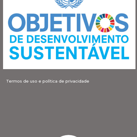
Termos de uso e política de privacidade