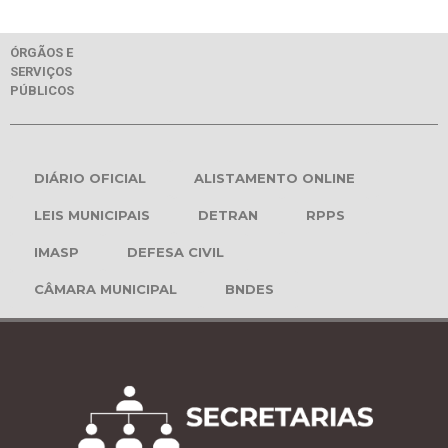
ÓRGÃOS E
SERVIÇOS
PÚBLICOS
DIÁRIO OFICIAL
ALISTAMENTO ONLINE
LEIS MUNICIPAIS
DETRAN
RPPS
IMASP
DEFESA CIVIL
CÂMARA MUNICIPAL
BNDES