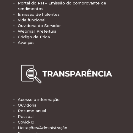
Portal do RH – Emissão do comprovante de
rendimentos
Emissão de holerites
Vida funcional
Ouvidoria do Servidor
Webmail Prefeitura
Código de Ética
Avanços
Acesso à informação
Ouvidoria
Resumo anual
Pessoal
Covid-19
Licitações/Administração