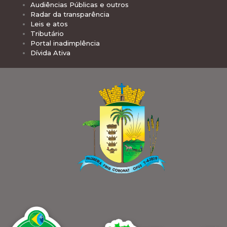
Audiências Públicas e outros
Radar da transparência
Leis e atos
Tributário
Portal inadimplência
Dívida Ativa