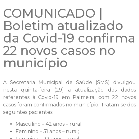
COMUNICADO |
Boletim atualizado
da Covid-19 confirma
22 novos casos no
município
A Secretaria Municipal de Saúde (SMS) divulgou
nesta quinta-feira (29) a atualização dos dados
referentes à Covid-19 em Palmeira, com 22 novos
casos foram confirmados no município. Tratam-se dos
seguintes pacientes:
Masculino – 42 anos – rural;
Feminino – 51 anos – rural;
Feminino – 22 anos – rural;