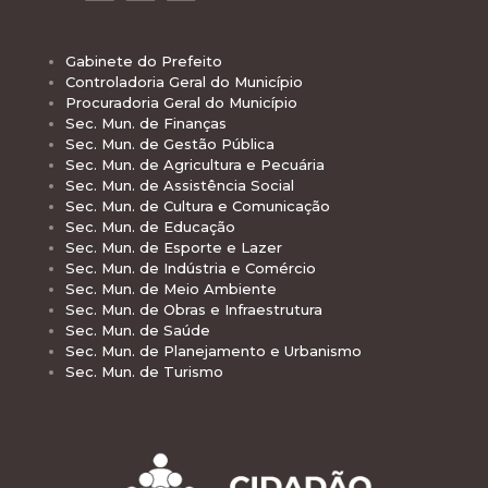
Gabinete do Prefeito
Controladoria Geral do Município
Procuradoria Geral do Município
Sec. Mun. de Finanças
Sec. Mun. de Gestão Pública
Sec. Mun. de Agricultura e Pecuária
Sec. Mun. de Assistência Social
Sec. Mun. de Cultura e Comunicação
Sec. Mun. de Educação
Sec. Mun. de Esporte e Lazer
Sec. Mun. de Indústria e Comércio
Sec. Mun. de Meio Ambiente
Sec. Mun. de Obras e Infraestrutura
Sec. Mun. de Saúde
Sec. Mun. de Planejamento e Urbanismo
Sec. Mun. de Turismo