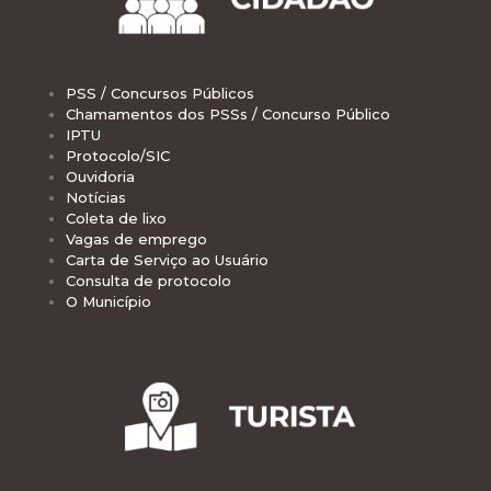
PSS / Concursos Públicos
Chamamentos dos PSSs / Concurso Público
IPTU
Protocolo/SIC
Ouvidoria
Notícias
Coleta de lixo
Vagas de emprego
Carta de Serviço ao Usuário
Consulta de protocolo
O Município