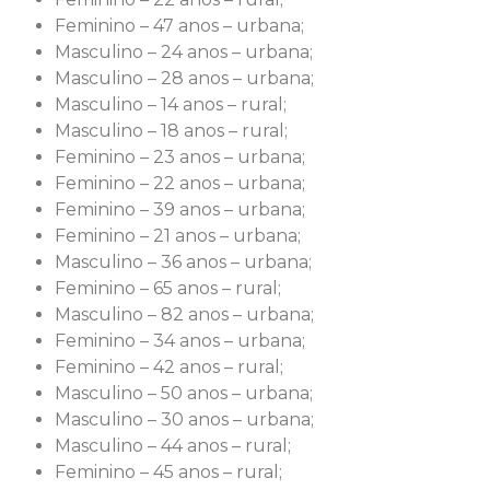
Feminino – 47 anos – urbana;
Masculino – 24 anos – urbana;
Masculino – 28 anos – urbana;
Masculino – 14 anos – rural;
Masculino – 18 anos – rural;
Feminino – 23 anos – urbana;
Feminino – 22 anos – urbana;
Feminino – 39 anos – urbana;
Feminino – 21 anos – urbana;
Masculino – 36 anos – urbana;
Feminino – 65 anos – rural;
Masculino – 82 anos – urbana;
Feminino – 34 anos – urbana;
Feminino – 42 anos – rural;
Masculino – 50 anos – urbana;
Masculino – 30 anos – urbana;
Masculino – 44 anos – rural;
Feminino – 45 anos – rural;