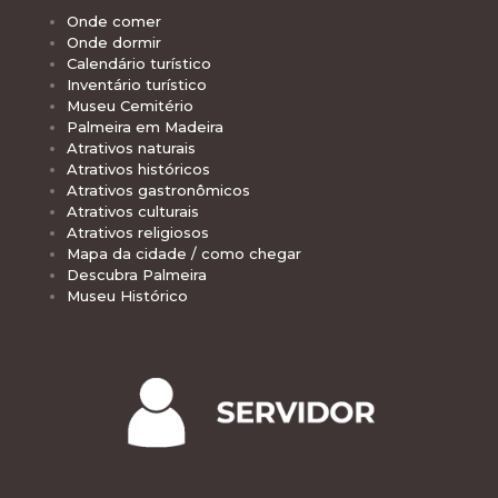
Onde comer
Onde dormir
Calendário turístico
Inventário turístico
Museu Cemitério
Palmeira em Madeira
Atrativos naturais
Atrativos históricos
Atrativos gastronômicos
Atrativos culturais
Atrativos religiosos
Mapa da cidade / como chegar
Descubra Palmeira
Museu Histórico