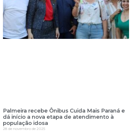
Palmeira recebe Ônibus Cuida Mais Paraná e
dá início a nova etapa de atendimento à
população idosa
28 de novembro de 2025