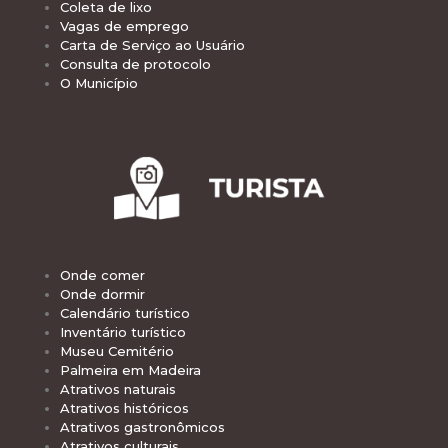
Coleta de lixo
Vagas de emprego
Carta de Serviço ao Usuário
Consulta de protocolo
O Município
Onde comer
Onde dormir
Calendário turístico
Inventário turístico
Museu Cemitério
Palmeira em Madeira
Atrativos naturais
Atrativos históricos
Atrativos gastronômicos
Atrativos culturais