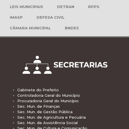
LEIS MUNICIPAIS
DETRAN
RPPS
IMASP
DEFESA CIVIL
CÂMARA MUNICIPAL
BNDES
Gabinete do Prefeito
Controladoria Geral do Município
Procuradoria Geral do Município
Sec. Mun. de Finanças
Sec. Mun. de Gestão Pública
Sec. Mun. de Agricultura e Pecuária
Sec. Mun. de Assistência Social
Sec. Mun. de Cultura e Comunicação