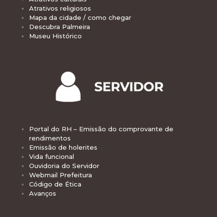
Atrativos religiosos
Mapa da cidade / como chegar
Descubra Palmeira
Museu Histórico
Portal do RH – Emissão do comprovante de
rendimentos
Emissão de holerites
Vida funcional
Ouvidoria do Servidor
Webmail Prefeitura
Código de Ética
Avanços