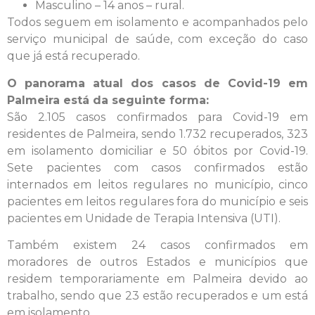
Masculino – 14 anos – rural.
Todos seguem em isolamento e acompanhados pelo
serviço municipal de saúde, com exceção do caso
que já está recuperado.
O panorama atual dos casos de Covid-19 em
Palmeira está da seguinte forma:
São 2.105 casos confirmados para Covid-19 em
residentes de Palmeira, sendo 1.732 recuperados, 323
em isolamento domiciliar e 50 óbitos por Covid-19.
Sete pacientes com casos confirmados estão
internados em leitos regulares no município, cinco
pacientes em leitos regulares fora do município e seis
pacientes em Unidade de Terapia Intensiva (UTI).
Também existem 24 casos confirmados em
moradores de outros Estados e municípios que
residem temporariamente em Palmeira devido ao
trabalho, sendo que 23 estão recuperados e um está
em isolamento.