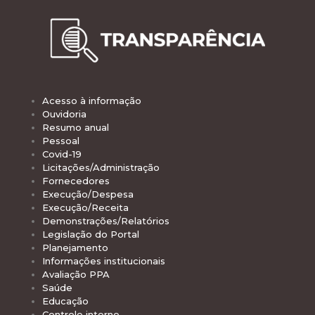
Acesso à informação
Ouvidoria
Resumo anual
Pessoal
Covid-19
Licitações/Administração
Fornecedores
Execução/Despesa
Execução/Receita
Demonstrações/Relatórios
Legislação do Portal
Planejamento
Informações institucionais
Avaliação PPA
Saúde
Educação
Controle interno