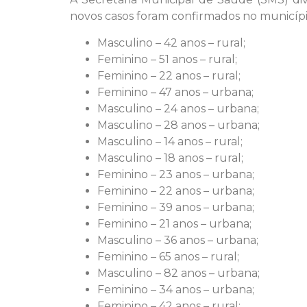
novos casos foram confirmados no municípi
Masculino – 42 anos – rural;
Feminino – 51 anos – rural;
Feminino – 22 anos – rural;
Feminino – 47 anos – urbana;
Masculino – 24 anos – urbana;
Masculino – 28 anos – urbana;
Masculino – 14 anos – rural;
Masculino – 18 anos – rural;
Feminino – 23 anos – urbana;
Feminino – 22 anos – urbana;
Feminino – 39 anos – urbana;
Feminino – 21 anos – urbana;
Masculino – 36 anos – urbana;
Feminino – 65 anos – rural;
Masculino – 82 anos – urbana;
Feminino – 34 anos – urbana;
Feminino – 42 anos – rural;