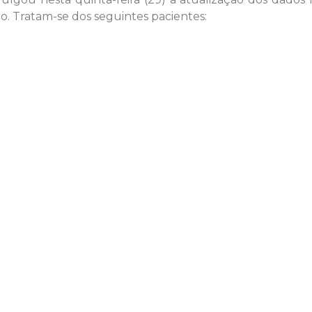
o. Tratam-se dos seguintes pacientes: