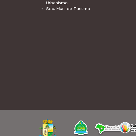
Urbanismo
Sec. Mun. de Turismo