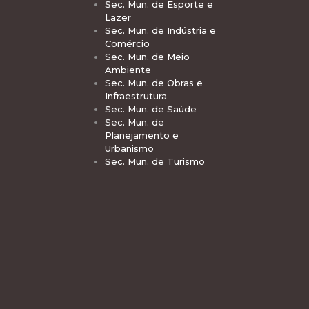
Sec. Mun. de Esporte e
Lazer
Sec. Mun. de Indústria e
Comércio
Sec. Mun. de Meio
Ambiente
Sec. Mun. de Obras e
Infraestrutura
Sec. Mun. de Saúde
Sec. Mun. de
Planejamento e
Urbanismo
Sec. Mun. de Turismo