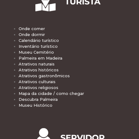
Onde comer
Onde dormir
Calendário turístico
Inventário turístico
Museu Cemitério
Palmeira em Madeira
Atrativos naturais
Atrativos históricos
Atrativos gastronômicos
Atrativos culturais
Atrativos religiosos
Mapa da cidade / como chegar
Descubra Palmeira
Museu Histórico