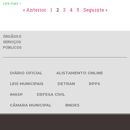
Leia mais »
« Anterior
1
2
3
4
5
Seguinte »
ÓRGÃOS E
SERVIÇOS
PÚBLICOS
DIÁRIO OFICIAL
ALISTAMENTO ONLINE
LEIS MUNICIPAIS
DETRAN
RPPS
IMASP
DEFESA CIVIL
CÂMARA MUNICIPAL
BNDES