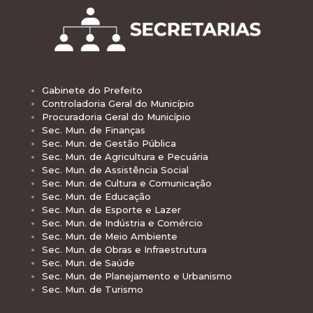
Gabinete do Prefeito
Controladoria Geral do Município
Procuradoria Geral do Município
Sec. Mun. de Finanças
Sec. Mun. de Gestão Pública
Sec. Mun. de Agricultura e Pecuária
Sec. Mun. de Assistência Social
Sec. Mun. de Cultura e Comunicação
Sec. Mun. de Educação
Sec. Mun. de Esporte e Lazer
Sec. Mun. de Indústria e Comércio
Sec. Mun. de Meio Ambiente
Sec. Mun. de Obras e Infraestrutura
Sec. Mun. de Saúde
Sec. Mun. de Planejamento e Urbanismo
Sec. Mun. de Turismo