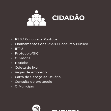
PSS / Concursos Públicos
Chamamentos dos PSSs / Concurso Público
IPTU
Protocolo/SIC
Ouvidoria
Notícias
Coleta de lixo
Vagas de emprego
Carta de Serviço ao Usuário
Consulta de protocolo
O Município