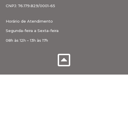
CNPJ: 76.179.829/0001-65
Horário de Atendimento
Segunda-feira a Sexta-feira
08h às 12h – 13h às 17h