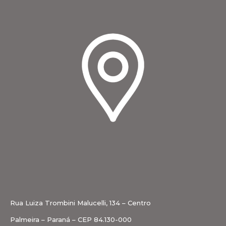
Rua Luiza Trombini Malucelli, 134 – Centro
Palmeira – Paraná – CEP 84.130-000