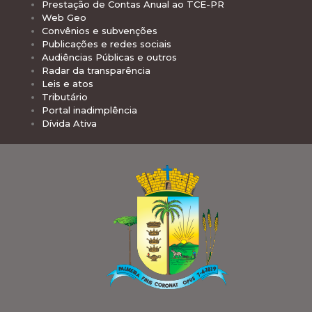
Prestação de Contas Anual ao TCE-PR
Web Geo
Convênios e subvenções
Publicações e redes sociais
Audiências Públicas e outros
Radar da transparência
Leis e atos
Tributário
Portal inadimplência
Dívida Ativa