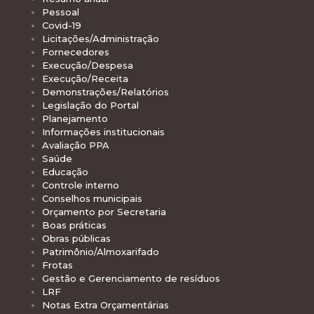
Pessoal
Covid-19
Licitações/Administração
Fornecedores
Execução/Despesa
Execução/Receita
Demonstrações/Relatórios
Legislação do Portal
Planejamento
Informações institucionais
Avaliação PPA
Saúde
Educação
Controle interno
Conselhos municipais
Orçamento por Secretaria
Boas práticas
Obras públicas
Patrimônio/Almoxarifado
Frotas
Gestão e Gerenciamento de resíduos
LRF
Notas Extra Orçamentárias