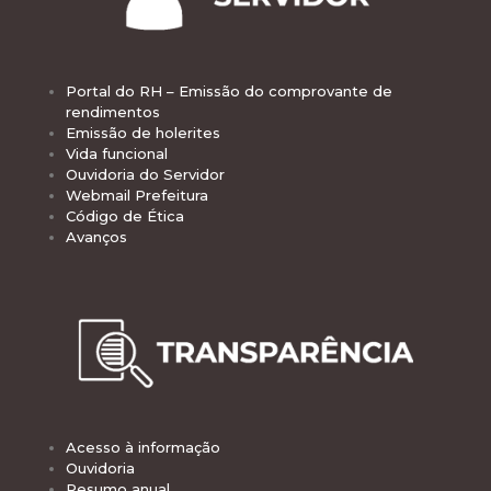
Portal do RH – Emissão do comprovante de
rendimentos
Emissão de holerites
Vida funcional
Ouvidoria do Servidor
Webmail Prefeitura
Código de Ética
Avanços
Acesso à informação
Ouvidoria
Resumo anual