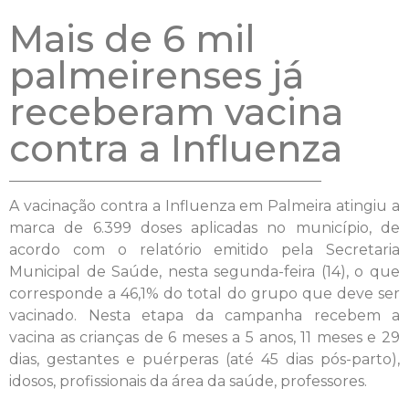
Mais de 6 mil
palmeirenses já
receberam vacina
contra a Influenza
A vacinação contra a Influenza em Palmeira atingiu a
marca de 6.399 doses aplicadas no município, de
acordo com o relatório emitido pela Secretaria
Municipal de Saúde, nesta segunda-feira (14), o que
corresponde a 46,1% do total do grupo que deve ser
vacinado. Nesta etapa da campanha recebem a
vacina as crianças de 6 meses a 5 anos, 11 meses e 29
dias, gestantes e puérperas (até 45 dias pós-parto),
idosos, profissionais da área da saúde, professores.