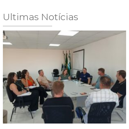
Ultimas Notícias