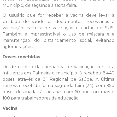
Município, de segunda a sexta-feira.
O usuário que for receber a vacina deve levar à
unidade de saúde os documentos necessários à
vacinação: carteira de vacinação e cartão do SUS.
Também é imprescindível o uso de máscara e a
manutenção do distanciamento social, evitando
aglomerações.
Doses recebidas
Desde o início da campanha de vacinação contra a
Influenza em Palmeira o município já recebeu 8.440
doses, através da 3ª Regional de Saúde. A última
remessa recebida foi na segunda-feira (24), com 950
doses destinadas às pessoas com 60 anos ou mais e
100 para trabalhadores da educação.
Vacina