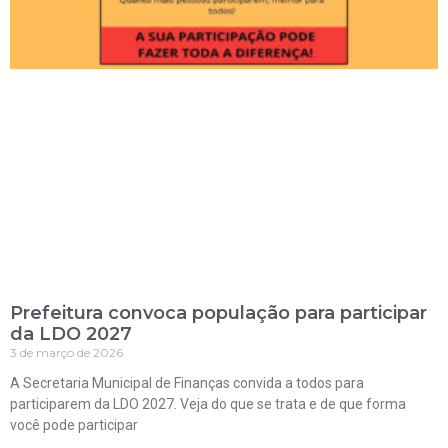
Prefeitura convoca população para participar
da LDO 2027
3 de março de 2026
A Secretaria Municipal de Finanças convida a todos para
participarem da LDO 2027. Veja do que se trata e de que forma
você pode participar