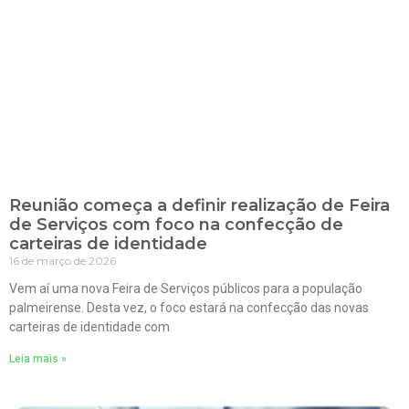
Reunião começa a definir realização de Feira
de Serviços com foco na confecção de
carteiras de identidade
16 de março de 2026
Vem aí uma nova Feira de Serviços públicos para a população
palmeirense. Desta vez, o foco estará na confecção das novas
carteiras de identidade com
Leia mais »