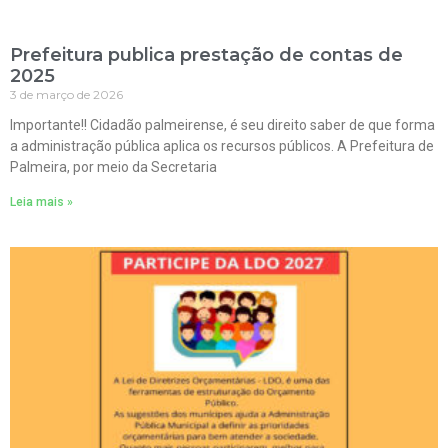
Prefeitura publica prestação de contas de
2025
3 de março de 2026
Importante!! Cidadão palmeirense, é seu direito saber de que forma
a administração pública aplica os recursos públicos. A Prefeitura de
Palmeira, por meio da Secretaria
Leia mais »