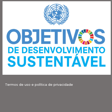
Termos de uso e política de privacidade