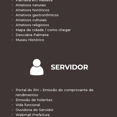
Palmeira em Madeira
Atrativos naturais
Atrativos históricos
Atrativos gastronômicos
Atrativos culturais
Atrativos religiosos
Mapa da cidade / como chegar
Descubra Palmeira
Museu Histórico
Portal do RH – Emissão do comprovante de
rendimentos
Emissão de holerites
Vida funcional
Ouvidoria do Servidor
Webmail Prefeitura