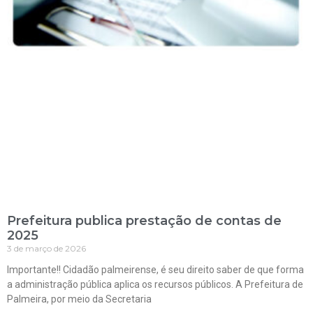
Prefeitura publica prestação de contas de
2025
3 de março de 2026
Importante!! Cidadão palmeirense, é seu direito saber de que forma
a administração pública aplica os recursos públicos. A Prefeitura de
Palmeira, por meio da Secretaria