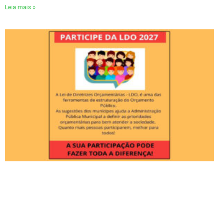
Leia mais »