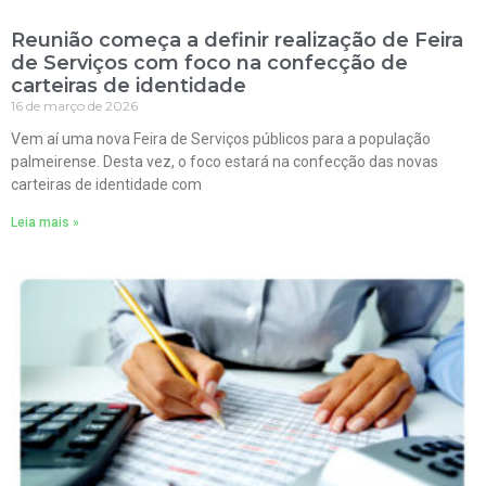
Reunião começa a definir realização de Feira
de Serviços com foco na confecção de
carteiras de identidade
16 de março de 2026
Vem aí uma nova Feira de Serviços públicos para a população
palmeirense. Desta vez, o foco estará na confecção das novas
carteiras de identidade com
Leia mais »