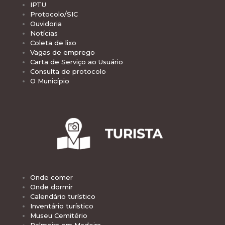
IPTU
Protocolo/SIC
Ouvidoria
Notícias
Coleta de lixo
Vagas de emprego
Carta de Serviço ao Usuário
Consulta de protocolo
O Município
Onde comer
Onde dormir
Calendário turístico
Inventário turístico
Museu Cemitério