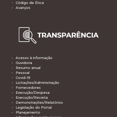
Código de Ética
Avanços
Acesso à informação
Ouvidoria
Resumo anual
Pessoal
Covid-19
Licitações/Administração
Fornecedores
Execução/Despesa
Execução/Receita
Demonstrações/Relatórios
Legislação do Portal
Planejamento