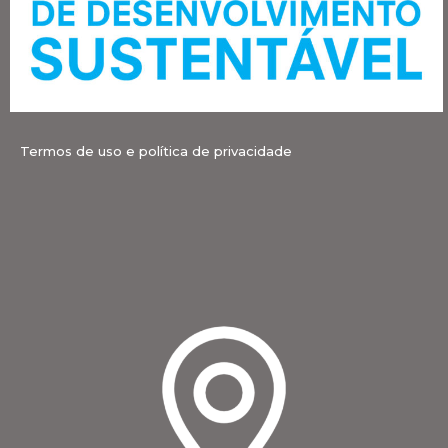
Termos de uso e política de privacidade