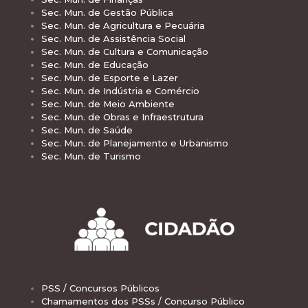
Sec. Mun. de Gestão Pública
Sec. Mun. de Agricultura e Pecuária
Sec. Mun. de Assistência Social
Sec. Mun. de Cultura e Comunicação
Sec. Mun. de Educação
Sec. Mun. de Esporte e Lazer
Sec. Mun. de Indústria e Comércio
Sec. Mun. de Meio Ambiente
Sec. Mun. de Obras e Infraestrutura
Sec. Mun. de Saúde
Sec. Mun. de Planejamento e Urbanismo
Sec. Mun. de Turismo
PSS / Concursos Públicos
Chamamentos dos PSSs / Concurso Público