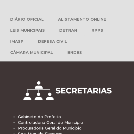
DIÁRIO OFICIAL
ALISTAMENTO ONLINE
LEIS MUNICIPAIS
DETRAN
RPPS
IMASP
DEFESA CIVIL
CÂMARA MUNICIPAL
BNDES
Gabinete do Prefeito
Controladoria Geral do Município
Procuradoria Geral do Município
Sec. Mun. de Finanças