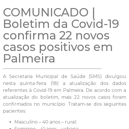
COMUNICADO |
Boletim da Covid-19
confirma 22 novos
casos positivos em
Palmeira
A Secretaria Municipal de Saúde (SMS) divulgou
nesta quinta-feira (18) a atualização dos dados
referentes à Covid-19 em Palmeira. De acordo com a
atualização do boletim, mais 22 novos casos foram
confirmados no município. Tratam-se dos seguintes
pacientes:
Masculino – 40 anos – rural;
Feminino – 41 anos – urbana;