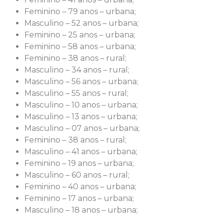
Feminino – 79 anos – urbana;
Masculino – 52 anos – urbana;
Feminino – 25 anos – urbana;
Feminino – 58 anos – urbana;
Feminino – 38 anos – rural;
Masculino – 34 anos – rural;
Masculino – 56 anos – urbana;
Masculino – 55 anos – rural;
Masculino – 10 anos – urbana;
Masculino – 13 anos – urbana;
Masculino – 07 anos – urbana;
Feminino – 38 anos – rural;
Masculino – 41 anos – urbana;
Feminino – 19 anos – urbana;
Masculino – 60 anos – rural;
Feminino – 40 anos – urbana;
Feminino – 17 anos – urbana;
Masculino – 18 anos – urbana;