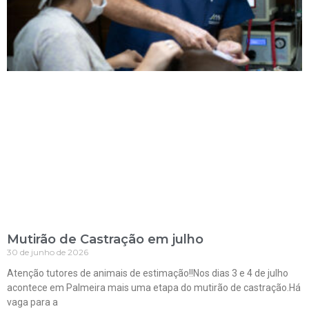
Mutirão de Castração em julho
30 de junho de 2026
Atenção tutores de animais de estimação!!Nos dias 3 e 4 de julho
acontece em Palmeira mais uma etapa do mutirão de castração.Há
vaga para a