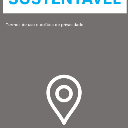
Termos de uso e política de privacidade