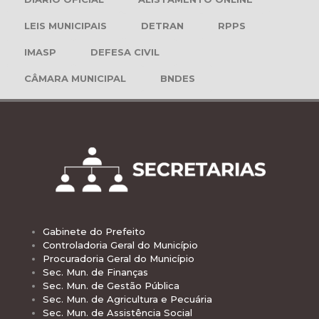
LEIS MUNICIPAIS
DETRAN
RPPS
IMASP
DEFESA CIVIL
CÂMARA MUNICIPAL
BNDES
Gabinete do Prefeito
Controladoria Geral do Município
Procuradoria Geral do Município
Sec. Mun. de Finanças
Sec. Mun. de Gestão Pública
Sec. Mun. de Agricultura e Pecuária
Sec. Mun. de Assistência Social