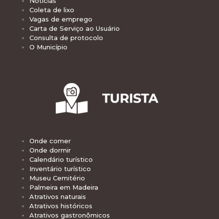
Notícias
Coleta de lixo
Vagas de emprego
Carta de Serviço ao Usuário
Consulta de protocolo
O Município
Onde comer
Onde dormir
Calendário turístico
Inventário turístico
Museu Cemitério
Palmeira em Madeira
Atrativos naturais
Atrativos históricos
Atrativos gastronômicos