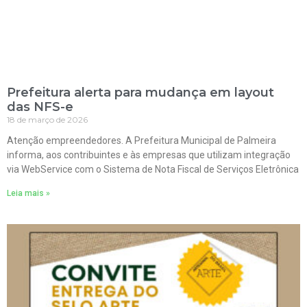
Prefeitura alerta para mudança em layout
das NFS-e
18 de março de 2026
Atenção empreendedores. A Prefeitura Municipal de Palmeira
informa, aos contribuintes e às empresas que utilizam integração
via WebService com o Sistema de Nota Fiscal de Serviços Eletrônica
Leia mais »