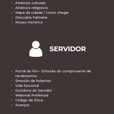
Atrativos culturais
Atrativos religiosos
Mapa da cidade / como chegar
Descubra Palmeira
Museu Histórico
Portal do RH – Emissão do comprovante de
rendimentos
Emissão de holerites
Vida funcional
Ouvidoria do Servidor
Webmail Prefeitura
Código de Ética
Avanços