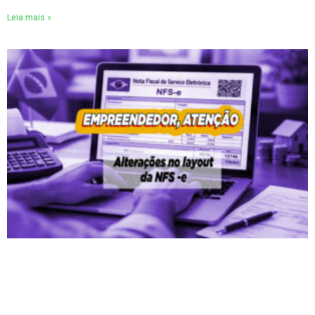
Leia mais »