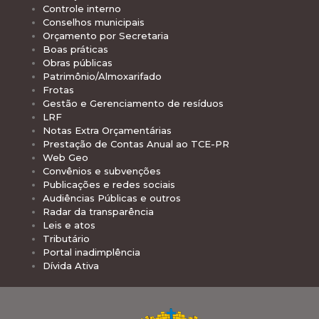
Controle interno
Conselhos municipais
Orçamento por Secretaria
Boas práticas
Obras públicas
Patrimônio/Almoxarifado
Frotas
Gestão e Gerenciamento de resíduos
LRF
Notas Extra Orçamentárias
Prestação de Contas Anual ao TCE-PR
Web Geo
Convênios e subvenções
Publicações e redes sociais
Audiências Públicas e outros
Radar da transparência
Leis e atos
Tributário
Portal inadimplência
Dívida Ativa