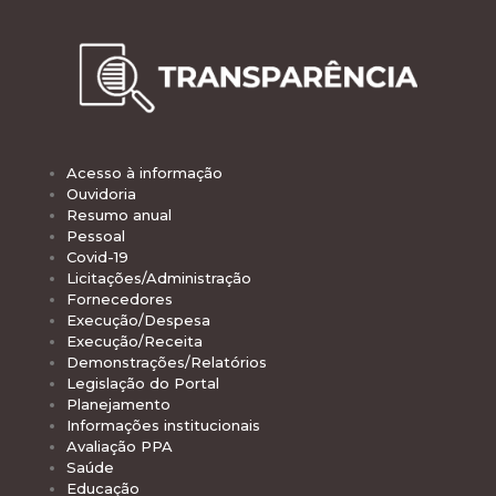
Acesso à informação
Ouvidoria
Resumo anual
Pessoal
Covid-19
Licitações/Administração
Fornecedores
Execução/Despesa
Execução/Receita
Demonstrações/Relatórios
Legislação do Portal
Planejamento
Informações institucionais
Avaliação PPA
Saúde
Educação