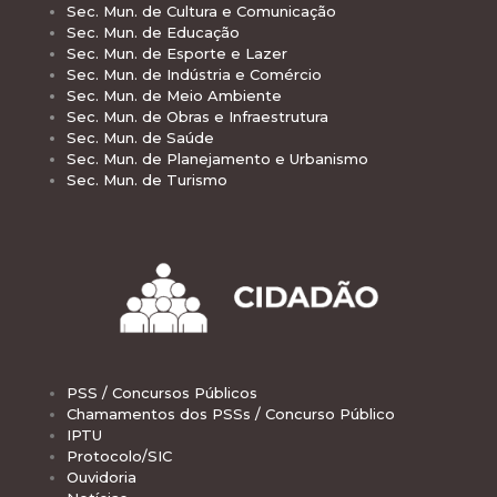
Sec. Mun. de Cultura e Comunicação
Sec. Mun. de Educação
Sec. Mun. de Esporte e Lazer
Sec. Mun. de Indústria e Comércio
Sec. Mun. de Meio Ambiente
Sec. Mun. de Obras e Infraestrutura
Sec. Mun. de Saúde
Sec. Mun. de Planejamento e Urbanismo
Sec. Mun. de Turismo
PSS / Concursos Públicos
Chamamentos dos PSSs / Concurso Público
IPTU
Protocolo/SIC
Ouvidoria