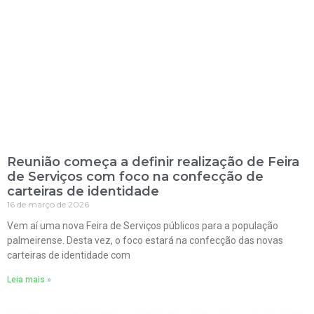
Reunião começa a definir realização de Feira
de Serviços com foco na confecção de
carteiras de identidade
16 de março de 2026
Vem aí uma nova Feira de Serviços públicos para a população
palmeirense. Desta vez, o foco estará na confecção das novas
carteiras de identidade com
Leia mais »