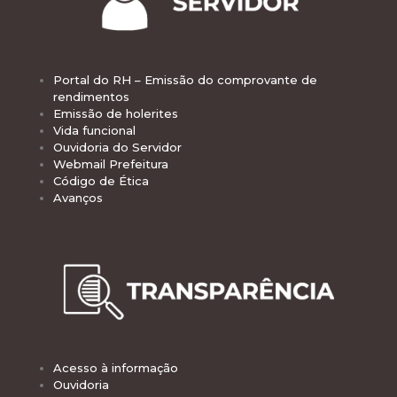
Portal do RH – Emissão do comprovante de
rendimentos
Emissão de holerites
Vida funcional
Ouvidoria do Servidor
Webmail Prefeitura
Código de Ética
Avanços
Acesso à informação
Ouvidoria