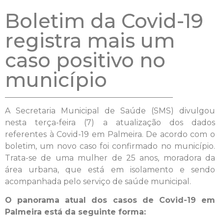
Boletim da Covid-19
registra mais um
caso positivo no
município
A Secretaria Municipal de Saúde (SMS) divulgou
nesta terça-feira (7) a atualização dos dados
referentes à Covid-19 em Palmeira. De acordo com o
boletim, um novo caso foi confirmado no município.
Trata-se de uma mulher de 25 anos, moradora da
área urbana, que está em isolamento e sendo
acompanhada pelo serviço de saúde municipal.
O panorama atual dos casos de Covid-19 em
Palmeira está da seguinte forma: