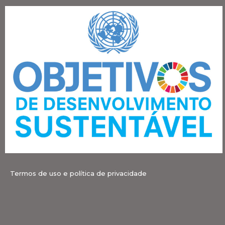
Termos de uso e política de privacidade