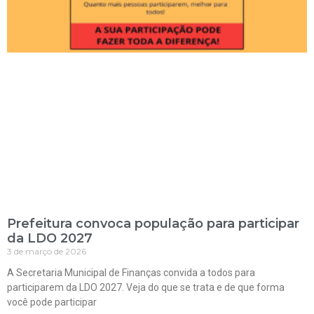
Prefeitura convoca população para participar
da LDO 2027
3 de março de 2026
A Secretaria Municipal de Finanças convida a todos para
participarem da LDO 2027. Veja do que se trata e de que forma
você pode participar