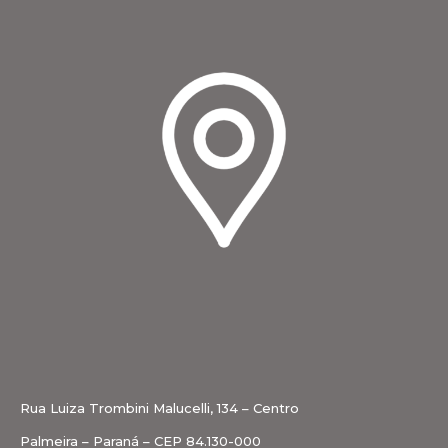
Rua Luiza Trombini Malucelli, 134 – Centro
Palmeira – Paraná – CEP 84.130-000