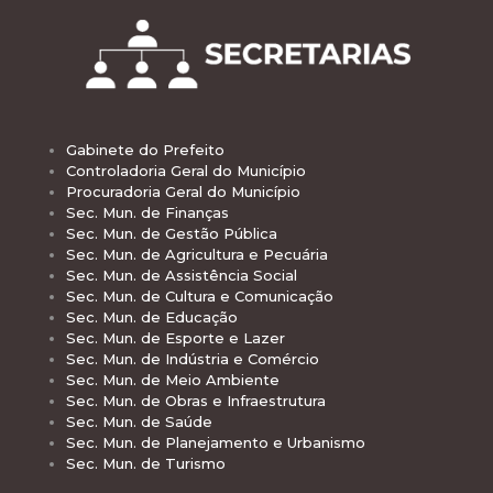
Gabinete do Prefeito
Controladoria Geral do Município
Procuradoria Geral do Município
Sec. Mun. de Finanças
Sec. Mun. de Gestão Pública
Sec. Mun. de Agricultura e Pecuária
Sec. Mun. de Assistência Social
Sec. Mun. de Cultura e Comunicação
Sec. Mun. de Educação
Sec. Mun. de Esporte e Lazer
Sec. Mun. de Indústria e Comércio
Sec. Mun. de Meio Ambiente
Sec. Mun. de Obras e Infraestrutura
Sec. Mun. de Saúde
Sec. Mun. de Planejamento e Urbanismo
Sec. Mun. de Turismo