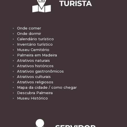
Onde comer
Onde dormir
Calendário turístico
Inventário turístico
Museu Cemitério
Palmeira em Madeira
Atrativos naturais
Atrativos históricos
Atrativos gastronômicos
Atrativos culturais
Atrativos religiosos
Mapa da cidade / como chegar
Descubra Palmeira
Museu Histórico