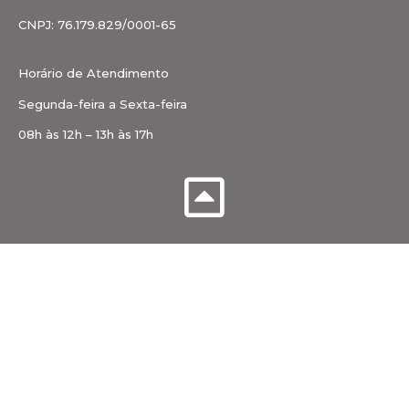
CNPJ: 76.179.829/0001-65
Horário de Atendimento
Segunda-feira a Sexta-feira
08h às 12h – 13h às 17h