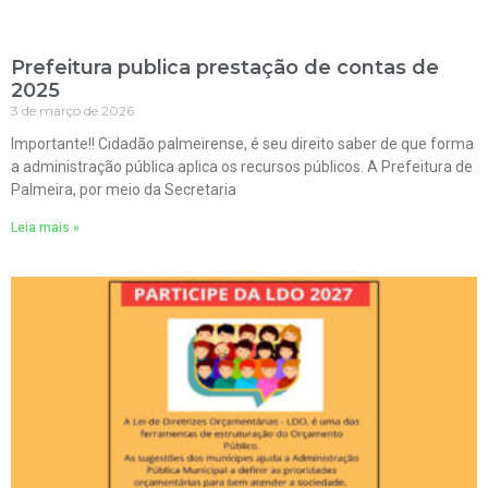
Prefeitura publica prestação de contas de
2025
3 de março de 2026
Importante!! Cidadão palmeirense, é seu direito saber de que forma
a administração pública aplica os recursos públicos. A Prefeitura de
Palmeira, por meio da Secretaria
Leia mais »