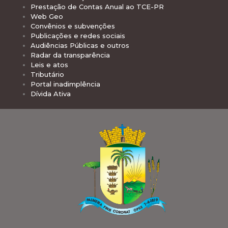
Prestação de Contas Anual ao TCE-PR
Web Geo
Convênios e subvenções
Publicações e redes sociais
Audiências Públicas e outros
Radar da transparência
Leis e atos
Tributário
Portal inadimplência
Dívida Ativa