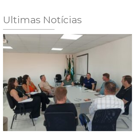
Ultimas Notícias