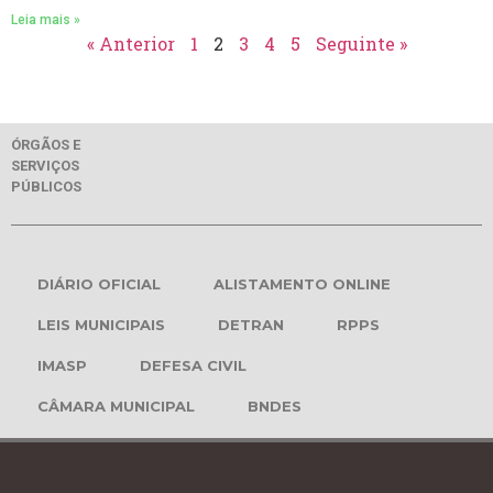
Leia mais »
« Anterior
1
2
3
4
5
Seguinte »
ÓRGÃOS E
SERVIÇOS
PÚBLICOS
DIÁRIO OFICIAL
ALISTAMENTO ONLINE
LEIS MUNICIPAIS
DETRAN
RPPS
IMASP
DEFESA CIVIL
CÂMARA MUNICIPAL
BNDES