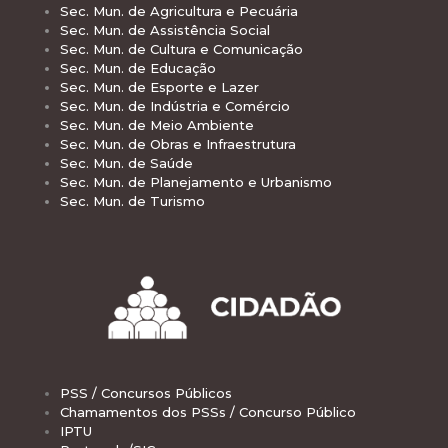
Sec. Mun. de Agricultura e Pecuária
Sec. Mun. de Assistência Social
Sec. Mun. de Cultura e Comunicação
Sec. Mun. de Educação
Sec. Mun. de Esporte e Lazer
Sec. Mun. de Indústria e Comércio
Sec. Mun. de Meio Ambiente
Sec. Mun. de Obras e Infraestrutura
Sec. Mun. de Saúde
Sec. Mun. de Planejamento e Urbanismo
Sec. Mun. de Turismo
PSS / Concursos Públicos
Chamamentos dos PSSs / Concurso Público
IPTU