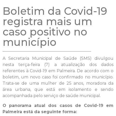
Boletim da Covid-19
registra mais um
caso positivo no
município
A Secretaria Municipal de Saúde (SMS) divulgou
nesta terça-feira (7) a atualização dos dados
referentes à Covid-19 em Palmeira. De acordo com o
boletim, um novo caso foi confirmado no município.
Trata-se de uma mulher de 25 anos, moradora da
área urbana, que está em isolamento e sendo
acompanhada pelo serviço de saúde municipal.
O panorama atual dos casos de Covid-19 em
Palmeira está da seguinte forma: