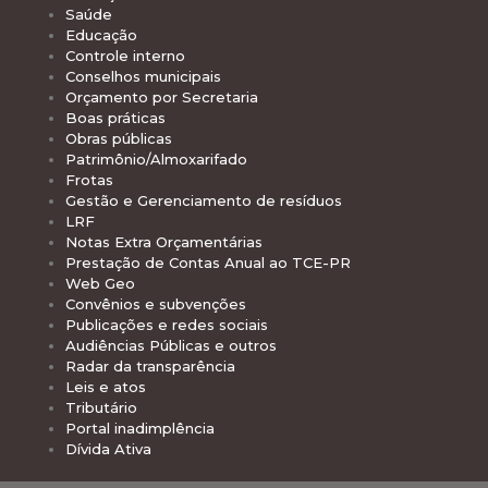
Saúde
Educação
Controle interno
Conselhos municipais
Orçamento por Secretaria
Boas práticas
Obras públicas
Patrimônio/Almoxarifado
Frotas
Gestão e Gerenciamento de resíduos
LRF
Notas Extra Orçamentárias
Prestação de Contas Anual ao TCE-PR
Web Geo
Convênios e subvenções
Publicações e redes sociais
Audiências Públicas e outros
Radar da transparência
Leis e atos
Tributário
Portal inadimplência
Dívida Ativa