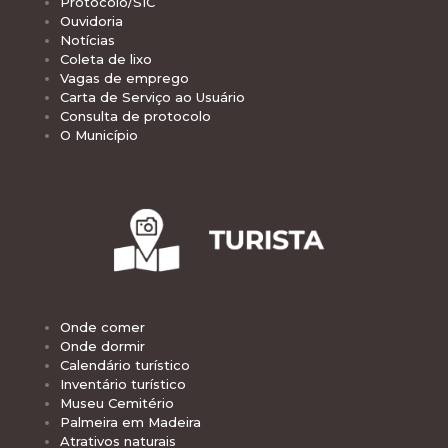
Protocolo/SIC
Ouvidoria
Notícias
Coleta de lixo
Vagas de emprego
Carta de Serviço ao Usuário
Consulta de protocolo
O Município
Onde comer
Onde dormir
Calendário turístico
Inventário turístico
Museu Cemitério
Palmeira em Madeira
Atrativos naturais