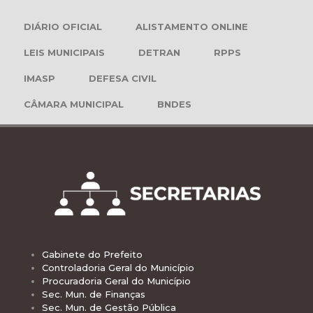
DIÁRIO OFICIAL
ALISTAMENTO ONLINE
LEIS MUNICIPAIS
DETRAN
RPPS
IMASP
DEFESA CIVIL
CÂMARA MUNICIPAL
BNDES
Gabinete do Prefeito
Controladoria Geral do Município
Procuradoria Geral do Município
Sec. Mun. de Finanças
Sec. Mun. de Gestão Pública