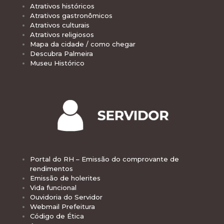
Atrativos históricos
Atrativos gastronômicos
Atrativos culturais
Atrativos religiosos
Mapa da cidade / como chegar
Descubra Palmeira
Museu Histórico
Portal do RH – Emissão do comprovante de
rendimentos
Emissão de holerites
Vida funcional
Ouvidoria do Servidor
Webmail Prefeitura
Código de Ética