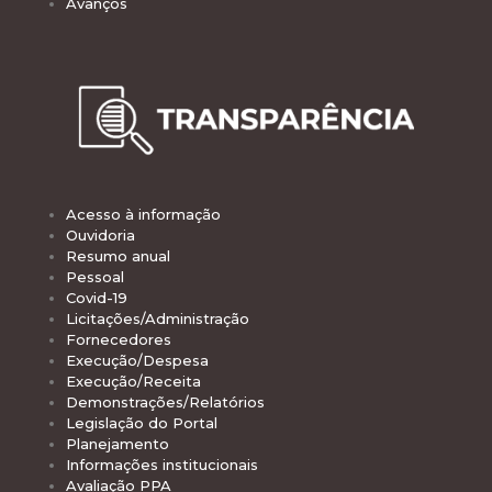
Avanços
Acesso à informação
Ouvidoria
Resumo anual
Pessoal
Covid-19
Licitações/Administração
Fornecedores
Execução/Despesa
Execução/Receita
Demonstrações/Relatórios
Legislação do Portal
Planejamento
Informações institucionais
Avaliação PPA