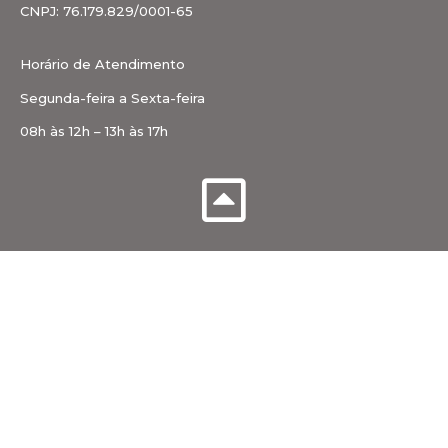
CNPJ: 76.179.829/0001-65
Horário de Atendimento
Segunda-feira a Sexta-feira
08h às 12h – 13h às 17h