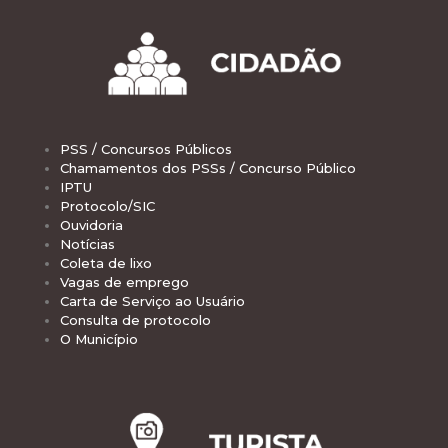
PSS / Concursos Públicos
Chamamentos dos PSSs / Concurso Público
IPTU
Protocolo/SIC
Ouvidoria
Notícias
Coleta de lixo
Vagas de emprego
Carta de Serviço ao Usuário
Consulta de protocolo
O Município