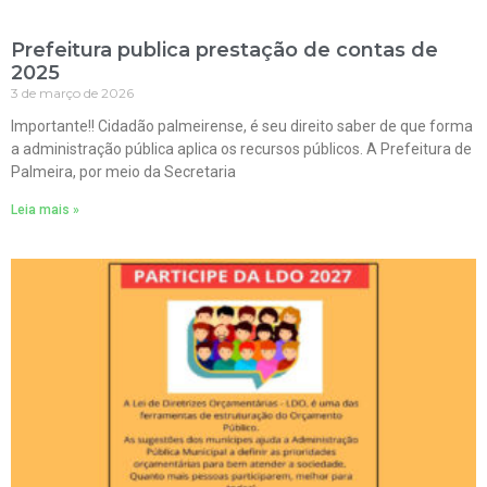
Prefeitura publica prestação de contas de
2025
3 de março de 2026
Importante!! Cidadão palmeirense, é seu direito saber de que forma
a administração pública aplica os recursos públicos. A Prefeitura de
Palmeira, por meio da Secretaria
Leia mais »