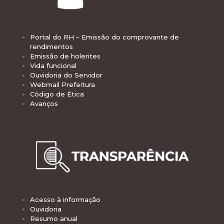
Portal do RH – Emissão do comprovante de
rendimentos
Emissão de holerites
Vida funcional
Ouvidoria do Servidor
Webmail Prefeitura
Código de Ética
Avanços
Acesso à informação
Ouvidoria
Resumo anual