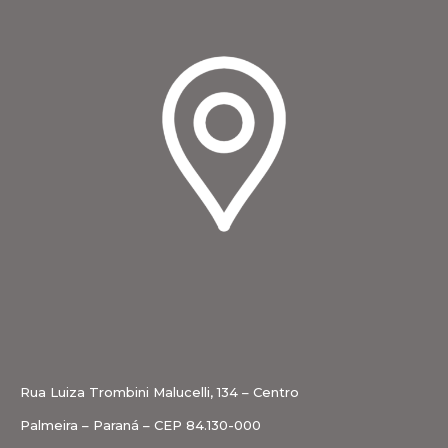
Rua Luiza Trombini Malucelli, 134 – Centro
Palmeira – Paraná – CEP 84.130-000