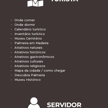
Onde comer
Onde dormir
Calendário turístico
Inventário turístico
Museu Cemitério
Palmeira em Madeira
Atrativos naturais
Atrativos históricos
Atrativos gastronômicos
Atrativos culturais
Atrativos religiosos
Mapa da cidade / como chegar
Descubra Palmeira
Museu Histórico