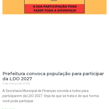
Prefeitura convoca população para participar
da LDO 2027
3 de março de 2026
A Secretaria Municipal de Finanças convida a todos para
participarem da LDO 2027. Veja do que se trata e de que forma
você pode participar