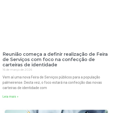
Reunião começa a definir realização de Feira
de Serviços com foco na confecção de
carteiras de identidade
16 de março de 2026
Vem aí uma nova Feira de Serviços públicos para a população
palmeirense. Desta vez, o foco estará na confecção das novas
carteiras de identidade com
Leia mais »