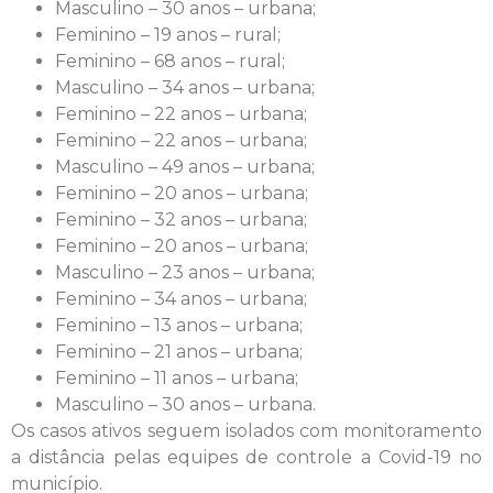
Masculino – 30 anos – urbana;
Feminino – 19 anos – rural;
Feminino – 68 anos – rural;
Masculino – 34 anos – urbana;
Feminino – 22 anos – urbana;
Feminino – 22 anos – urbana;
Masculino – 49 anos – urbana;
Feminino – 20 anos – urbana;
Feminino – 32 anos – urbana;
Feminino – 20 anos – urbana;
Masculino – 23 anos – urbana;
Feminino – 34 anos – urbana;
Feminino – 13 anos – urbana;
Feminino – 21 anos – urbana;
Feminino – 11 anos – urbana;
Masculino – 30 anos – urbana.
Os casos ativos seguem isolados com monitoramento
a distância pelas equipes de controle a Covid-19 no
município.