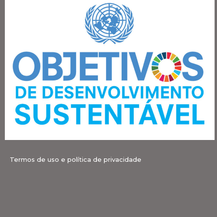
Termos de uso e política de privacidade