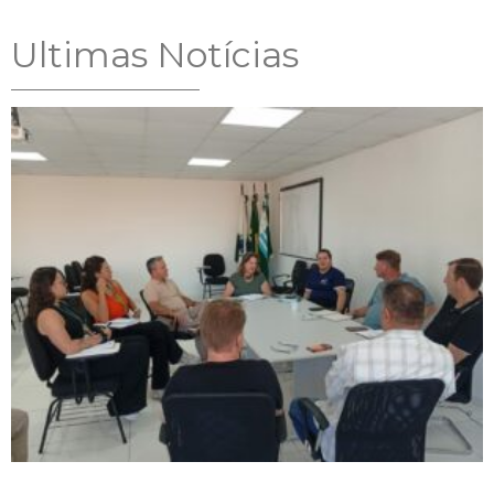
Ultimas Notícias