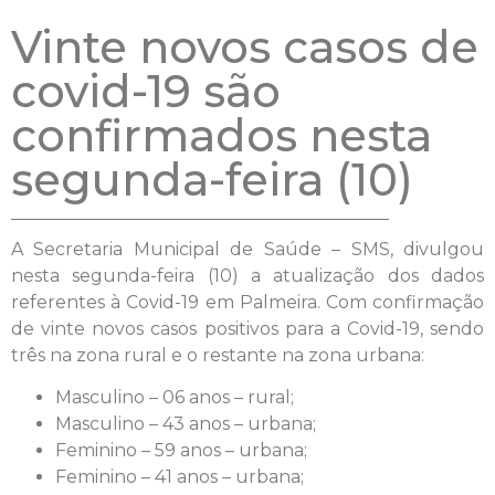
Vinte novos casos de
covid-19 são
confirmados nesta
segunda-feira (10)
A Secretaria Municipal de Saúde – SMS, divulgou
nesta segunda-feira (10) a atualização dos dados
referentes à Covid-19 em Palmeira. Com confirmação
de vinte novos casos positivos para a Covid-19, sendo
três na zona rural e o restante na zona urbana:
Masculino – 06 anos – rural;
Masculino – 43 anos – urbana;
Feminino – 59 anos – urbana;
Feminino – 41 anos – urbana;