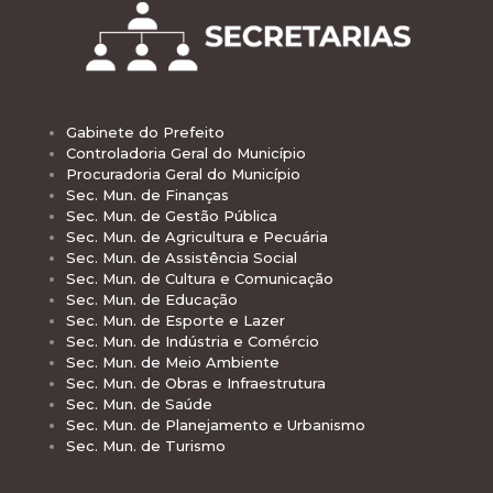
Gabinete do Prefeito
Controladoria Geral do Município
Procuradoria Geral do Município
Sec. Mun. de Finanças
Sec. Mun. de Gestão Pública
Sec. Mun. de Agricultura e Pecuária
Sec. Mun. de Assistência Social
Sec. Mun. de Cultura e Comunicação
Sec. Mun. de Educação
Sec. Mun. de Esporte e Lazer
Sec. Mun. de Indústria e Comércio
Sec. Mun. de Meio Ambiente
Sec. Mun. de Obras e Infraestrutura
Sec. Mun. de Saúde
Sec. Mun. de Planejamento e Urbanismo
Sec. Mun. de Turismo