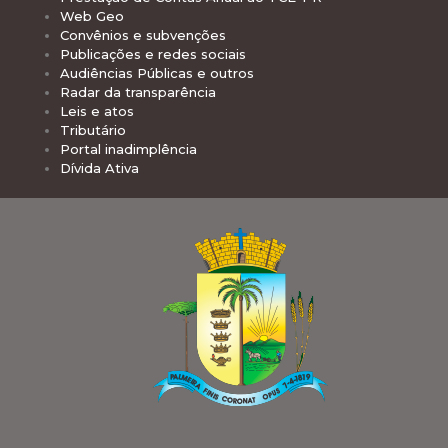
Web Geo
Convênios e subvenções
Publicações e redes sociais
Audiências Públicas e outros
Radar da transparência
Leis e atos
Tributário
Portal inadimplência
Dívida Ativa