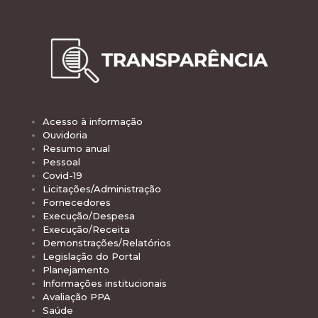
Acesso à informação
Ouvidoria
Resumo anual
Pessoal
Covid-19
Licitações/Administração
Fornecedores
Execução/Despesa
Execução/Receita
Demonstrações/Relatórios
Legislação do Portal
Planejamento
Informações institucionais
Avaliação PPA
Saúde