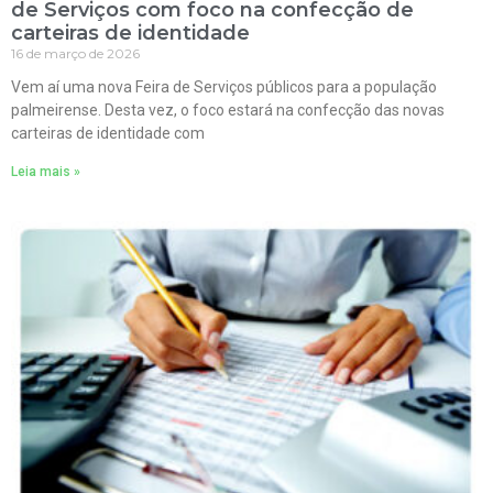
de Serviços com foco na confecção de
carteiras de identidade
16 de março de 2026
Vem aí uma nova Feira de Serviços públicos para a população
palmeirense. Desta vez, o foco estará na confecção das novas
carteiras de identidade com
Leia mais »