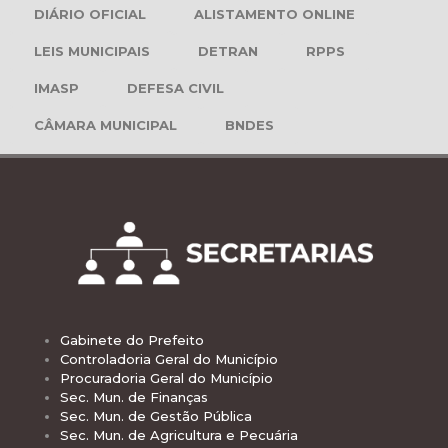
DIÁRIO OFICIAL
ALISTAMENTO ONLINE
LEIS MUNICIPAIS
DETRAN
RPPS
IMASP
DEFESA CIVIL
CÂMARA MUNICIPAL
BNDES
Gabinete do Prefeito
Controladoria Geral do Município
Procuradoria Geral do Município
Sec. Mun. de Finanças
Sec. Mun. de Gestão Pública
Sec. Mun. de Agricultura e Pecuária