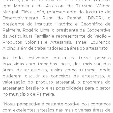
Igor Moreira e da Assessora de Turismo, Wilena
Margraf, Flávia Leão, representante do Instituto de
Desenvolvimento Rural do Paraná (IDR/PR), o
presidente do Instituto Histórico e Geográfico de
Palmeira, Rogério Lima, o presidente da Cooperativa
da Agricultura Familiar e representante do Vagão –
Produtos Coloniais e Artesanais, Ismael Lourenço
Albino, além de trabalhadores da área do artesanato.
Ao todo, estiveram presentes treze pessoas
envolvidas com trabalhos locais, das mais variadas
áreas de artesanato, assim como turismo, onde
puderam discutir os conceitos de artesanato, a
valorização do produto artesanal, o programa do
artesanato brasileiro e as possibilidades para o setor
no município de Palmeira.
“Nossa perspectiva é bastante positiva, pois contamos
com excelentes artesãos nas mais diversas áreas de