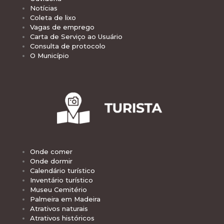
Notícias
Coleta de lixo
Vagas de emprego
Carta de Serviço ao Usuário
Consulta de protocolo
O Município
Onde comer
Onde dormir
Calendário turístico
Inventário turístico
Museu Cemitério
Palmeira em Madeira
Atrativos naturais
Atrativos históricos