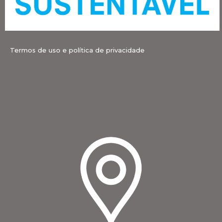
Termos de uso e política de privacidade