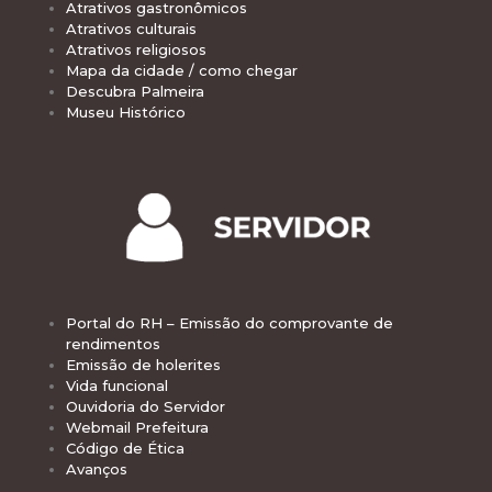
Atrativos gastronômicos
Atrativos culturais
Atrativos religiosos
Mapa da cidade / como chegar
Descubra Palmeira
Museu Histórico
Portal do RH – Emissão do comprovante de
rendimentos
Emissão de holerites
Vida funcional
Ouvidoria do Servidor
Webmail Prefeitura
Código de Ética
Avanços