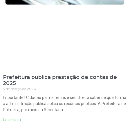
Prefeitura publica prestação de contas de
2025
3 de março de 2026
Importante!! Cidadão palmeirense, é seu direito saber de que forma
a administração pública aplica os recursos públicos. A Prefeitura de
Palmeira, por meio da Secretaria
Leia mais »