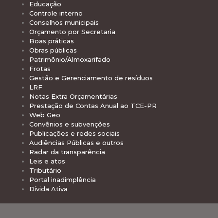
Educação
Controle interno
Conselhos municipais
Orçamento por Secretaria
Boas práticas
Obras públicas
Patrimônio/Almoxarifado
Frotas
Gestão e Gerenciamento de resíduos
LRF
Notas Extra Orçamentárias
Prestação de Contas Anual ao TCE-PR
Web Geo
Convênios e subvenções
Publicações e redes sociais
Audiências Públicas e outros
Radar da transparência
Leis e atos
Tributário
Portal inadimplência
Dívida Ativa