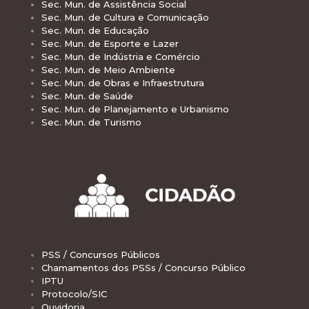
Sec. Mun. de Assistência Social
Sec. Mun. de Cultura e Comunicação
Sec. Mun. de Educação
Sec. Mun. de Esporte e Lazer
Sec. Mun. de Indústria e Comércio
Sec. Mun. de Meio Ambiente
Sec. Mun. de Obras e Infraestrutura
Sec. Mun. de Saúde
Sec. Mun. de Planejamento e Urbanismo
Sec. Mun. de Turismo
PSS / Concursos Públicos
Chamamentos dos PSSs / Concurso Público
IPTU
Protocolo/SIC
Ouvidoria