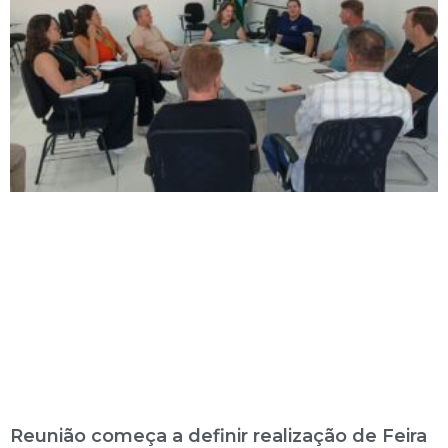
Reunião começa a definir realização de Feira