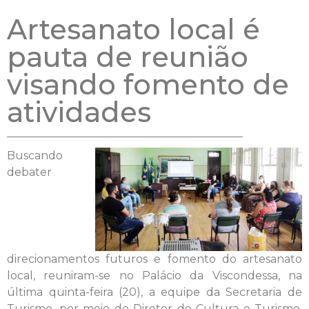
Artesanato local é
pauta de reunião
visando fomento de
atividades
Buscando
debater
direcionamentos futuros e fomento do artesanato
local, reuniram-se no Palácio da Viscondessa, na
última quinta-feira (20), a equipe da Secretaria de
Turismo, por meio do Diretor de Cultura e Turismo,