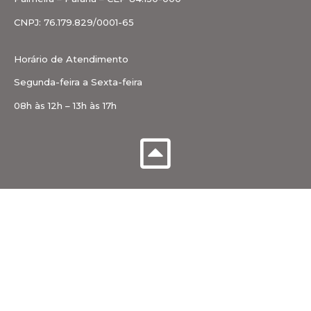
CNPJ: 76.179.829/0001-65
Horário de Atendimento
Segunda-feira a Sexta-feira
08h às 12h – 13h às 17h