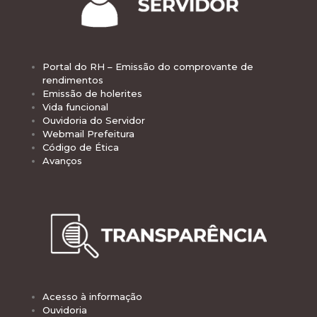
Portal do RH – Emissão do comprovante de
rendimentos
Emissão de holerites
Vida funcional
Ouvidoria do Servidor
Webmail Prefeitura
Código de Ética
Avanços
Acesso à informação
Ouvidoria