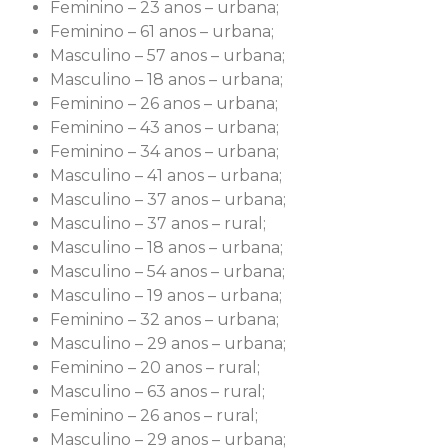
Feminino – 23 anos – urbana;
Feminino – 61 anos – urbana;
Masculino – 57 anos – urbana;
Masculino – 18 anos – urbana;
Feminino – 26 anos – urbana;
Feminino – 43 anos – urbana;
Feminino – 34 anos – urbana;
Masculino – 41 anos – urbana;
Masculino – 37 anos – urbana;
Masculino – 37 anos – rural;
Masculino – 18 anos – urbana;
Masculino – 54 anos – urbana;
Masculino – 19 anos – urbana;
Feminino – 32 anos – urbana;
Masculino – 29 anos – urbana;
Feminino – 20 anos – rural;
Masculino – 63 anos – rural;
Feminino – 26 anos – rural;
Masculino – 29 anos – urbana;