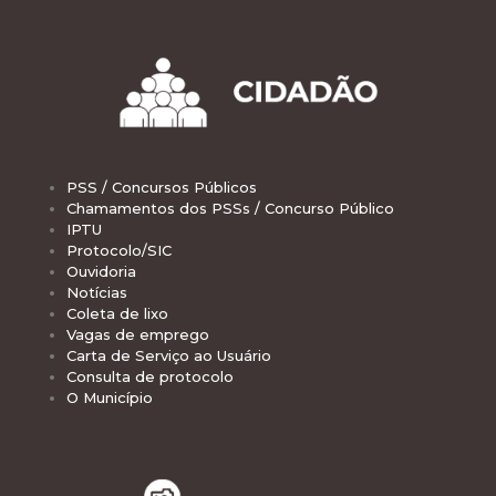
PSS / Concursos Públicos
Chamamentos dos PSSs / Concurso Público
IPTU
Protocolo/SIC
Ouvidoria
Notícias
Coleta de lixo
Vagas de emprego
Carta de Serviço ao Usuário
Consulta de protocolo
O Município