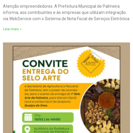
Atenção empreendedores. A Prefeitura Municipal de Palmeira
informa, aos contribuintes e às empresas que utilizam integração
via WebService com o Sistema de Nota Fiscal de Serviços Eletrônica
Leia mais »