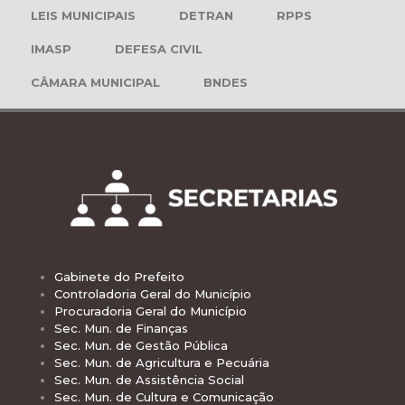
LEIS MUNICIPAIS
DETRAN
RPPS
IMASP
DEFESA CIVIL
CÂMARA MUNICIPAL
BNDES
Gabinete do Prefeito
Controladoria Geral do Município
Procuradoria Geral do Município
Sec. Mun. de Finanças
Sec. Mun. de Gestão Pública
Sec. Mun. de Agricultura e Pecuária
Sec. Mun. de Assistência Social
Sec. Mun. de Cultura e Comunicação