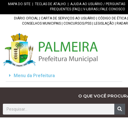
MAPA DO SITE
|
TECLAS DE ATALHO
|
AJUDA AO USUÁRIO / PERGUNTAS
FREQUENTES (FAQ)
|
V-LIBRAS
|
FALE CONOSCO
DIÁRIO OFICIAL
|
CARTA DE SERVIÇOS AO USUÁRIO
|
CÓDIGO DE ÉTICA
|
CONSELHOS MUNICIPAIS
|
CONCURSOS/PSS
|
LEGISLAÇÃO
|
RADAR
Menu da Prefeitura
O QUE VOCÊ PROCUR