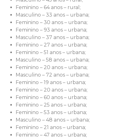
Feminino – 64 anos – rural;
Masculino – 33 anos – urbana;
Feminino – 30 anos – urbana;
Feminino – 93 anos – urbana;
Masculino – 37 anos – urbana;
Feminino – 27 anos – urbana;
Feminino – 51 anos – urbana;
Masculino – 58 anos – urbana;
Feminino – 20 anos – urbana;
Masculino – 72 anos – urbana;
Feminino – 19 anos – urbana;
Feminino – 20 anos – urbana;
Feminino – 60 anos – urbana;
Feminino – 25 anos – urbana;
Feminino – 53 anos – urbana;
Masculino – 48 anos – urbana;
Feminino – 21 anos – urbana;
Feminino – 47 anos – urbana;