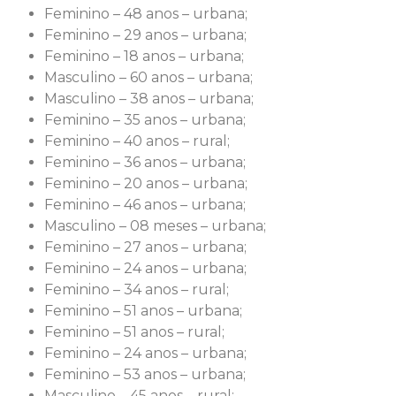
Feminino – 48 anos – urbana;
Feminino – 29 anos – urbana;
Feminino – 18 anos – urbana;
Masculino – 60 anos – urbana;
Masculino – 38 anos – urbana;
Feminino – 35 anos – urbana;
Feminino – 40 anos – rural;
Feminino – 36 anos – urbana;
Feminino – 20 anos – urbana;
Feminino – 46 anos – urbana;
Masculino – 08 meses – urbana;
Feminino – 27 anos – urbana;
Feminino – 24 anos – urbana;
Feminino – 34 anos – rural;
Feminino – 51 anos – urbana;
Feminino – 51 anos – rural;
Feminino – 24 anos – urbana;
Feminino – 53 anos – urbana;
Masculino – 45 anos – rural;