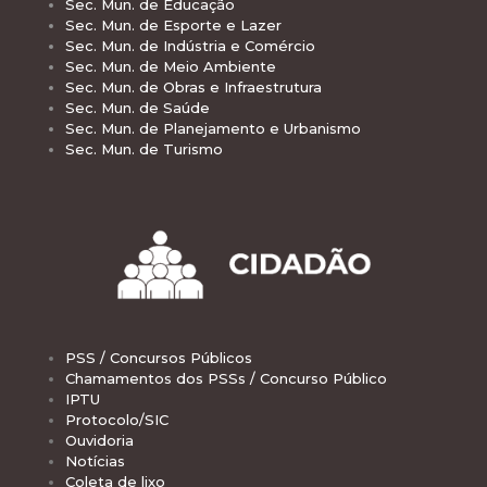
Sec. Mun. de Educação
Sec. Mun. de Esporte e Lazer
Sec. Mun. de Indústria e Comércio
Sec. Mun. de Meio Ambiente
Sec. Mun. de Obras e Infraestrutura
Sec. Mun. de Saúde
Sec. Mun. de Planejamento e Urbanismo
Sec. Mun. de Turismo
PSS / Concursos Públicos
Chamamentos dos PSSs / Concurso Público
IPTU
Protocolo/SIC
Ouvidoria
Notícias
Coleta de lixo