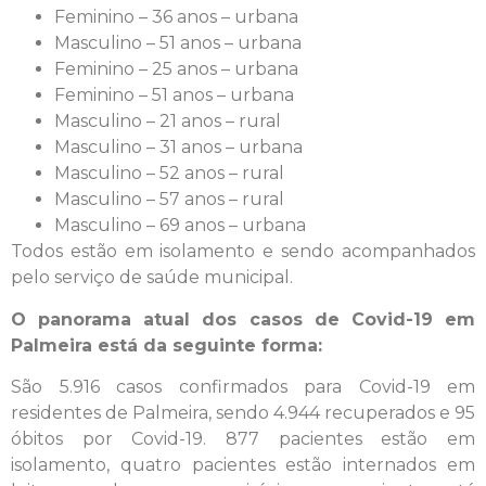
Feminino – 36 anos – urbana
Masculino – 51 anos – urbana
Feminino – 25 anos – urbana
Feminino – 51 anos – urbana
Masculino – 21 anos – rural
Masculino – 31 anos – urbana
Masculino – 52 anos – rural
Masculino – 57 anos – rural
Masculino – 69 anos – urbana
Todos estão em isolamento e sendo acompanhados
pelo serviço de saúde municipal.
O panorama atual dos casos de Covid-19 em
Palmeira está da seguinte forma:
São 5.916 casos confirmados para Covid-19 em
residentes de Palmeira, sendo 4.944 recuperados e 95
óbitos por Covid-19. 877 pacientes estão em
isolamento, quatro pacientes estão internados em