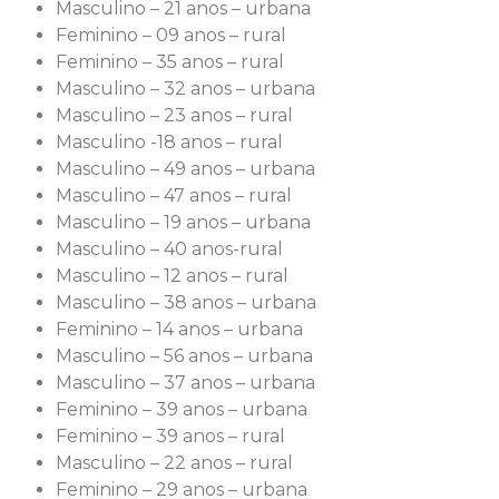
Masculino – 21 anos – urbana
Feminino – 09 anos – rural
Feminino – 35 anos – rural
Masculino – 32 anos – urbana
Masculino – 23 anos – rural
Masculino -18 anos – rural
Masculino – 49 anos – urbana
Masculino – 47 anos – rural
Masculino – 19 anos – urbana
Masculino – 40 anos-rural
Masculino – 12 anos – rural
Masculino – 38 anos – urbana
Feminino – 14 anos – urbana
Masculino – 56 anos – urbana
Masculino – 37 anos – urbana
Feminino – 39 anos – urbana
Feminino – 39 anos – rural
Masculino – 22 anos – rural
Feminino – 29 anos – urbana