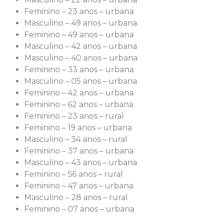
Feminino – 23 anos – urbana
Masculino – 49 anos – urbana
Feminino – 49 anos – urbana
Masculino – 42 anos – urbana
Masculino – 40 anos – urbana
Feminino – 33 anos – urbana
Masculino – 05 anos – urbana
Feminino – 42 anos – urbana
Feminino – 62 anos – urbana
Feminino – 23 anos – rural
Feminino – 19 anos – urbana
Masculino – 34 anos – rural
Feminino – 37 anos – urbana
Masculino – 43 anos – urbana
Feminino – 56 anos – rural
Feminino – 47 anos – urbana
Masculino – 28 anos – rural
Feminino – 07 anos – urbana