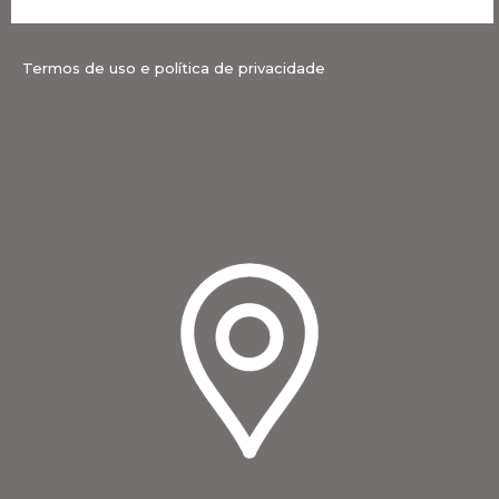
Termos de uso e política de privacidade