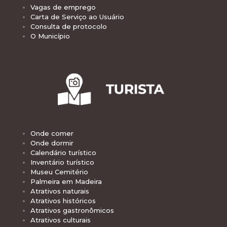
Vagas de emprego
Carta de Serviço ao Usuário
Consulta de protocolo
O Município
Onde comer
Onde dormir
Calendário turístico
Inventário turístico
Museu Cemitério
Palmeira em Madeira
Atrativos naturais
Atrativos históricos
Atrativos gastronômicos
Atrativos culturais