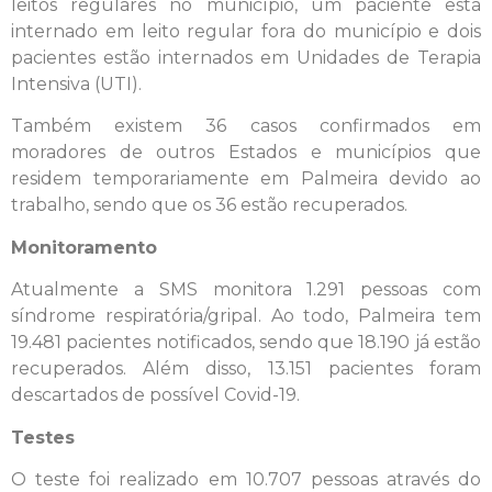
leitos regulares no município, um paciente está
internado em leito regular fora do município e dois
pacientes estão internados em Unidades de Terapia
Intensiva (UTI).
Também existem 36 casos confirmados em
moradores de outros Estados e municípios que
residem temporariamente em Palmeira devido ao
trabalho, sendo que os 36 estão recuperados.
Monitoramento
Atualmente a SMS monitora 1.291 pessoas com
síndrome respiratória/gripal. Ao todo, Palmeira tem
19.481 pacientes notificados, sendo que 18.190 já estão
recuperados. Além disso, 13.151 pacientes foram
descartados de possível Covid-19.
Testes
O teste foi realizado em 10.707 pessoas através do