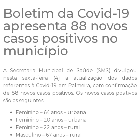
Boletim da Covid-19
apresenta 88 novos
casos positivos no
município
A Secretaria Municipal de Saúde (SMS) divulgou
nesta sexta-feira (4) a atualização dos dados
referentes à Covid-19 em Palmeira, com confirmação
de 88 novos casos positivos. Os novos casos positivos
são os seguintes:
Feminino – 64 anos – urbana
Feminino – 20 anos – urbana
Feminino – 22 anos – rural
Masculino – 67 anos – rural