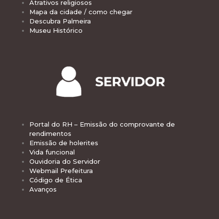
Atrativos religiosos
Mapa da cidade / como chegar
Descubra Palmeira
Museu Histórico
Portal do RH – Emissão do comprovante de
rendimentos
Emissão de holerites
Vida funcional
Ouvidoria do Servidor
Webmail Prefeitura
Código de Ética
Avanços