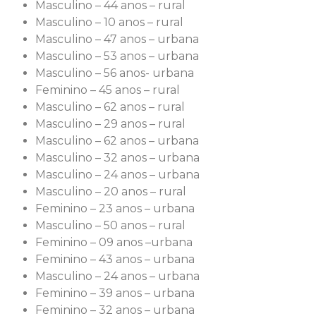
Masculino – 44 anos – rural
Masculino – 10 anos – rural
Masculino – 47 anos – urbana
Masculino – 53 anos – urbana
Masculino – 56 anos- urbana
Feminino – 45 anos – rural
Masculino – 62 anos – rural
Masculino – 29 anos – rural
Masculino – 62 anos – urbana
Masculino – 32 anos – urbana
Masculino – 24 anos – urbana
Masculino – 20 anos – rural
Feminino – 23 anos – urbana
Masculino – 50 anos – rural
Feminino – 09 anos –urbana
Feminino – 43 anos – urbana
Masculino – 24 anos – urbana
Feminino – 39 anos – urbana
Feminino – 32 anos – urbana