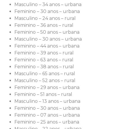
Masculino – 34 anos – urbana
Feminino – 30 anos – urbana
Masculino – 24 anos – rural
Feminino – 36 anos – rural
Feminino – 50 anos – urbana
Masculino – 30 anos – urbana
Feminino – 44 anos – urbana
Feminino – 39 anos – rural
Feminino – 63 anos – rural
Feminino – 38 anos – rural
Masculino – 65 anos – rural
Masculino – 52 anos – rural
Feminino – 29 anos – urbana
Feminino – 51 anos – rural
Masculino – 13 anos – urbana
Feminino – 30 anos – urbana
Feminino – 07 anos – urbana
Feminino – 25 anos – urbana
Masculino – 22 anos – urbana