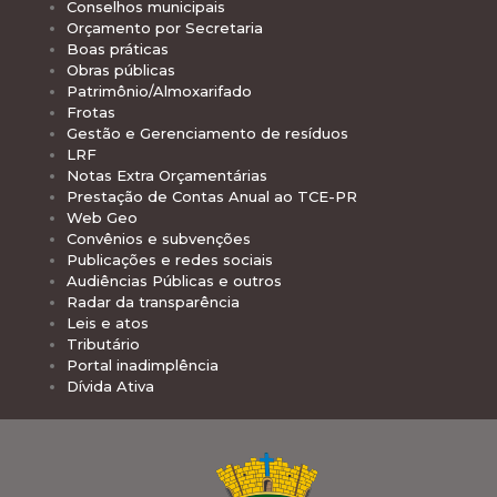
Conselhos municipais
Orçamento por Secretaria
Boas práticas
Obras públicas
Patrimônio/Almoxarifado
Frotas
Gestão e Gerenciamento de resíduos
LRF
Notas Extra Orçamentárias
Prestação de Contas Anual ao TCE-PR
Web Geo
Convênios e subvenções
Publicações e redes sociais
Audiências Públicas e outros
Radar da transparência
Leis e atos
Tributário
Portal inadimplência
Dívida Ativa