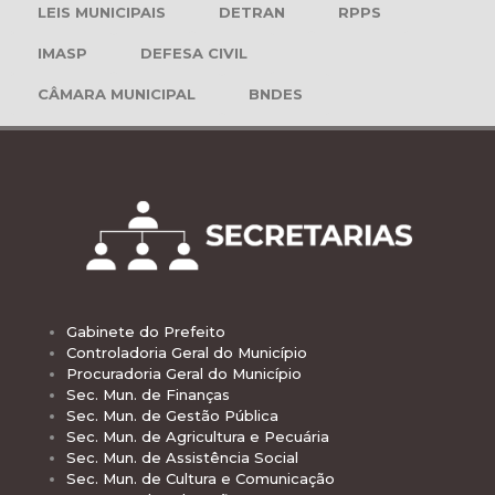
LEIS MUNICIPAIS
DETRAN
RPPS
IMASP
DEFESA CIVIL
CÂMARA MUNICIPAL
BNDES
Gabinete do Prefeito
Controladoria Geral do Município
Procuradoria Geral do Município
Sec. Mun. de Finanças
Sec. Mun. de Gestão Pública
Sec. Mun. de Agricultura e Pecuária
Sec. Mun. de Assistência Social
Sec. Mun. de Cultura e Comunicação