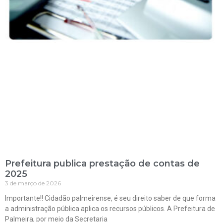
Prefeitura publica prestação de contas de
2025
3 de março de 2026
Importante!! Cidadão palmeirense, é seu direito saber de que forma
a administração pública aplica os recursos públicos. A Prefeitura de
Palmeira, por meio da Secretaria