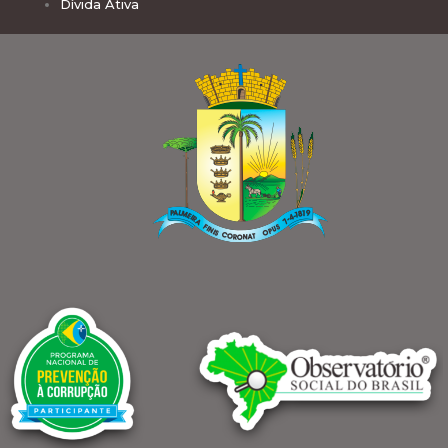
Dívida Ativa