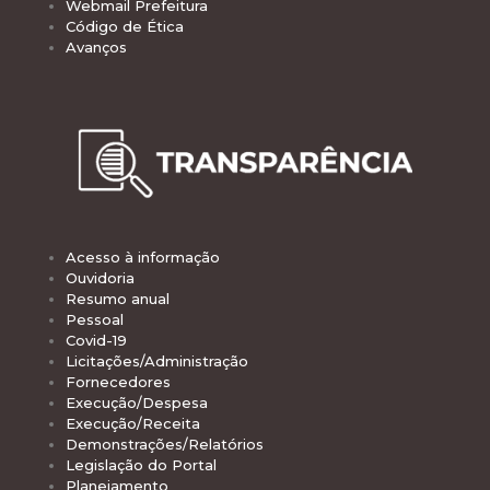
Webmail Prefeitura
Código de Ética
Avanços
Acesso à informação
Ouvidoria
Resumo anual
Pessoal
Covid-19
Licitações/Administração
Fornecedores
Execução/Despesa
Execução/Receita
Demonstrações/Relatórios
Legislação do Portal
Planejamento