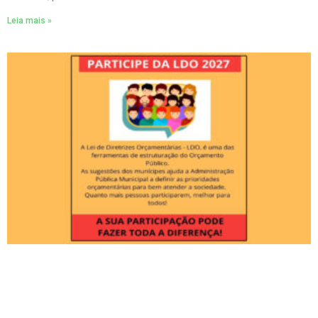
Leia mais »