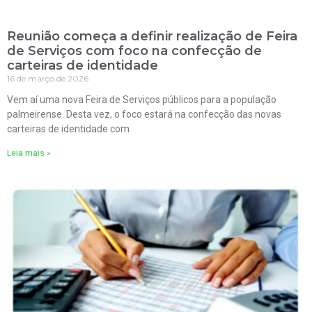
Reunião começa a definir realização de Feira
de Serviços com foco na confecção de
carteiras de identidade
16 de março de 2026
Vem aí uma nova Feira de Serviços públicos para a população
palmeirense. Desta vez, o foco estará na confecção das novas
carteiras de identidade com
Leia mais »