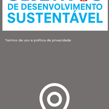
Termos de uso e política de privacidade