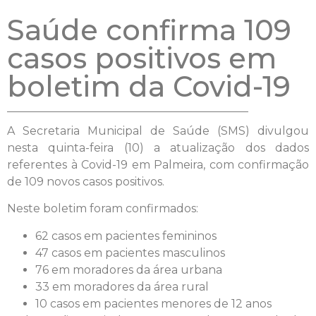
Saúde confirma 109
casos positivos em
boletim da Covid-19
A Secretaria Municipal de Saúde (SMS) divulgou
nesta quinta-feira (10) a atualização dos dados
referentes à Covid-19 em Palmeira, com confirmação
de 109 novos casos positivos.
Neste boletim foram confirmados:
62 casos em pacientes femininos
47 casos em pacientes masculinos
76 em moradores da área urbana
33 em moradores da área rural
10 casos em pacientes menores de 12 anos