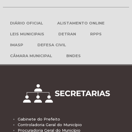
DIÁRIO OFICIAL
ALISTAMENTO ONLINE
LEIS MUNICIPAIS
DETRAN
RPPS
IMASP
DEFESA CIVIL
CÂMARA MUNICIPAL
BNDES
Gabinete do Prefeito
Controladoria Geral do Município
Procuradoria Geral do Município