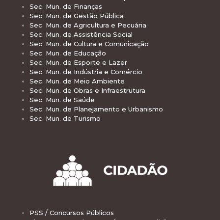
Sec. Mun. de Finanças
Sec. Mun. de Gestão Pública
Sec. Mun. de Agricultura e Pecuária
Sec. Mun. de Assistência Social
Sec. Mun. de Cultura e Comunicação
Sec. Mun. de Educação
Sec. Mun. de Esporte e Lazer
Sec. Mun. de Indústria e Comércio
Sec. Mun. de Meio Ambiente
Sec. Mun. de Obras e Infraestrutura
Sec. Mun. de Saúde
Sec. Mun. de Planejamento e Urbanismo
Sec. Mun. de Turismo
PSS / Concursos Públicos