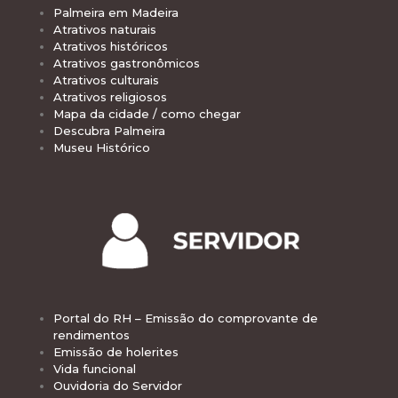
Palmeira em Madeira
Atrativos naturais
Atrativos históricos
Atrativos gastronômicos
Atrativos culturais
Atrativos religiosos
Mapa da cidade / como chegar
Descubra Palmeira
Museu Histórico
Portal do RH – Emissão do comprovante de
rendimentos
Emissão de holerites
Vida funcional
Ouvidoria do Servidor