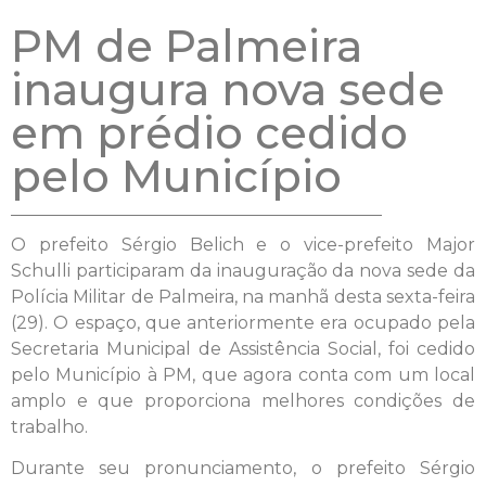
PM de Palmeira
inaugura nova sede
em prédio cedido
pelo Município
O prefeito Sérgio Belich e o vice-prefeito Major
Schulli participaram da inauguração da nova sede da
Polícia Militar de Palmeira, na manhã desta sexta-feira
(29). O espaço, que anteriormente era ocupado pela
Secretaria Municipal de Assistência Social, foi cedido
pelo Município à PM, que agora conta com um local
amplo e que proporciona melhores condições de
trabalho.
Durante seu pronunciamento, o prefeito Sérgio