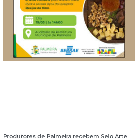
Produtores de Palmeira recebem Selo Arte