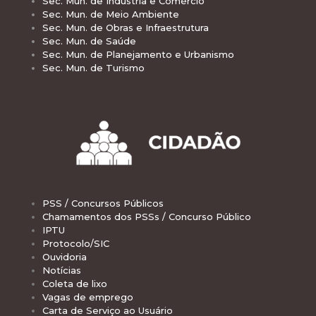
Sec. Mun. de Indústria e Comércio
Sec. Mun. de Meio Ambiente
Sec. Mun. de Obras e Infraestrutura
Sec. Mun. de Saúde
Sec. Mun. de Planejamento e Urbanismo
Sec. Mun. de Turismo
PSS / Concursos Públicos
Chamamentos dos PSSs / Concurso Público
IPTU
Protocolo/SIC
Ouvidoria
Notícias
Coleta de lixo
Vagas de emprego
Carta de Serviço ao Usuário