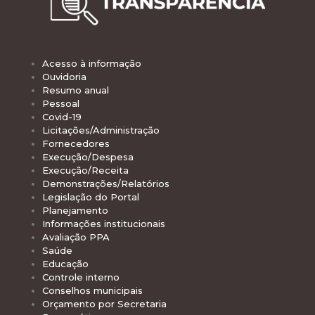
Acesso à informação
Ouvidoria
Resumo anual
Pessoal
Covid-19
Licitações/Administração
Fornecedores
Execução/Despesa
Execução/Receita
Demonstrações/Relatórios
Legislação do Portal
Planejamento
Informações institucionais
Avaliação PPA
Saúde
Educação
Controle interno
Conselhos municipais
Orçamento por Secretaria