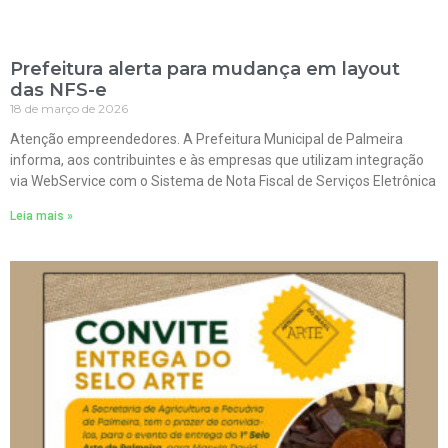
Prefeitura alerta para mudança em layout
das NFS-e
18 de março de 2026
Atenção empreendedores. A Prefeitura Municipal de Palmeira
informa, aos contribuintes e às empresas que utilizam integração
via WebService com o Sistema de Nota Fiscal de Serviços Eletrônica
Leia mais »