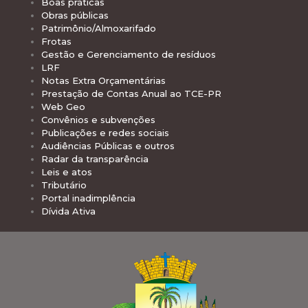
Boas práticas
Obras públicas
Patrimônio/Almoxarifado
Frotas
Gestão e Gerenciamento de resíduos
LRF
Notas Extra Orçamentárias
Prestação de Contas Anual ao TCE-PR
Web Geo
Convênios e subvenções
Publicações e redes sociais
Audiências Públicas e outros
Radar da transparência
Leis e atos
Tributário
Portal inadimplência
Dívida Ativa