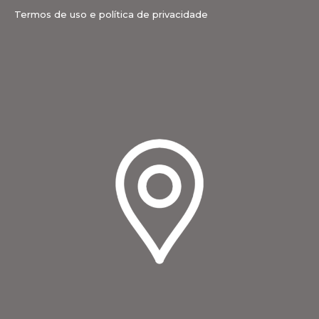
Termos de uso e política de privacidade