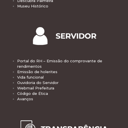
Descubra Palmeira
Museu Histórico
Portal do RH – Emissão do comprovante de
rendimentos
Emissão de holerites
Vida funcional
Ouvidoria do Servidor
Webmail Prefeitura
Código de Ética
Avanços