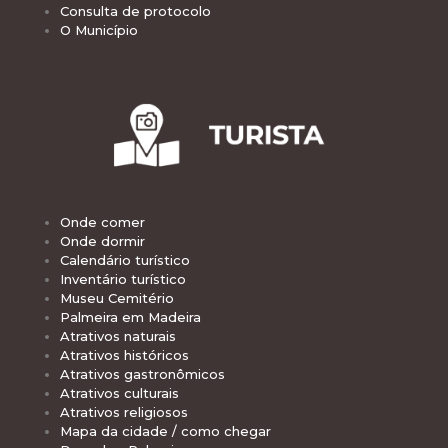
Consulta de protocolo
O Município
Onde comer
Onde dormir
Calendário turístico
Inventário turístico
Museu Cemitério
Palmeira em Madeira
Atrativos naturais
Atrativos históricos
Atrativos gastronômicos
Atrativos culturais
Atrativos religiosos
Mapa da cidade / como chegar