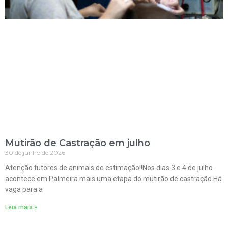
Mutirão de Castração em julho
30 de junho de 2026
Atenção tutores de animais de estimação!!Nos dias 3 e 4 de julho
acontece em Palmeira mais uma etapa do mutirão de castração.Há
vaga para a
Leia mais »