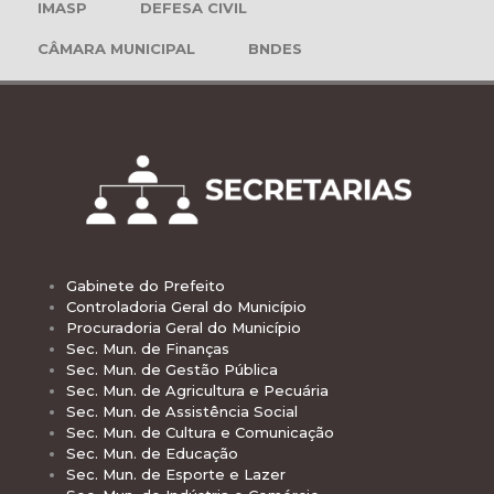
IMASP
DEFESA CIVIL
CÂMARA MUNICIPAL
BNDES
Gabinete do Prefeito
Controladoria Geral do Município
Procuradoria Geral do Município
Sec. Mun. de Finanças
Sec. Mun. de Gestão Pública
Sec. Mun. de Agricultura e Pecuária
Sec. Mun. de Assistência Social
Sec. Mun. de Cultura e Comunicação
Sec. Mun. de Educação
Sec. Mun. de Esporte e Lazer