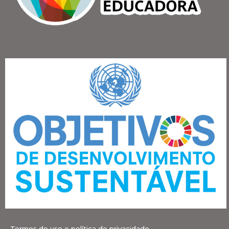
Termos de uso e política de privacidade