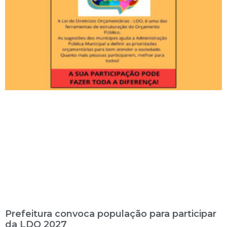
Prefeitura convoca população para participar
da LDO 2027