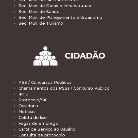
Sec. Mun. de Obras e Infraestrutura
Sec. Mun. de Saúde
Sec. Mun. de Planejamento e Urbanismo
Sec. Mun. de Turismo
PSS / Concursos Públicos
Chamamentos dos PSSs / Concurso Público
IPTU
Protocolo/SIC
Ouvidoria
Notícias
Coleta de lixo
Vagas de emprego
Carta de Serviço ao Usuário
Consulta de protocolo