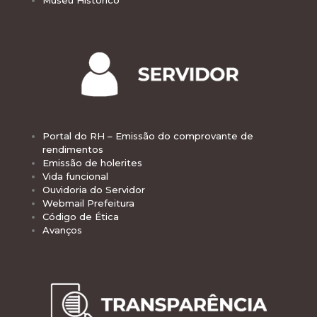
Museu Histórico
Portal do RH – Emissão do comprovante de
rendimentos
Emissão de holerites
Vida funcional
Ouvidoria do Servidor
Webmail Prefeitura
Código de Ética
Avanços