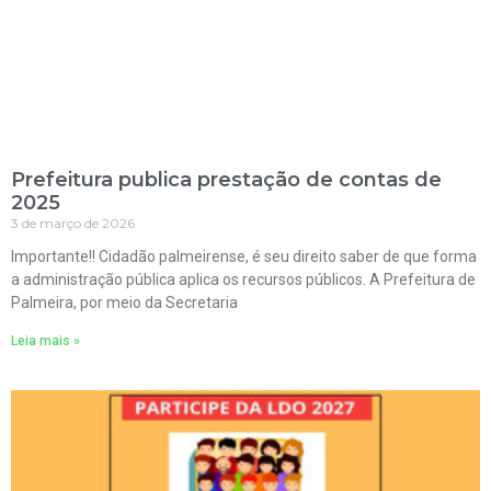
Prefeitura publica prestação de contas de
2025
3 de março de 2026
Importante!! Cidadão palmeirense, é seu direito saber de que forma
a administração pública aplica os recursos públicos. A Prefeitura de
Palmeira, por meio da Secretaria
Leia mais »