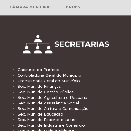
CÂMARA MUNICIPAL
BNDES
Gabinete do Prefeito
Controladoria Geral do Município
Procuradoria Geral do Município
Sec. Mun. de Finanças
Sec. Mun. de Gestão Pública
Sec. Mun. de Agricultura e Pecuária
Sec. Mun. de Assistência Social
Sec. Mun. de Cultura e Comunicação
Sec. Mun. de Educação
Sec. Mun. de Esporte e Lazer
Sec. Mun. de Indústria e Comércio
Sec. Mun. de Meio Ambiente