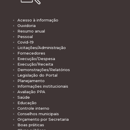
Acesso à informação
Ouvidoria
Resumo anual
Pessoal
Covid-19
Licitações/Administração
Fornecedores
Execução/Despesa
Execução/Receita
Demonstrações/Relatórios
Legislação do Portal
Planejamento
Informações institucionais
Avaliação PPA
Saúde
Educação
Controle interno
Conselhos municipais
Orçamento por Secretaria
Boas práticas