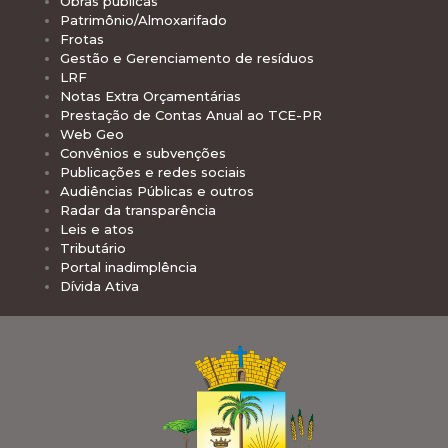
Obras públicas
Patrimônio/Almoxarifado
Frotas
Gestão e Gerenciamento de resíduos
LRF
Notas Extra Orçamentárias
Prestação de Contas Anual ao TCE-PR
Web Geo
Convênios e subvenções
Publicações e redes sociais
Audiências Públicas e outros
Radar da transparência
Leis e atos
Tributário
Portal inadimplência
Dívida Ativa