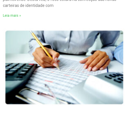
carteiras de identidade com
Leia mais »