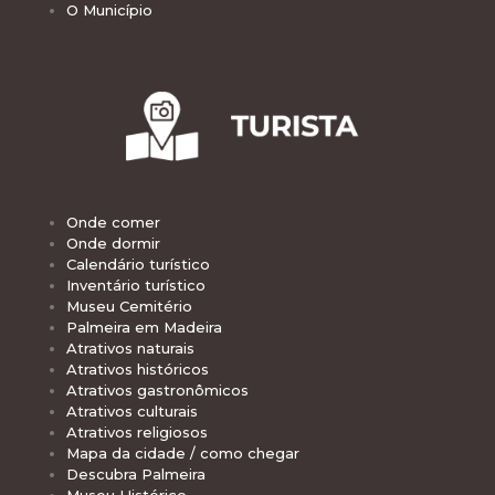
O Município
Onde comer
Onde dormir
Calendário turístico
Inventário turístico
Museu Cemitério
Palmeira em Madeira
Atrativos naturais
Atrativos históricos
Atrativos gastronômicos
Atrativos culturais
Atrativos religiosos
Mapa da cidade / como chegar
Descubra Palmeira