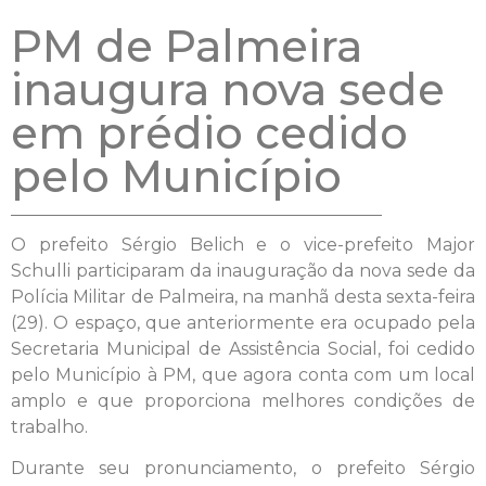
PM de Palmeira
inaugura nova sede
em prédio cedido
pelo Município
O prefeito Sérgio Belich e o vice-prefeito Major
Schulli participaram da inauguração da nova sede da
Polícia Militar de Palmeira, na manhã desta sexta-feira
(29). O espaço, que anteriormente era ocupado pela
Secretaria Municipal de Assistência Social, foi cedido
pelo Município à PM, que agora conta com um local
amplo e que proporciona melhores condições de
trabalho.
Durante seu pronunciamento, o prefeito Sérgio