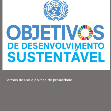
Termos de uso e política de privacidade