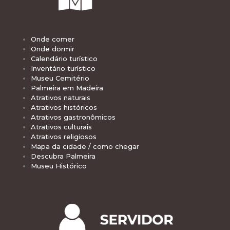
Onde comer
Onde dormir
Calendário turístico
Inventário turístico
Museu Cemitério
Palmeira em Madeira
Atrativos naturais
Atrativos históricos
Atrativos gastronômicos
Atrativos culturais
Atrativos religiosos
Mapa da cidade / como chegar
Descubra Palmeira
Museu Histórico