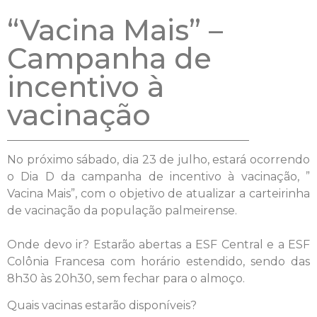
“Vacina Mais” –
Campanha de
incentivo à
vacinação
No próximo sábado, dia 23 de julho, estará ocorrendo
o Dia D da campanha de incentivo à vacinação, ”
Vacina Mais”, com o objetivo de atualizar a carteirinha
de vacinação da população palmeirense.
Onde devo ir? Estarão abertas a ESF Central e a ESF
Colônia Francesa com horário estendido, sendo das
8h30 às 20h30, sem fechar para o almoço.
Quais vacinas estarão disponíveis?