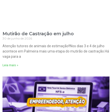
Mutirão de Castração em julho
30 de junho de 2026
Atenção tutores de animais de estimação!!Nos dias 3 e 4 de julho
acontece em Palmeira mais uma etapa do mutirão de castração.Há
vaga para a
Leia mais »