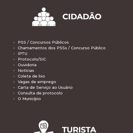
PSS / Concursos Públicos
Chamamentos dos PSSs / Concurso Público
IPTU
Protocolo/SIC
Ouvidoria
Notícias
Coleta de lixo
Vagas de emprego
Carta de Serviço ao Usuário
Consulta de protocolo
O Município