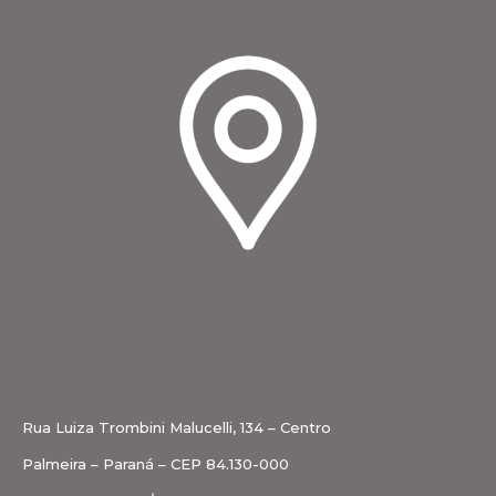
Rua Luiza Trombini Malucelli, 134 – Centro
Palmeira – Paraná – CEP 84.130-000