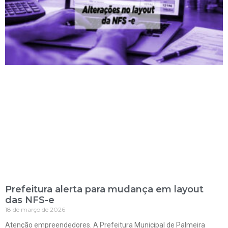
Prefeitura alerta para mudança em layout
das NFS-e
18 de março de 2026
Atenção empreendedores. A Prefeitura Municipal de Palmeira