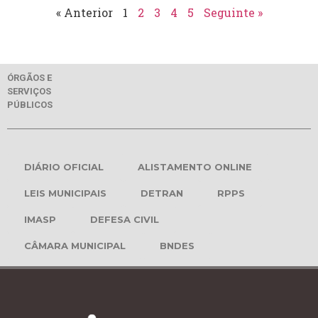
« Anterior
1
2
3
4
5
Seguinte »
ÓRGÃOS E
SERVIÇOS
PÚBLICOS
DIÁRIO OFICIAL
ALISTAMENTO ONLINE
LEIS MUNICIPAIS
DETRAN
RPPS
IMASP
DEFESA CIVIL
CÂMARA MUNICIPAL
BNDES