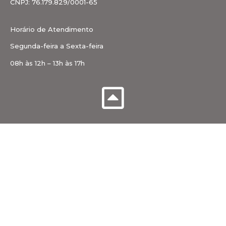
CNPJ: 76.179.829/0001-65
Horário de Atendimento
Segunda-feira a Sexta-feira
08h às 12h – 13h às 17h