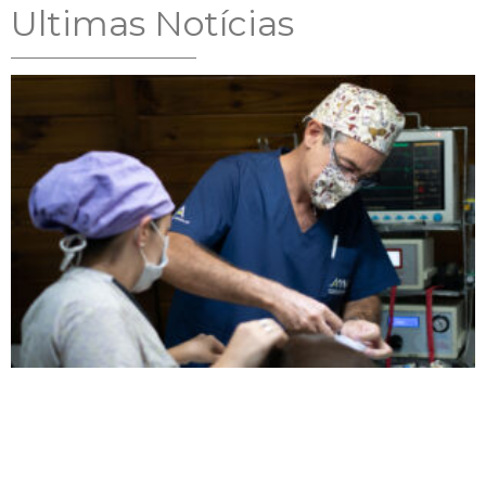
Ultimas Notícias