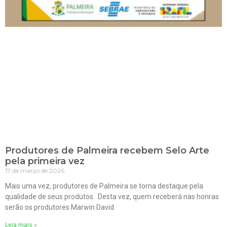
Produtores de Palmeira recebem Selo Arte
pela primeira vez
17 de março de 2026
Mais uma vez, produtores de Palmeira se torna destaque pela
qualidade de seus produtos. Desta vez, quem receberá nas honras
serão os produtores Marwin David
Leia mais »