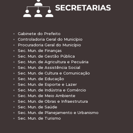
Gabinete do Prefeito
Controladoria Geral do Município
Procuradoria Geral do Município
Sec. Mun. de Finanças
Sec. Mun. de Gestão Pública
Sec. Mun. de Agricultura e Pecuária
Sec. Mun. de Assistência Social
Sec. Mun. de Cultura e Comunicação
Sec. Mun. de Educação
Sec. Mun. de Esporte e Lazer
Sec. Mun. de Indústria e Comércio
Sec. Mun. de Meio Ambiente
Sec. Mun. de Obras e Infraestrutura
Sec. Mun. de Saúde
Sec. Mun. de Planejamento e Urbanismo
Sec. Mun. de Turismo