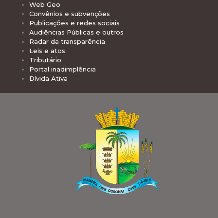
Web Geo
Convênios e subvenções
Publicações e redes sociais
Audiências Públicas e outros
Radar da transparência
Leis e atos
Tributário
Portal inadimplência
Dívida Ativa