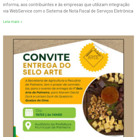
informa, aos contribuintes e às empresas que utilizam integração
via WebService com o Sistema de Nota Fiscal de Serviços Eletrônica
Leia mais »