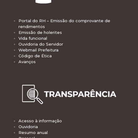
Portal do RH – Emissão do comprovante de
rendimentos
Emissão de holerites
Vida funcional
Ouvidoria do Servidor
Webmail Prefeitura
Código de Ética
Avanços
Acesso à informação
Ouvidoria
Resumo anual