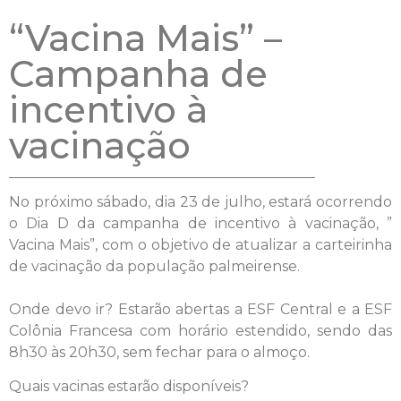
“Vacina Mais” –
Campanha de
incentivo à
vacinação
No próximo sábado, dia 23 de julho, estará ocorrendo
o Dia D da campanha de incentivo à vacinação, ”
Vacina Mais”, com o objetivo de atualizar a carteirinha
de vacinação da população palmeirense.
Onde devo ir? Estarão abertas a ESF Central e a ESF
Colônia Francesa com horário estendido, sendo das
8h30 às 20h30, sem fechar para o almoço.
Quais vacinas estarão disponíveis?