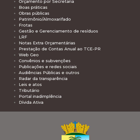
Orçamento por Secretaria
Boas práticas
Obras públicas
Patrimônio/Almoxarifado
Frotas
Gestão e Gerenciamento de resíduos
LRF
Notas Extra Orçamentárias
Prestação de Contas Anual ao TCE-PR
Web Geo
Convênios e subvenções
Publicações e redes sociais
Audiências Públicas e outros
Radar da transparência
Leis e atos
Tributário
Portal inadimplência
Dívida Ativa