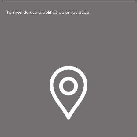
Termos de uso e política de privacidade