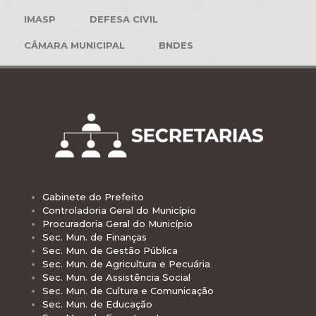
IMASP
DEFESA CIVIL
CÂMARA MUNICIPAL
BNDES
Gabinete do Prefeito
Controladoria Geral do Município
Procuradoria Geral do Município
Sec. Mun. de Finanças
Sec. Mun. de Gestão Pública
Sec. Mun. de Agricultura e Pecuária
Sec. Mun. de Assistência Social
Sec. Mun. de Cultura e Comunicação
Sec. Mun. de Educação