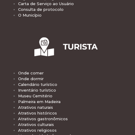
Carta de Serviço ao Usuário
Consulta de protocolo
O Município
Onde comer
Onde dormir
Calendário turístico
Inventário turístico
Museu Cemitério
Palmeira em Madeira
Atrativos naturais
Atrativos históricos
Atrativos gastronômicos
Atrativos culturais
Atrativos religiosos