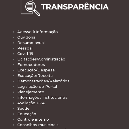
Acesso à informação
Ouvidoria
Resumo anual
Pessoal
Covid-19
Licitações/Administração
Fornecedores
Execução/Despesa
Execução/Receita
Demonstrações/Relatórios
Legislação do Portal
Planejamento
Informações institucionais
Avaliação PPA
Saúde
Educação
Controle interno
Conselhos municipais