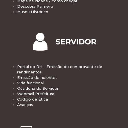
Mapa da cidade / como chegar
Descubra Palmeira
Museu Histórico
Portal do RH – Emissão do comprovante de
rendimentos
Emissão de holerites
Vida funcional
Ouvidoria do Servidor
Webmail Prefeitura
Código de Ética
Avanços