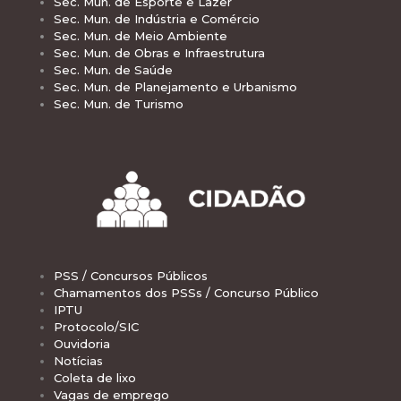
Sec. Mun. de Esporte e Lazer
Sec. Mun. de Indústria e Comércio
Sec. Mun. de Meio Ambiente
Sec. Mun. de Obras e Infraestrutura
Sec. Mun. de Saúde
Sec. Mun. de Planejamento e Urbanismo
Sec. Mun. de Turismo
PSS / Concursos Públicos
Chamamentos dos PSSs / Concurso Público
IPTU
Protocolo/SIC
Ouvidoria
Notícias
Coleta de lixo
Vagas de emprego