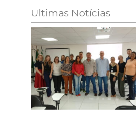
Ultimas Notícias