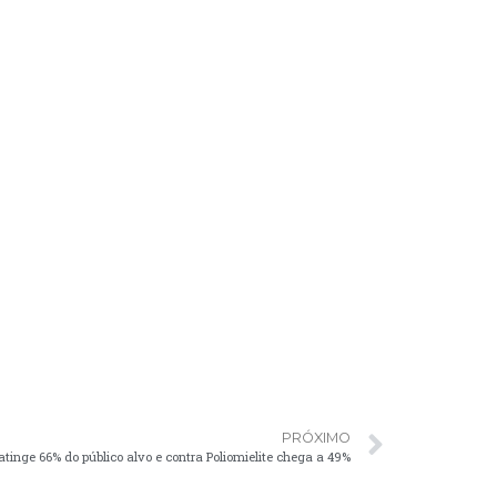
PRÓXIMO
tinge 66% do público alvo e contra Poliomielite chega a 49%