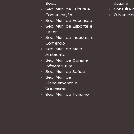
Social
Usuário
Sec. Mun. de Cultura e
Consulta 
Comunicação
O Municíp
Sec. Mun. de Educação
Sec. Mun. de Esporte e
Lazer
Sec. Mun. de Indústria e
Comércio
Sec. Mun. de Meio
Ambiente
Sec. Mun. de Obras e
Infraestrutura
Sec. Mun. de Saúde
Sec. Mun. de
Planejamento e
Urbanismo
Sec. Mun. de Turismo