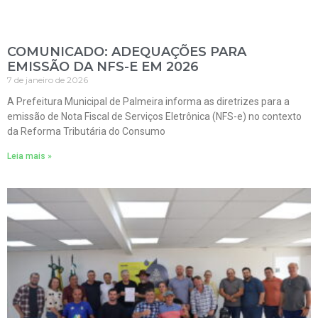
COMUNICADO: ADEQUAÇÕES PARA
EMISSÃO DA NFS-E EM 2026
7 de janeiro de 2026
A Prefeitura Municipal de Palmeira informa as diretrizes para a
emissão de Nota Fiscal de Serviços Eletrônica (NFS-e) no contexto
da Reforma Tributária do Consumo
Leia mais »