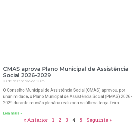
CMAS aprova Plano Municipal de Assistência
Social 2026-2029
10 de dezembro de 2025
O Conselho Municipal de Assistência Social (CMAS) aprovou, por
unanimidade, o Plano Municipal de Assistência Social (PMAS) 2026-
2029 durante reunião plenária realizada na última terça-feira
Leia mais »
« Anterior
1
2
3
4
5
Seguinte »