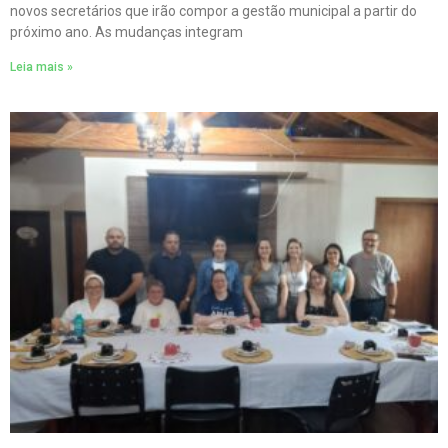
novos secretários que irão compor a gestão municipal a partir do
próximo ano. As mudanças integram
Leia mais »