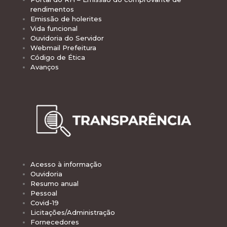
rendimentos
Emissão de holerites
Vida funcional
Ouvidoria do Servidor
Webmail Prefeitura
Código de Ética
Avanços
Acesso à informação
Ouvidoria
Resumo anual
Pessoal
Covid-19
Licitações/Administração
Fornecedores