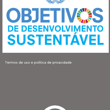
Termos de uso e política de privacidade