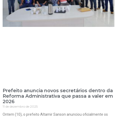
Prefeito anuncia novos secretários dentro da
Reforma Administrativa que passa a valer em
2026
11 de dezembro de 2025
Ontem (10), o prefeito Altamir Sanson anunciou oficialmente os