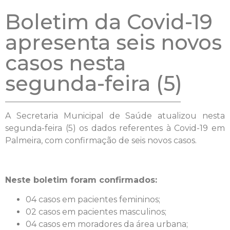
Boletim da Covid-19
apresenta seis novos
casos nesta
segunda-feira (5)
A Secretaria Municipal de Saúde atualizou nesta
segunda-feira (5) os dados referentes à Covid-19 em
Palmeira, com confirmação de seis novos casos.
Neste boletim foram confirmados:
04 casos em pacientes femininos;
02 casos em pacientes masculinos;
04 casos em moradores da área urbana;