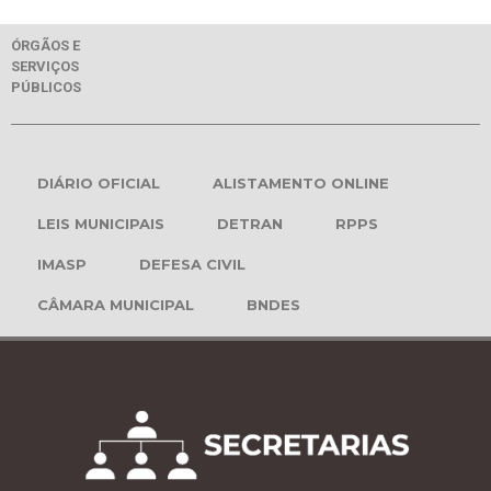
ÓRGÃOS E
SERVIÇOS
PÚBLICOS
DIÁRIO OFICIAL
ALISTAMENTO ONLINE
LEIS MUNICIPAIS
DETRAN
RPPS
IMASP
DEFESA CIVIL
CÂMARA MUNICIPAL
BNDES