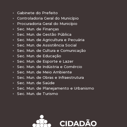
Gabinete do Prefeito
Controladoria Geral do Município
Procuradoria Geral do Município
Sec. Mun. de Finanças
Sec. Mun. de Gestão Pública
Sec. Mun. de Agricultura e Pecuária
Sec. Mun. de Assistência Social
Sec. Mun. de Cultura e Comunicação
Sec. Mun. de Educação
Sec. Mun. de Esporte e Lazer
Sec. Mun. de Indústria e Comércio
Sec. Mun. de Meio Ambiente
Sec. Mun. de Obras e Infraestrutura
Sec. Mun. de Saúde
Sec. Mun. de Planejamento e Urbanismo
Sec. Mun. de Turismo