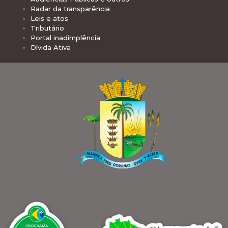
Radar da transparência
Leis e atos
Tributário
Portal inadimplência
Dívida Ativa