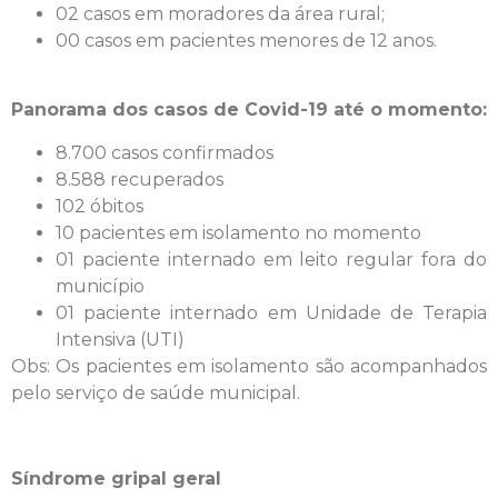
02 casos em moradores da área rural;
00 casos em pacientes menores de 12 anos.
Panorama dos casos de Covid-19 até o momento:
8.700 casos confirmados
8.588 recuperados
102 óbitos
10 pacientes em isolamento no momento
01 paciente internado em leito regular fora do
município
01 paciente internado em Unidade de Terapia
Intensiva (UTI)
Obs: Os pacientes em isolamento são acompanhados
pelo serviço de saúde municipal.
Síndrome gripal geral