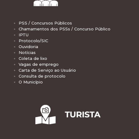
PSS / Concursos Públicos
Chamamentos dos PSSs / Concurso Público
IPTU
Protocolo/SIC
Ouvidoria
Notícias
Coleta de lixo
Vagas de emprego
Carta de Serviço ao Usuário
Consulta de protocolo
O Município