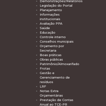
Demonstrações/Relatórios
Legislação do Portal
Planejamento
Informações
institucionais
Avaliação PPA
Saúde
Educação
Controle interno
Conselhos municipais
Orçamento por
Secretaria
Boas práticas
Obras públicas
Patrimônio/Almoxarifado
Frotas
Gestão e
Gerenciamento de
resíduos
LRF
Notas Extra
Orçamentárias
Prestação de Contas
Anual ao TCE-PR