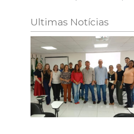
Ultimas Notícias