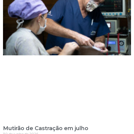
Mutirão de Castração em julho
30 de junho de 2026