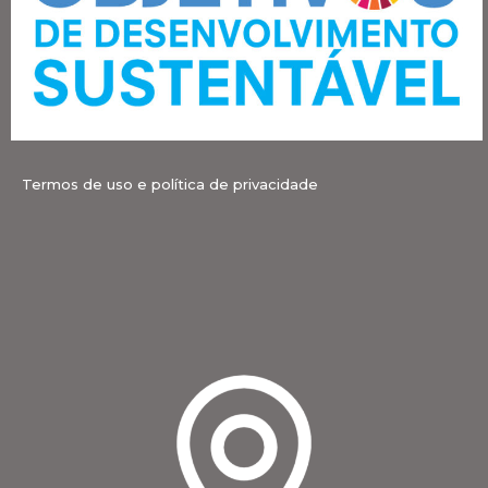
Termos de uso e política de privacidade