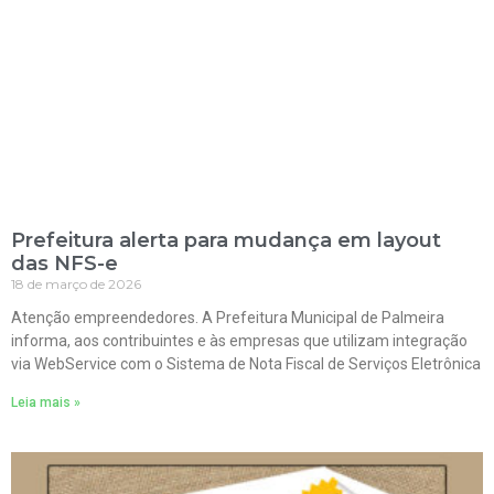
Prefeitura alerta para mudança em layout
das NFS-e
18 de março de 2026
Atenção empreendedores. A Prefeitura Municipal de Palmeira
informa, aos contribuintes e às empresas que utilizam integração
via WebService com o Sistema de Nota Fiscal de Serviços Eletrônica
Leia mais »