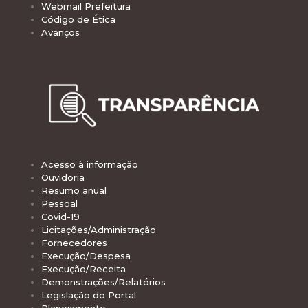
Webmail Prefeitura
Código de Ética
Avanços
Acesso à informação
Ouvidoria
Resumo anual
Pessoal
Covid-19
Licitações/Administração
Fornecedores
Execução/Despesa
Execução/Receita
Demonstrações/Relatórios
Legislação do Portal
Planejamento