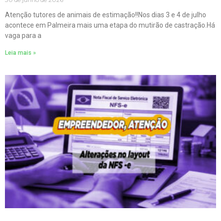
Atenção tutores de animais de estimação!!Nos dias 3 e 4 de julho
acontece em Palmeira mais uma etapa do mutirão de castração.Há
vaga para a
Leia mais »