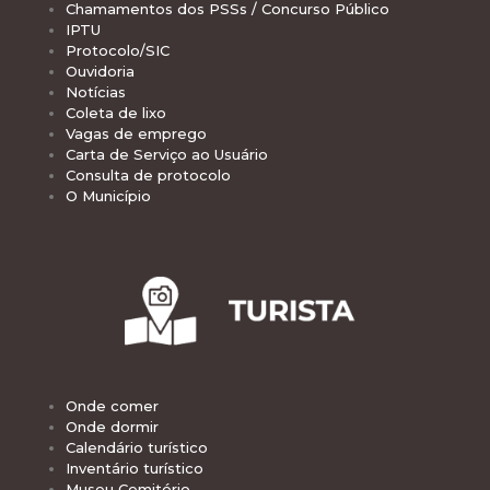
Chamamentos dos PSSs / Concurso Público
IPTU
Protocolo/SIC
Ouvidoria
Notícias
Coleta de lixo
Vagas de emprego
Carta de Serviço ao Usuário
Consulta de protocolo
O Município
Onde comer
Onde dormir
Calendário turístico
Inventário turístico
Museu Cemitério