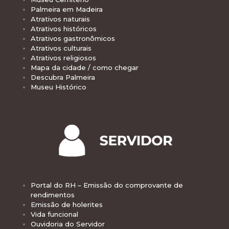
Palmeira em Madeira
Atrativos naturais
Atrativos históricos
Atrativos gastronômicos
Atrativos culturais
Atrativos religiosos
Mapa da cidade / como chegar
Descubra Palmeira
Museu Histórico
Portal do RH – Emissão do comprovante de
rendimentos
Emissão de holerites
Vida funcional
Ouvidoria do Servidor