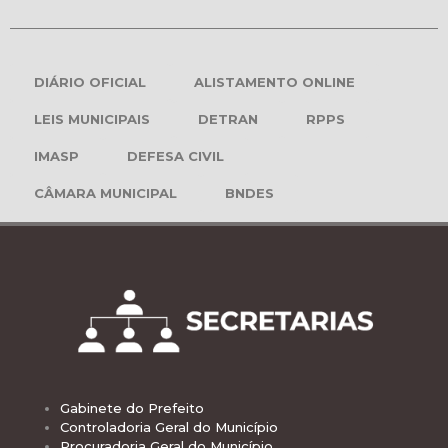
DIÁRIO OFICIAL
ALISTAMENTO ONLINE
LEIS MUNICIPAIS
DETRAN
RPPS
IMASP
DEFESA CIVIL
CÂMARA MUNICIPAL
BNDES
Gabinete do Prefeito
Controladoria Geral do Município
Procuradoria Geral do Município