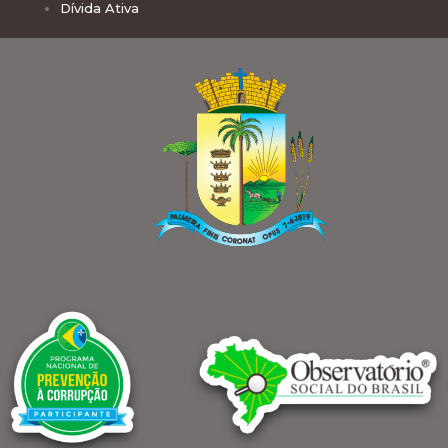
Dívida Ativa