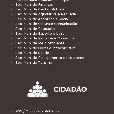
Sec. Mun. de Finanças
Sec. Mun. de Gestão Pública
Sec. Mun. de Agricultura e Pecuária
Sec. Mun. de Assistência Social
Sec. Mun. de Cultura e Comunicação
Sec. Mun. de Educação
Sec. Mun. de Esporte e Lazer
Sec. Mun. de Indústria e Comércio
Sec. Mun. de Meio Ambiente
Sec. Mun. de Obras e Infraestrutura
Sec. Mun. de Saúde
Sec. Mun. de Planejamento e Urbanismo
Sec. Mun. de Turismo
PSS / Concursos Públicos