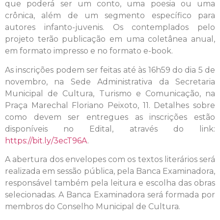
que poderá ser um conto, uma poesia ou uma
crônica, além de um segmento específico para
autores infanto-juvenis. Os contemplados pelo
projeto terão publicação em uma coletânea anual,
em formato impresso e no formato e-book.
As inscrições podem ser feitas até às 16h59 do dia 5 de
novembro, na Sede Administrativa da Secretaria
Municipal de Cultura, Turismo e Comunicação, na
Praça Marechal Floriano Peixoto, 11. Detalhes sobre
como devem ser entregues as inscrições estão
disponíveis no Edital, através do link:
https://bit.ly/3ecT96A
.
A abertura dos envelopes com os textos literários será
realizada em sessão pública, pela Banca Examinadora,
responsável também pela leitura e escolha das obras
selecionadas. A Banca Examinadora será formada por
membros do Conselho Municipal de Cultura.