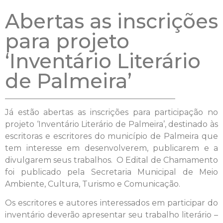
Abertas as inscrições
para projeto
‘Inventário Literário
de Palmeira’
Já estão abertas as inscrições para participação no
projeto ‘Inventário Literário de Palmeira’, destinado às
escritoras e escritores do município de Palmeira que
tem interesse em desenvolverem, publicarem e a
divulgarem seus trabalhos. O Edital de Chamamento
foi publicado pela Secretaria Municipal de Meio
Ambiente, Cultura, Turismo e Comunicação.
Os escritores e autores interessados em participar do
inventário deverão apresentar seu trabalho literário –