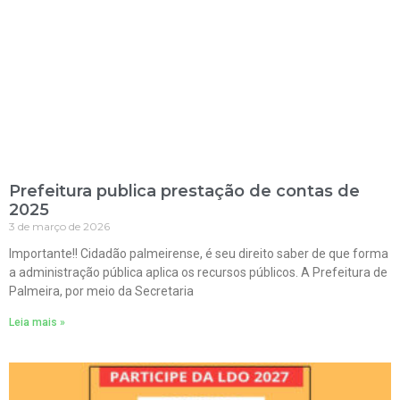
Prefeitura publica prestação de contas de
2025
3 de março de 2026
Importante!! Cidadão palmeirense, é seu direito saber de que forma
a administração pública aplica os recursos públicos. A Prefeitura de
Palmeira, por meio da Secretaria
Leia mais »