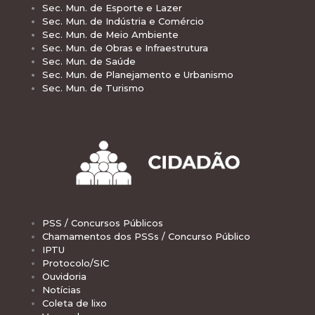
Sec. Mun. de Esporte e Lazer
Sec. Mun. de Indústria e Comércio
Sec. Mun. de Meio Ambiente
Sec. Mun. de Obras e Infraestrutura
Sec. Mun. de Saúde
Sec. Mun. de Planejamento e Urbanismo
Sec. Mun. de Turismo
PSS / Concursos Públicos
Chamamentos dos PSSs / Concurso Público
IPTU
Protocolo/SIC
Ouvidoria
Notícias
Coleta de lixo