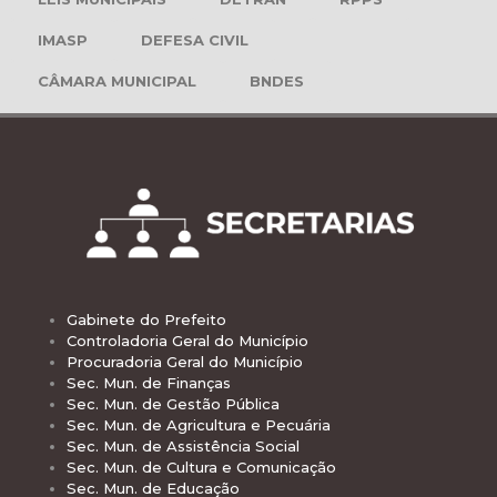
IMASP
DEFESA CIVIL
CÂMARA MUNICIPAL
BNDES
Gabinete do Prefeito
Controladoria Geral do Município
Procuradoria Geral do Município
Sec. Mun. de Finanças
Sec. Mun. de Gestão Pública
Sec. Mun. de Agricultura e Pecuária
Sec. Mun. de Assistência Social
Sec. Mun. de Cultura e Comunicação
Sec. Mun. de Educação