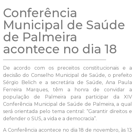
Conferência
Municipal de Saúde
de Palmeira
acontece no dia 18
De acordo com os preceitos constitucionais e a
decisão do Conselho Municipal de Saúde, o prefeito
Sérgio Belich e a secretária de Saúde, Ana Paula
Ferreira Marques, têm a honra de convidar a
população de Palmeira para participar da XIV
Conferência Municipal de Saúde de Palmeira, a qual
será orientada pelo tema central: “Garantir direitos e
defender o SUS, a vida e a democracia”.
A Conferência acontece no dia 18 de novembro, às 13