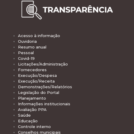
Acesso à informação
Ouvidoria
Resumo anual
Pessoal
Covid-19
Licitações/Administração
Fornecedores
Execução/Despesa
Execução/Receita
Demonstrações/Relatórios
Legislação do Portal
Planejamento
Informações institucionais
Avaliação PPA
Saúde
Educação
Controle interno
Conselhos municipais