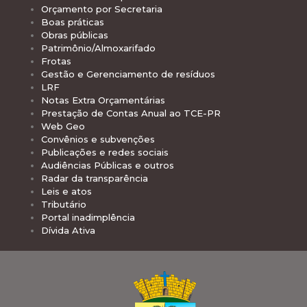
Orçamento por Secretaria
Boas práticas
Obras públicas
Patrimônio/Almoxarifado
Frotas
Gestão e Gerenciamento de resíduos
LRF
Notas Extra Orçamentárias
Prestação de Contas Anual ao TCE-PR
Web Geo
Convênios e subvenções
Publicações e redes sociais
Audiências Públicas e outros
Radar da transparência
Leis e atos
Tributário
Portal inadimplência
Dívida Ativa