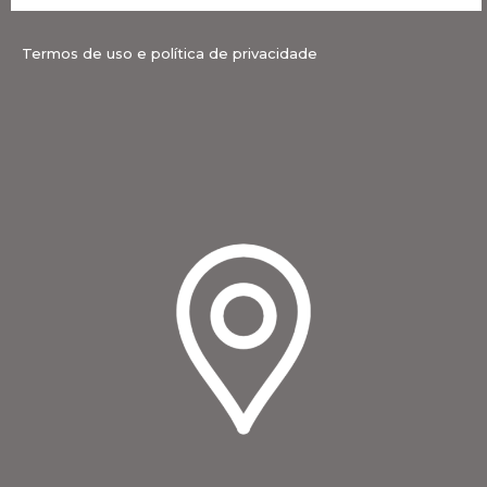
Termos de uso e política de privacidade