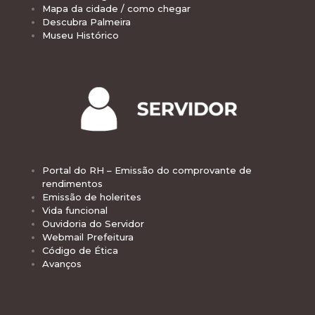
Mapa da cidade / como chegar
Descubra Palmeira
Museu Histórico
Portal do RH – Emissão do comprovante de
rendimentos
Emissão de holerites
Vida funcional
Ouvidoria do Servidor
Webmail Prefeitura
Código de Ética
Avanços