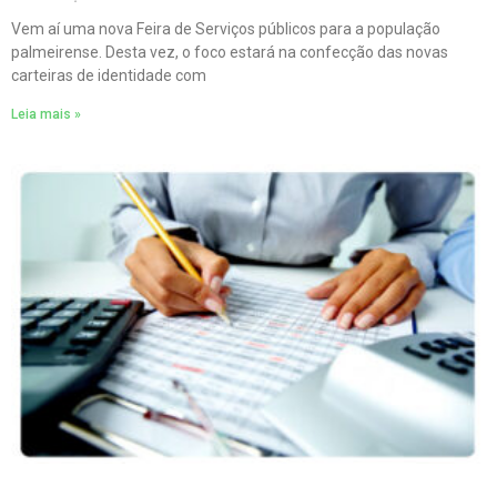
Vem aí uma nova Feira de Serviços públicos para a população
palmeirense. Desta vez, o foco estará na confecção das novas
carteiras de identidade com
Leia mais »