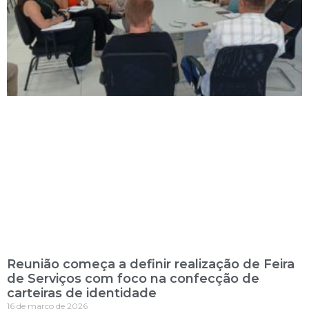
Reunião começa a definir realização de Feira
de Serviços com foco na confecção de
carteiras de identidade
16 de março de 2026