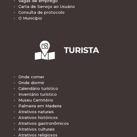
Vagas de emprego
Carta de Serviço ao Usuário
Consulta de protocolo
O Município
Onde comer
Onde dormir
Calendário turístico
Inventário turístico
Museu Cemitério
Palmeira em Madeira
Atrativos naturais
Atrativos históricos
Atrativos gastronômicos
Atrativos culturais
Atrativos religiosos