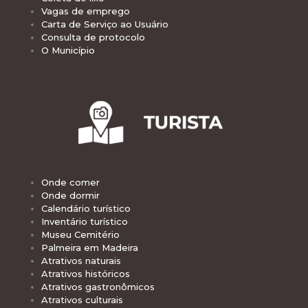
Vagas de emprego
Carta de Serviço ao Usuário
Consulta de protocolo
O Município
Onde comer
Onde dormir
Calendário turístico
Inventário turístico
Museu Cemitério
Palmeira em Madeira
Atrativos naturais
Atrativos históricos
Atrativos gastronômicos
Atrativos culturais