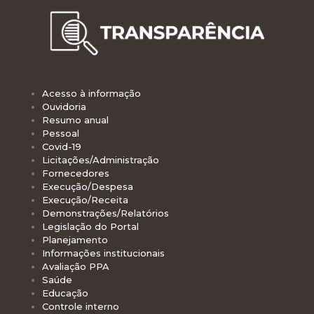
Acesso à informação
Ouvidoria
Resumo anual
Pessoal
Covid-19
Licitações/Administração
Fornecedores
Execução/Despesa
Execução/Receita
Demonstrações/Relatórios
Legislação do Portal
Planejamento
Informações institucionais
Avaliação PPA
Saúde
Educação
Controle interno