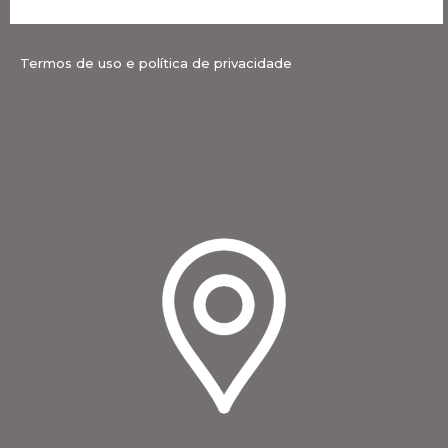
Termos de uso e política de privacidade