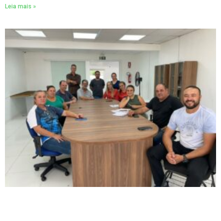
Leia mais »