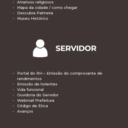
Atrativos religiosos
Mapa da cidade / como chegar
Descubra Palmeira
Museu Histórico
Portal do RH – Emissão do comprovante de
rendimentos
Emissão de holerites
Vida funcional
Ouvidoria do Servidor
Webmail Prefeitura
Código de Ética
Avanços