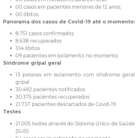
00 casos em pacientes menores de 12 anos;
00 óbitos.
Panorama dos casos de Covid-19 até o momento:
8.751 casos confirmados
8.638 recuperados
104 óbitos
09 pacientes em isolamento no momento
Síndrome gripal geral
13 pessoas em isolamento com síndrome geral
gripal
30.492 pacientes notificados
30.375 pacientes recuperados
21.737 pacientes descartados de Covid-19
Testes
21.005 testes através do Sistema Único de Saúde
(SUS)