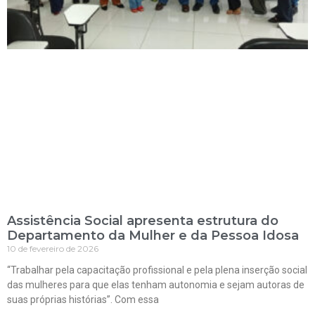
Assistência Social apresenta estrutura do
Departamento da Mulher e da Pessoa Idosa
10 de fevereiro de 2026
“Trabalhar pela capacitação profissional e pela plena inserção social
das mulheres para que elas tenham autonomia e sejam autoras de
suas próprias histórias”. Com essa