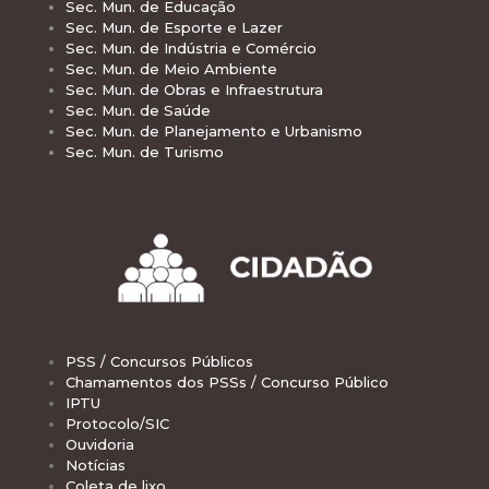
Sec. Mun. de Educação
Sec. Mun. de Esporte e Lazer
Sec. Mun. de Indústria e Comércio
Sec. Mun. de Meio Ambiente
Sec. Mun. de Obras e Infraestrutura
Sec. Mun. de Saúde
Sec. Mun. de Planejamento e Urbanismo
Sec. Mun. de Turismo
PSS / Concursos Públicos
Chamamentos dos PSSs / Concurso Público
IPTU
Protocolo/SIC
Ouvidoria
Notícias
Coleta de lixo