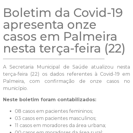
Boletim da Covid-19
apresenta onze
casos em Palmeira
nesta terça-feira (22)
A Secretaria Municipal de Saúde atualizou nesta
terça-feira (22) os dados referentes à Covid-19 em
Palmeira, com confirmação de onze casos no
município.
Neste boletim foram contabilizados:
08 casos em pacientes femininos;
03 casos em pacientes masculinos;
11 casos em moradores da área urbana;
00 casos em moradores da área rural;