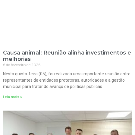
Causa animal: Reunião alinha investimentos e
melhorias
6 de fevereiro de 2026
Nesta quinta-feira (05), foi realizada uma importante reunião entre
representantes de entidades protetoras, autoridades e a gestão
municipal para tratar do avanço de políticas públicas
Leia mais »