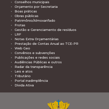
Conselhos municipais
Orçamento por Secretaria
Boas práticas
Obras públicas
Patrimônio/Almoxarifado
Frotas
Gestão e Gerenciamento de resíduos
LRF
Notas Extra Orçamentárias
Prestação de Contas Anual ao TCE-PR
Web Geo
Convênios e subvenções
Publicações e redes sociais
Audiências Públicas e outros
Radar da transparência
Leis e atos
Tributário
Portal inadimplência
Dívida Ativa